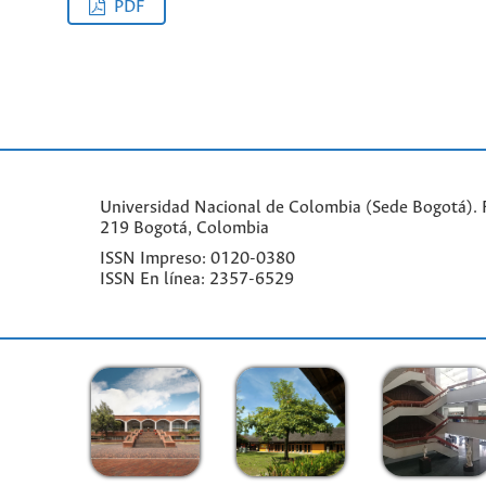
PDF
Universidad Nacional de Colombia (Sede Bogotá). F
219 Bogotá, Colombia
ISSN Impreso: 0120-0380
ISSN En línea: 2357-6529