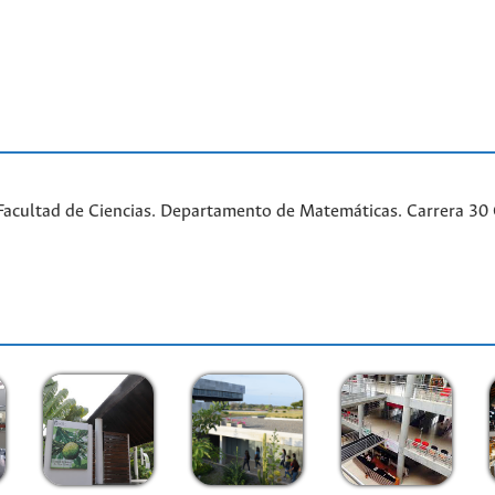
acultad de Ciencias. Departamento de Matemáticas. Carrera 30 Ca