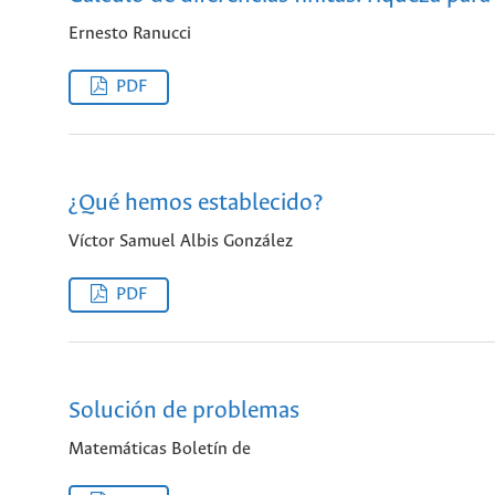
Ernesto Ranucci
PDF
¿Qué hemos establecido?
Víctor Samuel Albis González
PDF
Solución de problemas
Matemáticas Boletín de