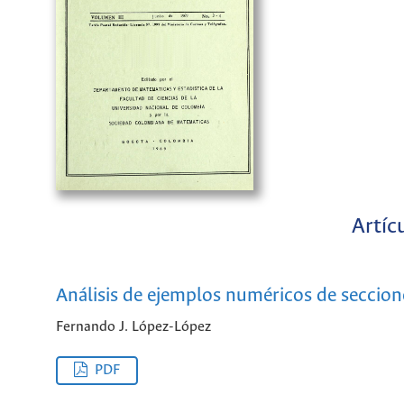
Artíc
Análisis de ejemplos numéricos de seccion
Fernando J. López-López
PDF