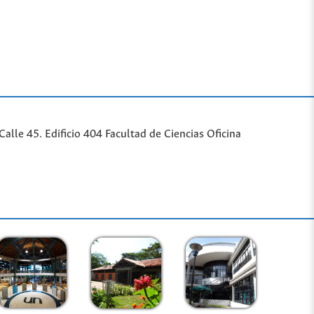
lle 45. Edificio 404 Facultad de Ciencias Oficina