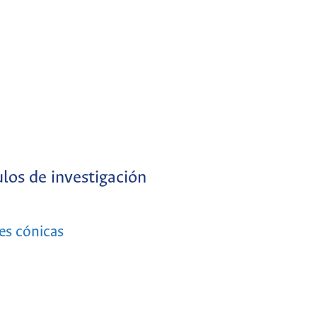
ulos de investigación
es cónicas