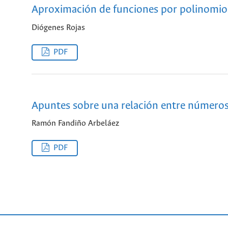
Aproximación de funciones por polinomio
Diógenes Rojas
PDF
Apuntes sobre una relación entre número
Ramón Fandiño Arbeláez
PDF