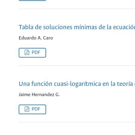
Tabla de soluciones mínimas de la ecuación
Eduardo A. Caro
PDF
Una función cuasi-logarítmica en la teoría
Jaime Hernandez G.
PDF