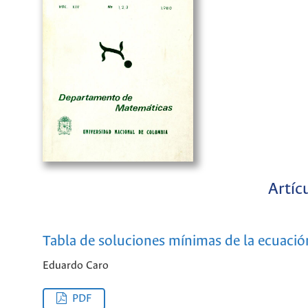
Artíc
Tabla de soluciones mínimas de la ecuació
Eduardo Caro
PDF