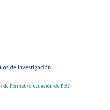
ulos de investigación
n de Fermat (o ecuación de Pell)