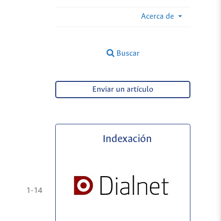
Acerca de
Buscar
Enviar un artículo
Indexación
1-14