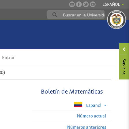
ESPAÑOL
Entrar
80)
Boletín de Matemáticas
Español
Número actual
Números anteriores