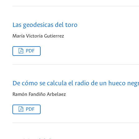
Las geodesicas del toro
María Victoria Gutierrez
PDF
De cómo se calcula el radio de un hueco neg
Ramón Fandiño Arbelaez
PDF