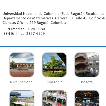
Universidad Nacional de Colombia (Sede Bogotá). Facultad de 
Departamento de Matemáticas. Carrera 30 Calle 45. Edificio 4
Ciencias Oficina 219 Bogotá, Colombia
ISSN Impreso: 0120-0380
ISSN En línea: 2357-6529
Nivel nacional
Amazonía
Bogotá