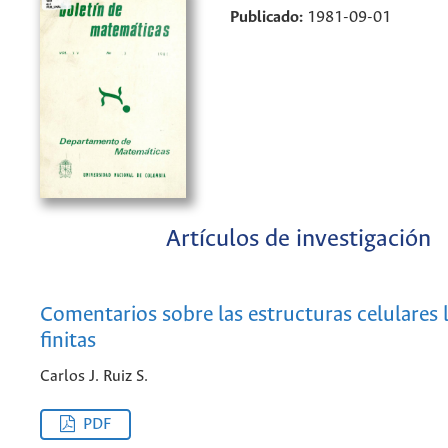
Publicado:
1981-09-01
Artículos de investigación
Comentarios sobre las estructuras celulares
finitas
Carlos J. Ruiz S.
PDF