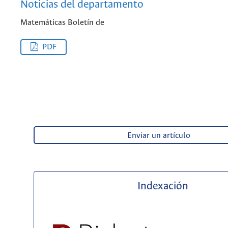
Noticias del departamento
Matemáticas Boletín de
PDF
Enviar un artículo
Indexación