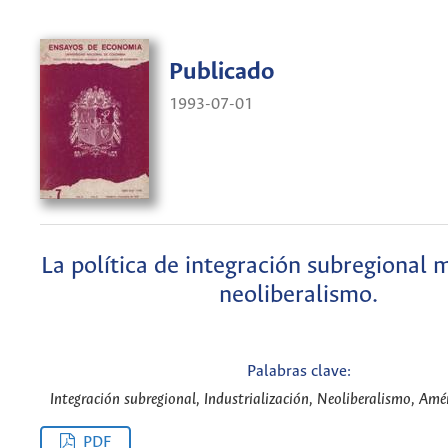
Publicado
1993-07-01
La política de integración subregional m
neoliberalismo.
Palabras clave:
Integración subregional, Industrialización, Neoliberalismo, Amér
PDF