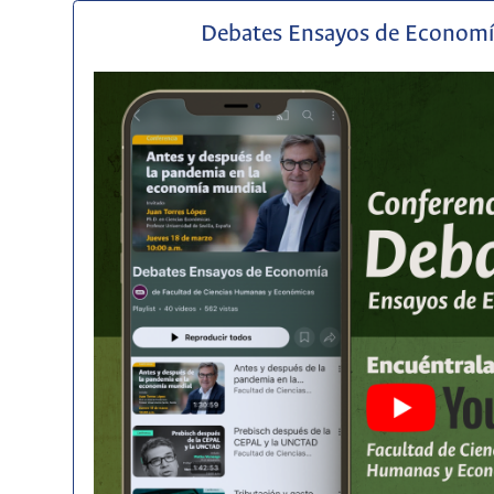
Debates Ensayos de Econom