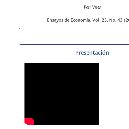
Peer Vries
Ensayos de Economía, Vol. 23, No. 43 (
Presentación