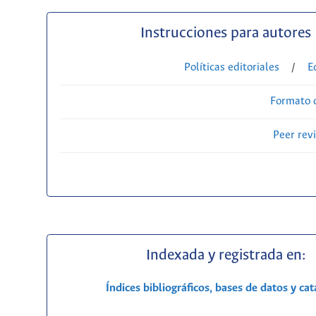
Instrucciones para autores
Políticas editoriales
/
E
Formato 
Peer rev
Indexada y registrada en:
Índices bibliográficos, bases de datos y ca