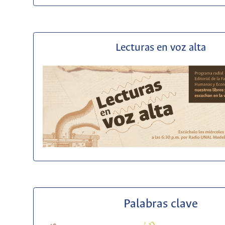
Lecturas en voz alta
Palabras clave