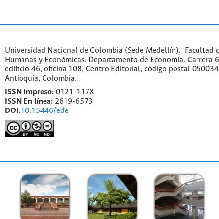
Universidad Nacional de Colombia (Sede Medellín). Facultad d
Humanas y Económicas. Departamento de Economía. Carrera 6
edificio 46, oficina 108, Centro Editorial, código postal 050034
Antioquia, Colombia.
ISSN Impreso:
0121-117X
ISSN En línea:
2619-6573
DOI:
10.15446/ede