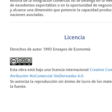
euforia de la integración comercial no se detenga en la mer
de excedentes exportables o en la oportunidad de negocio
y alcance una dimensión que potencie la capacidad product
naciones asociadas.
Licencia
Derechos de autor 1993 Ensayos de Economía
Esta obra está bajo una licencia internacional
Creative C
Atribución-NoComercial-SinDerivadas 4.0
.
Se autoriza la reproducción sin ánimo de lucro de los mate
la fuente.