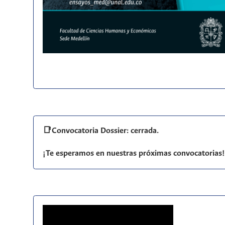
📑Convocatoria Dossier: cerrada.
¡Te esperamos en nuestras próximas convocatorias