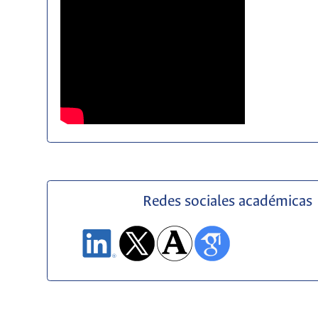
Redes sociales académicas