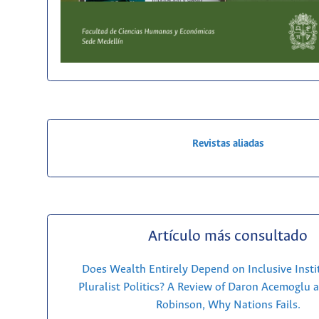
Revistas aliadas
Artículo más consultado
Does Wealth Entirely Depend on Inclusive Insti
Pluralist Politics? A Review of Daron Acemoglu 
Robinson, Why Nations Fails.