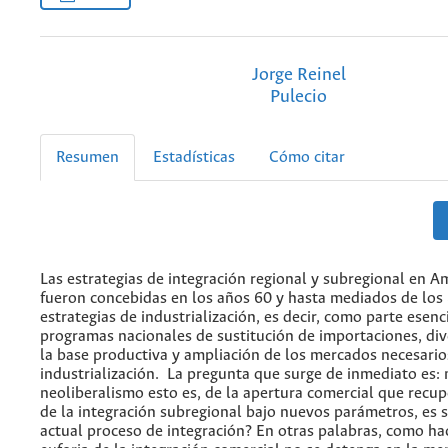
Jorge Reinel
Pulecio
Resumen
Estadísticas
Cómo citar
Las estrategias de integración regional y subregional en A
fueron concebidas en los años 60 y hasta mediados de lo
estrategias de industrialización, es decir, como parte esenc
programas nacionales de sustitución de importaciones, dive
la base productiva y ampliación de los mercados necesario
industrialización. La pregunta que surge de inmediato es: 
neoliberalismo esto es, de la apertura comercial que recup
de la integración subregional bajo nuevos parámetros, es 
actual proceso de integración? En otras palabras, como ha