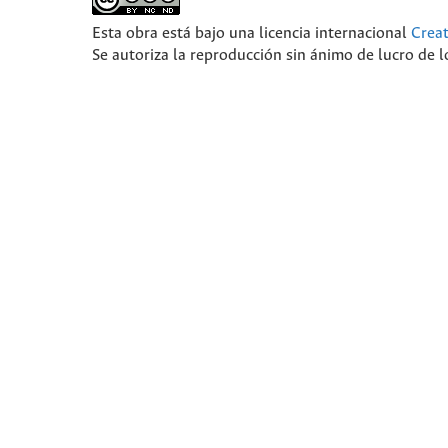
Esta obra está bajo una licencia internacional
Crea
Se autoriza la reproducción sin ánimo de lucro de lo