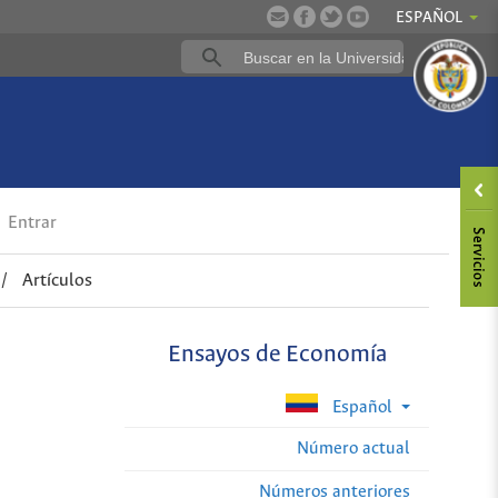
ESPAÑOL
Entrar
/
Artículos
Ensayos de Economía
Español
Número actual
Números anteriores