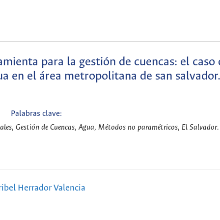
ienta para la gestión de cuencas: el caso 
a en el área metropolitana de san salvador
Palabras clave:
ales, Gestión de Cuencas, Agua, Métodos no paramétricos, El Salvador.
ibel Herrador Valencia