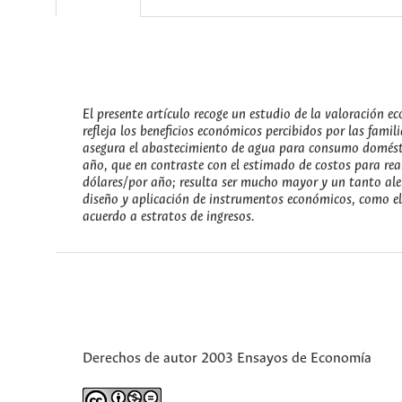
El presente artículo recoge un estudio de la valoración
refleja los beneficios económicos percibidos por las fami
asegura el abastecimiento de agua para consumo domést
año, que en contraste con el estimado de costos para real
dólares/por año; resulta ser mucho mayor y un tanto alen
diseño y aplicación de instrumentos económicos, como el 
acuerdo a estratos de ingresos.
Derechos de autor 2003 Ensayos de Economía