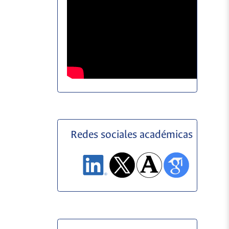
Redes sociales académicas