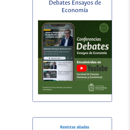
Debates Ensayos de
Economía
Revistas aliadas