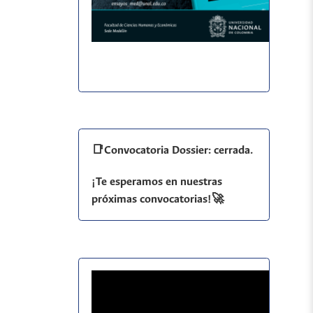
📑Convocatoria Dossier: cerrada.
¡Te esperamos en nuestras
próximas convocatorias!🚀