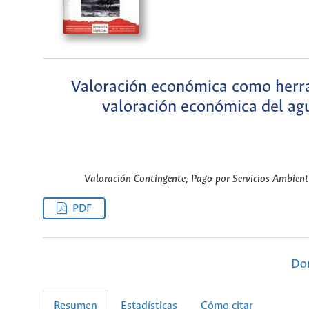
Valoración económica como herram
valoración económica del agu
Valoración Contingente, Pago por Servicios Ambient
PDF
Dor
Resumen
Estadísticas
Cómo citar