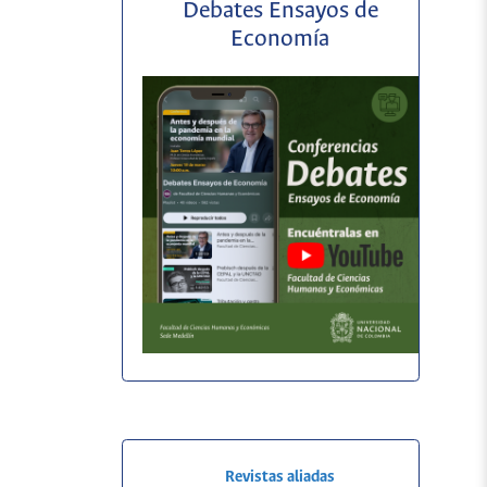
Debates Ensayos de
Economía
Revistas aliadas