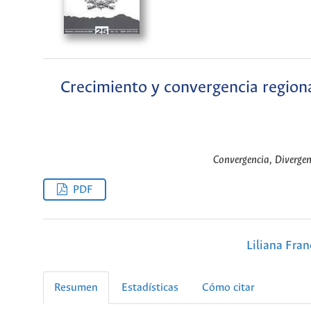
Crecimiento y convergencia regiona
Convergencia, Divergen
PDF
Liliana Fra
Resumen
Estadísticas
Cómo citar