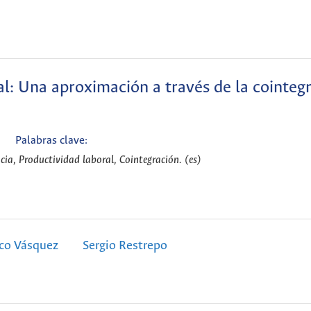
l: Una aproximación a través de la cointegr
Palabras clave:
cia, Productividad laboral, Cointegración. (es)
nco Vásquez
Sergio Restrepo