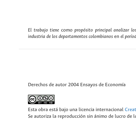
El trabajo tiene
como
propósito principal analizar l
industria de los departamentos colombianos
en
el perí
Derechos de autor 2004 Ensayos de Economía
Esta obra está bajo una licencia internacional
Crea
Se autoriza la reproducción sin ánimo de lucro de lo