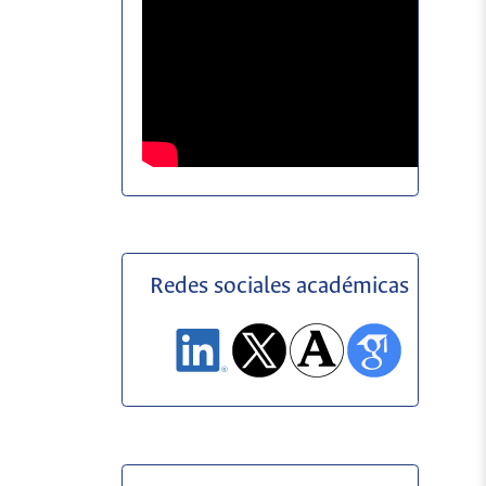
Redes sociales académicas