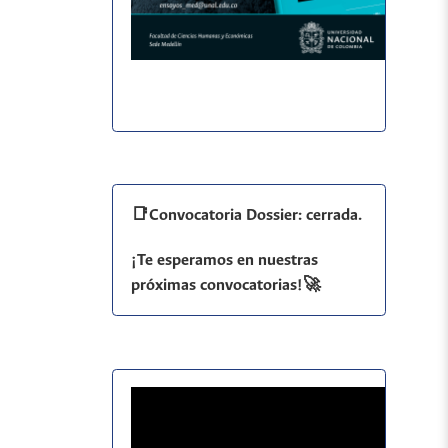
📑Convocatoria Dossier: cerrada.
¡Te esperamos en nuestras
próximas convocatorias!🚀