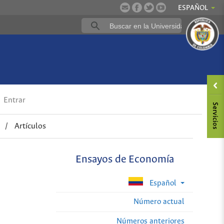
ESPAÑOL
Entrar
/
Artículos
Ensayos de Economía
Español
Número actual
Números anteriores