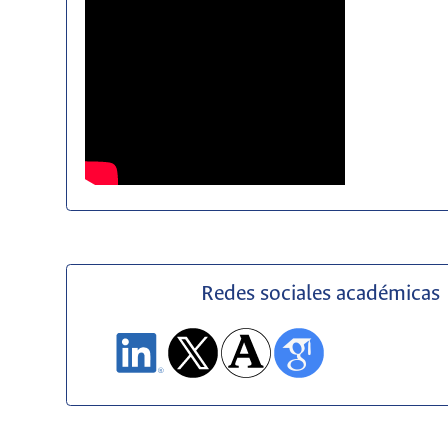
Redes sociales académicas