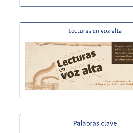
Lecturas en voz alta
Palabras clave