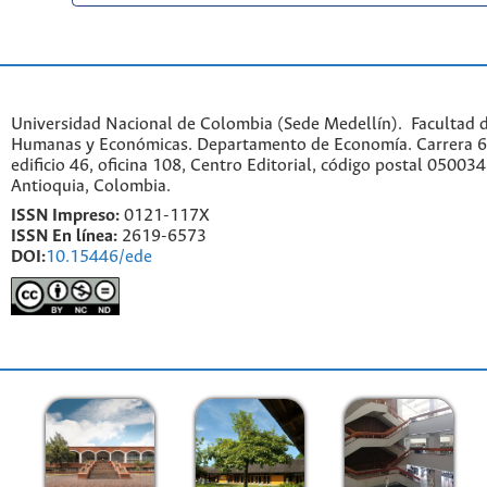
Universidad Nacional de Colombia (Sede Medellín). Facultad d
Humanas y Económicas. Departamento de Economía. Carrera 6
edificio 46, oficina 108, Centro Editorial, código postal 050034
Antioquia, Colombia.
ISSN Impreso:
0121-117X
ISSN En línea:
2619-6573
DOI:
10.15446/ede