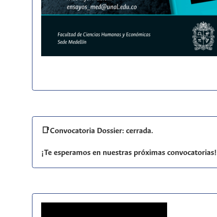
📑Convocatoria Dossier: cerrada.
¡Te esperamos en nuestras próximas convocatorias