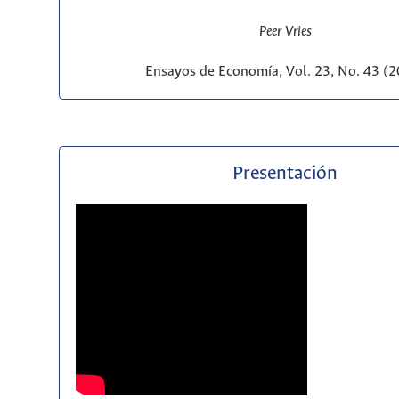
Peer Vries
Ensayos de Economía, Vol. 23, No. 43 (
Presentación