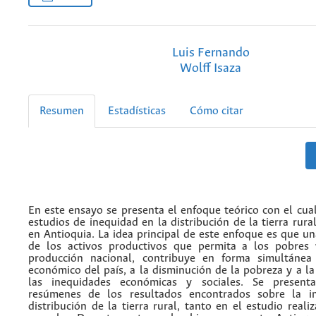
Luis Fernando
Wolff Isaza
Resumen
Estadísticas
Cómo citar
En este ensayo se presenta el enfoque teórico con el cual
estudios de inequidad en la distribución de la tierra rur
en Antioquia. La idea principal de este enfoque es que un
de los activos productivos que permita a los pobres 
producción nacional, contribuye en forma simultánea 
económico del país, a la disminución de la pobreza y a l
las inequidades económicas y sociales. Se presen
resúmenes de los resultados encontrados sobre la i
distribución de la tierra rural, tanto en el estudio real