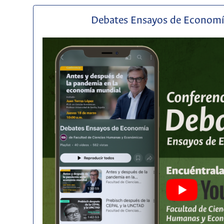
Debates Ensayos de Econom