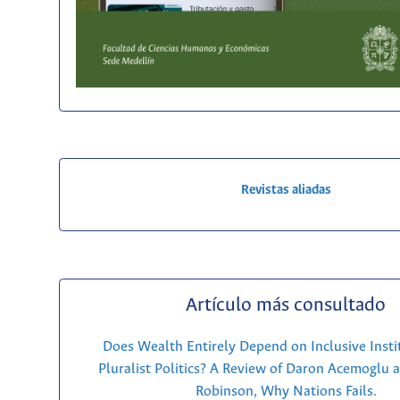
Revistas aliadas
Artículo más consultado
Does Wealth Entirely Depend on Inclusive Insti
Pluralist Politics? A Review of Daron Acemoglu 
Robinson, Why Nations Fails.