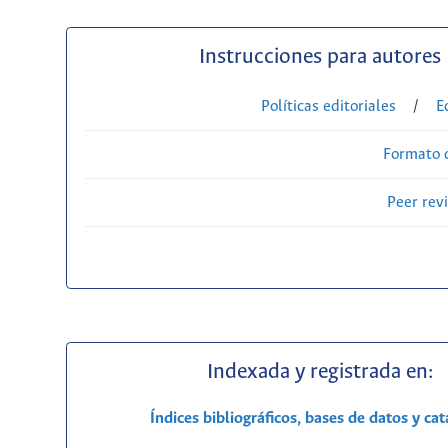
Instrucciones para autores
Políticas editoriales
/
E
Formato 
Peer rev
Indexada y registrada en:
Índices bibliográficos, bases de datos y ca