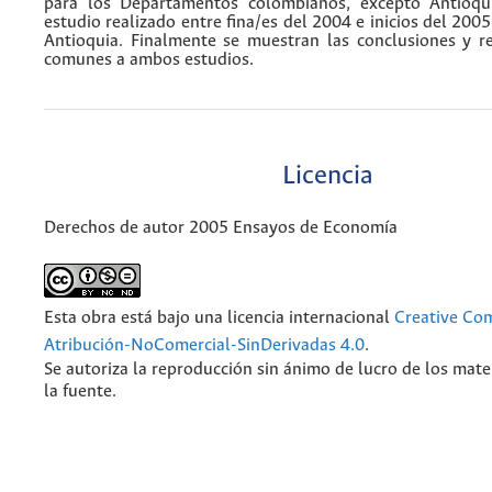
para los Departamentos colombianos, excepto Antioqu
estudio realizado entre fina/es del 2004 e inicios del 2005
Antioquia. Finalmente se muestran las conclusiones y 
comunes a ambos estudios.
Licencia
Derechos de autor 2005 Ensayos de Economía
Esta obra está bajo una licencia internacional
Creative C
Atribución-NoComercial-SinDerivadas 4.0
.
Se autoriza la reproducción sin ánimo de lucro de los mate
la fuente.