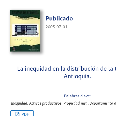
Publicado
2005-07-01
La inequidad en la distribución de la 
Antioquia.
Palabras clave:
Inequidad, Activos productivos, Propiedad rural Departamento d
PDF