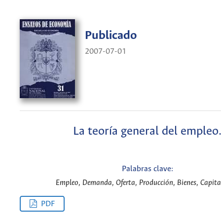
Publicado
2007-07-01
La teoría general del empleo
Palabras clave:
Empleo, Demanda, Oferta, Producción, Bienes, Capital
PDF