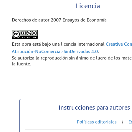
Licencia
Derechos de autor 2007 Ensayos de Economía
Esta obra está bajo una licencia internacional
Creative C
Atribución-NoComercial-SinDerivadas 4.0
.
Se autoriza la reproducción sin ánimo de lucro de los mate
la fuente.
Instrucciones para autores
Políticas editoriales
/
E