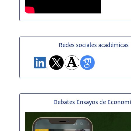
Redes sociales académicas
Debates Ensayos de Econom