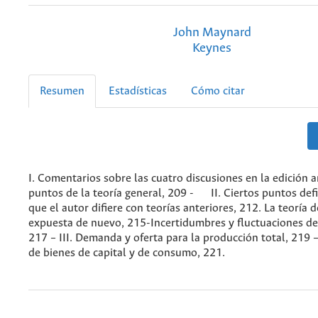
John Maynard
Keynes
Resumen
Estadísticas
Cómo citar
I. Comentarios sobre las cuatro discusiones en la edición a
puntos de la teoría general, 209 - II. Ciertos puntos defi
que el autor difiere con teorías anteriores, 212. La teoría d
expuesta de nuevo, 215-Incertidumbres y fluctuaciones de 
217 – III. Demanda y oferta para la producción total, 219 
de bienes de capital y de consumo, 221.