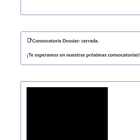
📑Convocatoria Dossier: cerrada.
¡Te esperamos en nuestras próximas convocatorias