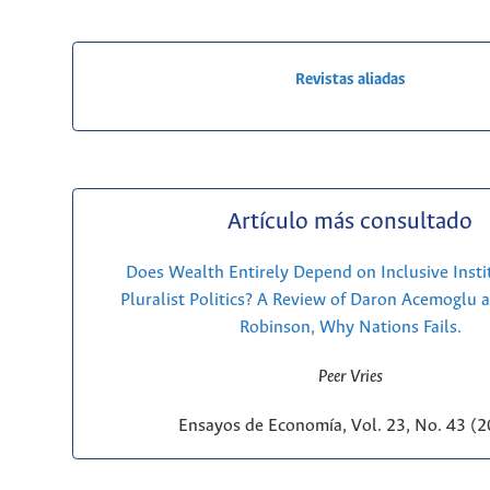
Revistas aliadas
Artículo más consultado
Does Wealth Entirely Depend on Inclusive Insti
Pluralist Politics? A Review of Daron Acemoglu 
Robinson, Why Nations Fails.
Peer Vries
Ensayos de Economía, Vol. 23, No. 43 (