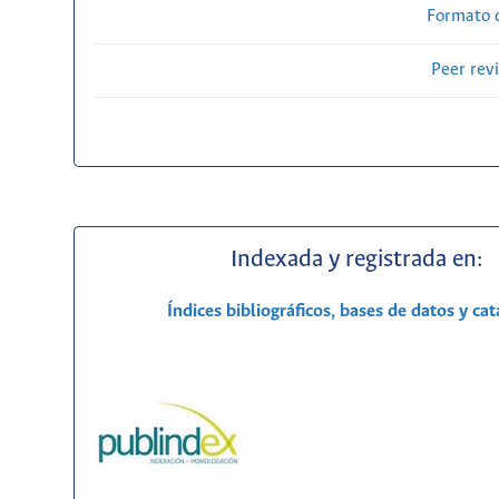
Formato 
Peer rev
Indexada y registrada en:
Índices bibliográficos, bases de datos y ca