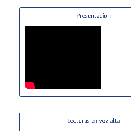
Presentación
Lecturas en voz alta