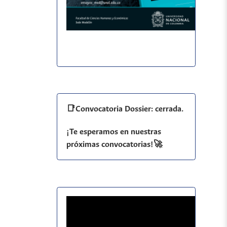
📑Convocatoria Dossier: cerrada.
¡Te esperamos en nuestras
próximas convocatorias!🚀