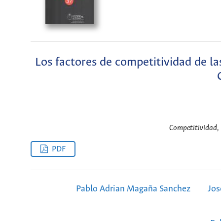
Los factores de competitividad de l
Competitividad,
PDF
Pablo Adrian Magaña Sanchez
Jos