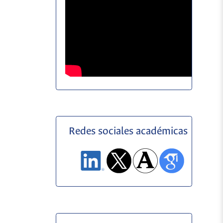
Redes sociales académicas