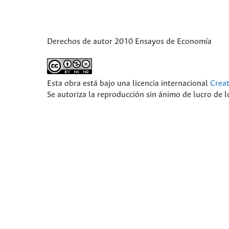
Derechos de autor 2010 Ensayos de Economía
Esta obra está bajo una licencia internacional
Crea
Se autoriza la reproducción sin ánimo de lucro de lo