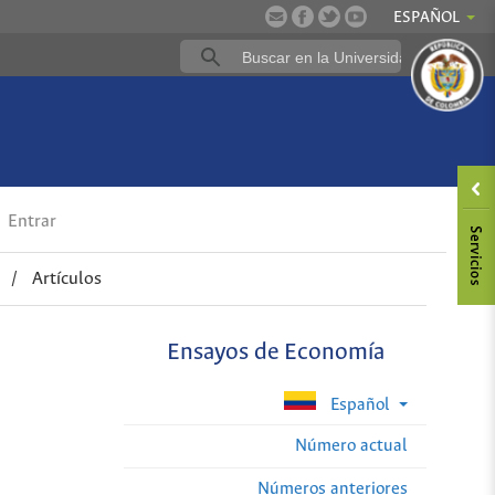
ESPAÑOL
Entrar
/
Artículos
Ensayos de Economía
Español
Número actual
Números anteriores