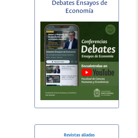
Debates Ensayos de
Economía
Revistas aliadas