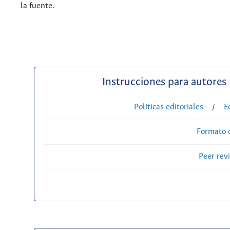
la fuente.
Instrucciones para autores
Políticas editoriales
/
E
Formato 
Peer rev