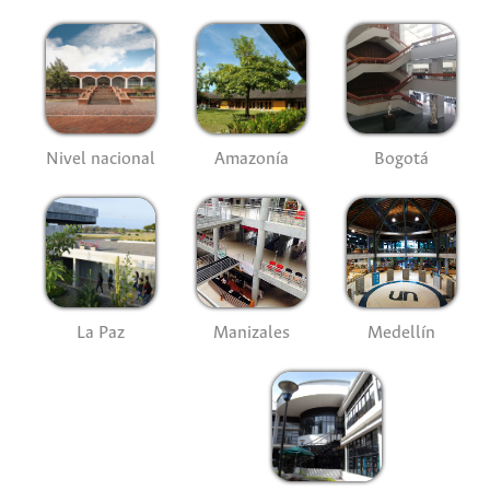
Nivel nacional
Amazonía
Bogotá
La Paz
Manizales
Medellín