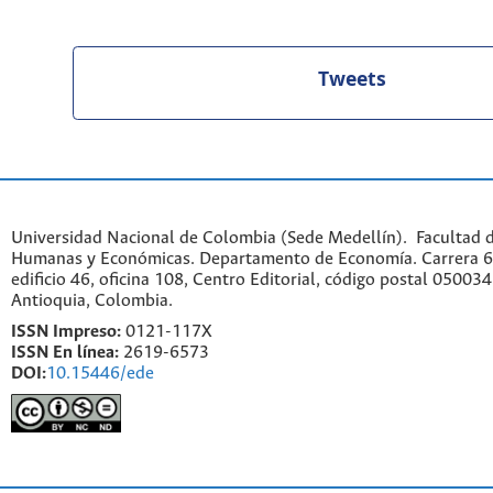
Tweets
Universidad Nacional de Colombia (Sede Medellín). Facultad d
Humanas y Económicas. Departamento de Economía. Carrera 6
edificio 46, oficina 108, Centro Editorial, código postal 050034
Antioquia, Colombia.
ISSN Impreso:
0121-117X
ISSN En línea:
2619-6573
DOI:
10.15446/ede