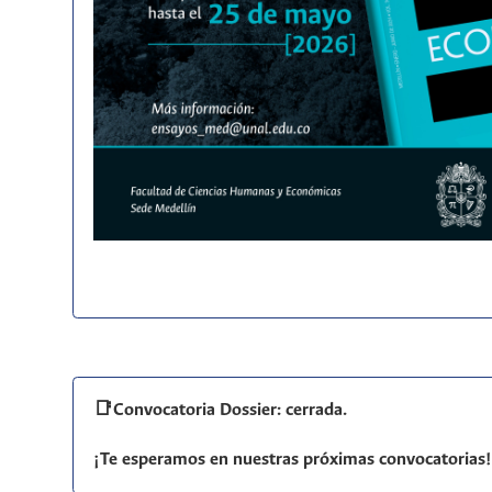
📑Convocatoria Dossier: cerrada.
¡Te esperamos en nuestras próximas convocatorias