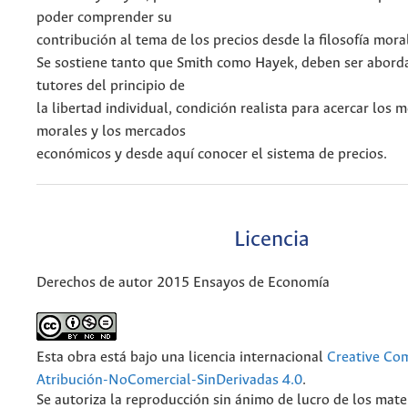
poder comprender su
contribución al tema de los precios desde la filosofía mora
Se sostiene tanto que Smith como Hayek, deben ser abor
tutores del principio de
la libertad individual, condición realista para acercar los 
morales y los mercados
económicos y desde aquí conocer el sistema de precios.
Licencia
Derechos de autor 2015 Ensayos de Economía
Esta obra está bajo una licencia internacional
Creative C
Atribución-NoComercial-SinDerivadas 4.0
.
Se autoriza la reproducción sin ánimo de lucro de los mate