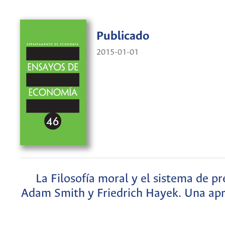
Publicado
2015-01-01
La Filosofía moral y el sistema de pr
Adam Smith y Friedrich Hayek. Una ap