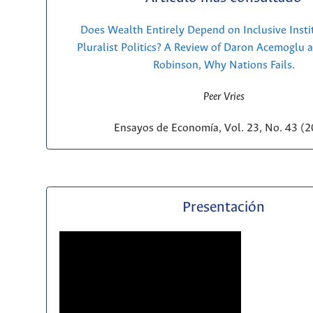
Does Wealth Entirely Depend on Inclusive Insti
Pluralist Politics? A Review of Daron Acemoglu 
Robinson, Why Nations Fails.
Peer Vries
Ensayos de Economía, Vol. 23, No. 43 (
Presentación