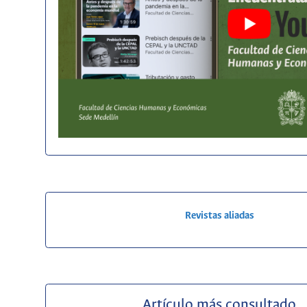
Revistas aliadas
Artículo más consultado