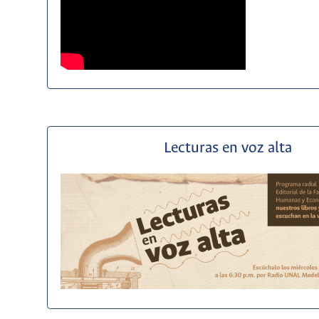
Lecturas en voz alta