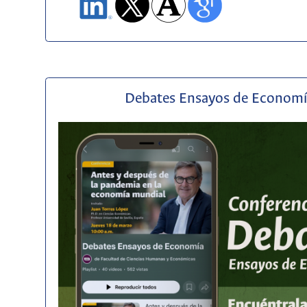
Debates Ensayos de Econom