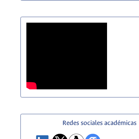
Redes sociales académicas