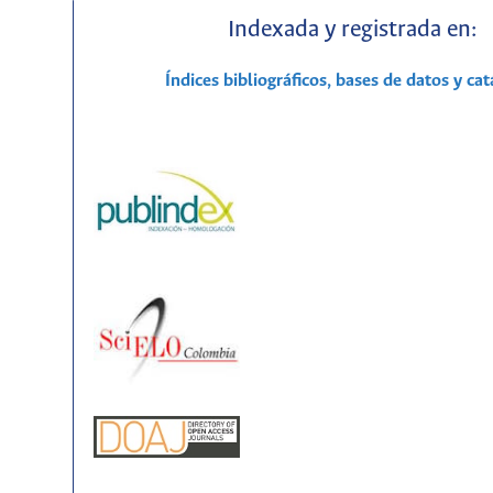
Indexada y registrada en:
Índices bibliográficos, bases de datos y ca