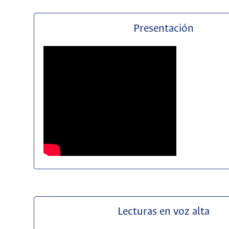
Presentación
Lecturas en voz alta