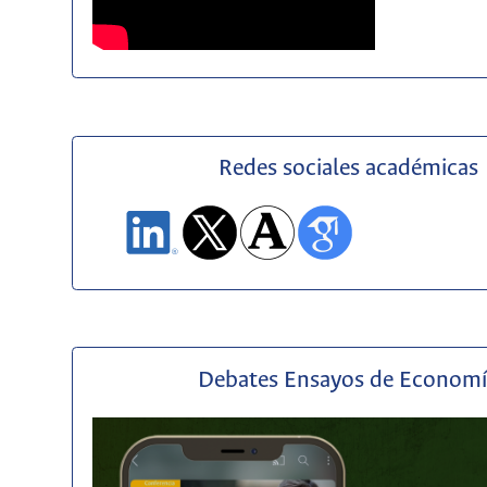
Redes sociales académicas
Debates Ensayos de Econom