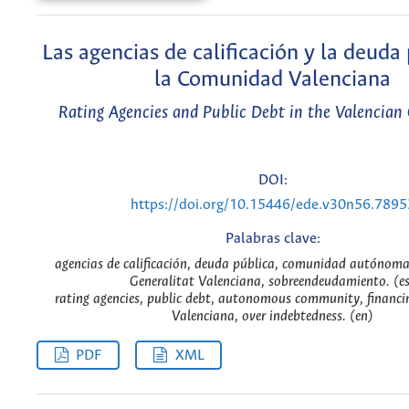
Las agencias de calificación y la deuda
la Comunidad Valenciana
Rating Agencies and Public Debt in the Valencia
DOI:
https://doi.org/10.15446/ede.v30n56.7895
Palabras clave:
agencias de calificación, deuda pública, comunidad autónoma,
Generalitat Valenciana, sobreendeudamiento. (e
rating agencies, public debt, autonomous community, financin
Valenciana, over indebtedness. (en)
PDF
XML