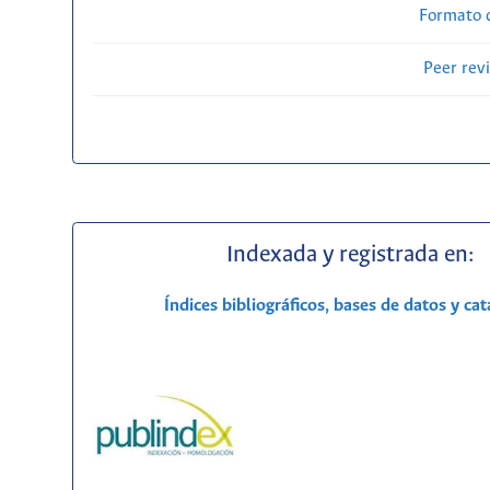
Formato 
Peer rev
Indexada y registrada en:
Índices bibliográficos, bases de datos y ca