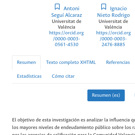
Antoni
Ignacio
Seguí Alcaraz
Nieto Rodrigo
Universitat de
Universitat de
València
València
https://orcid.org
https://orcid.org
/0000-0003-
/0000-0003-
0561-4530
2476-8885
Resumen
Texto completo XHTML
Referencias
Estadísticas
Cómo citar
Resumen (es)
El objetivo de esta investigación es analizar la influencia 
los mayores niveles de endeudamiento público sobre los r