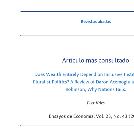
Revistas aliadas
Artículo más consultado
Does Wealth Entirely Depend on Inclusive Insti
Pluralist Politics? A Review of Daron Acemoglu 
Robinson, Why Nations Fails.
Peer Vries
Ensayos de Economía, Vol. 23, No. 43 (