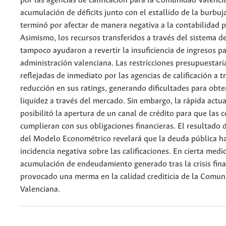
por las agencias de calificación para la Comunidad Valenci
acumulación de déficits junto con el estallido de la burbuj
terminó por afectar de manera negativa a la contabilidad p
Asimismo, los recursos transferidos a través del sistema de
tampoco ayudaron a revertir la insuficiencia de ingresos pa
administración valenciana. Las restricciones presupuestari
reflejadas de inmediato por las agencias de calificación a 
reducción en sus ratings, generando dificultades para obt
liquidez a través del mercado. Sin embargo, la rápida actu
posibilitó la apertura de un canal de crédito para que las
cumplieran con sus obligaciones financieras. El resultado d
del Modelo Econométrico revelará que la deuda pública h
incidencia negativa sobre las calificaciones. En cierta medi
acumulación de endeudamiento generado tras la crisis fina
provocado una merma en la calidad crediticia de la Comun
Valenciana.