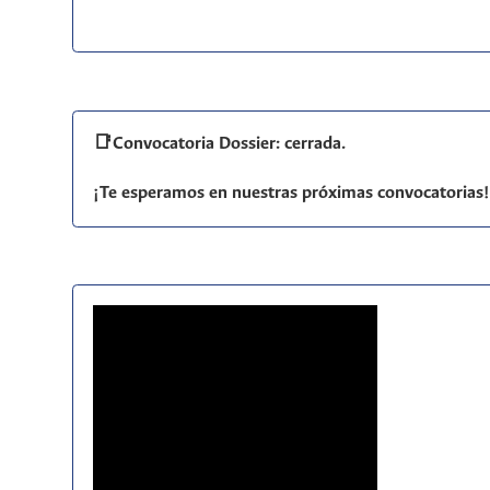
📑Convocatoria Dossier: cerrada.
¡Te esperamos en nuestras próximas convocatorias