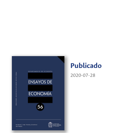
Publicado
2020-07-28