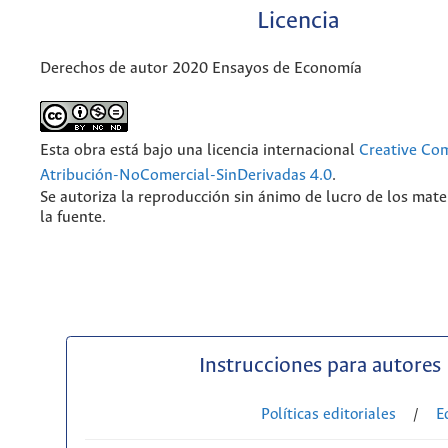
Licencia
Derechos de autor 2020 Ensayos de Economía
Esta obra está bajo una licencia internacional
Creative C
Atribución-NoComercial-SinDerivadas 4.0
.
Se autoriza la reproducción sin ánimo de lucro de los mate
la fuente.
Instrucciones para autores
Políticas editoriales
/
E