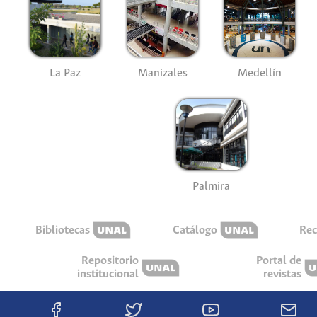
La Paz
Manizales
Medellín
Palmira
Bibliotecas
Catálogo
Rec
Repositorio
Portal de
institucional
revistas