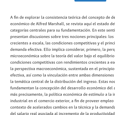
A fin de explorar la consistencia teórica del concepto de d
económico de Alfred Marshall, se revista aquí el estado de
categorías centrales para su fundamentación. En este senti
presentan discusiones sobre tres nociones principales: los
crecientes a escala, las condiciones competitivas y el princi
demanda efectiva. Ello implica considerar, primero, la pers
microeconómica sobre la teoría del valor bajo el equilibrio
condiciones competitivas con rendimientos crecientes a es
la perspectiva macroeconómica, sustentada en el principi
efectiva, así como la vinculación entre ambas dimensiones 
la temática central de la distribución del ingreso. Estas no
fundamentan la concepción del desarrollo económico del a
más precisamente, la política económica de estímulo a la i
industrial en el comercio exterior, a fin de proveer empleo
contexto de acelerados cambios en la técnica y la demanda
del salario real asociada al incremento de la productividad