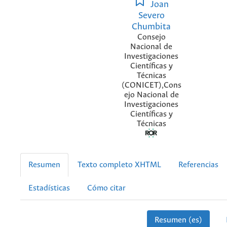
Joan
Severo
Chumbita
Consejo
Nacional de
Investigaciones
Científicas y
Técnicas
(CONICET),Cons
ejo Nacional de
Investigaciones
Científicas y
Técnicas
Resumen
Texto completo XHTML
Referencias
Estadísticas
Cómo citar
Resumen (es)