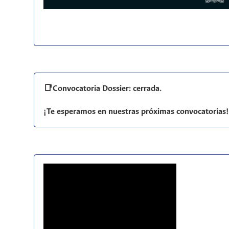
📑Convocatoria Dossier: cerrada.
¡Te esperamos en nuestras próximas convocatorias