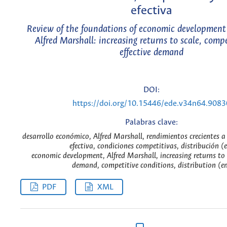
efectiva
Review of the foundations of economic development
Alfred Marshall: increasing returns to scale, comp
effective demand
DOI:
https://doi.org/10.15446/ede.v34n64.9083
Palabras clave:
desarrollo económico, Alfred Marshall, rendimientos crecientes 
efectiva, condiciones competitivas, distribución (e
economic development, Alfred Marshall, increasing returns to s
demand, competitive conditions, distribution (e
PDF
XML