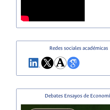
Redes sociales académicas
Debates Ensayos de Econom