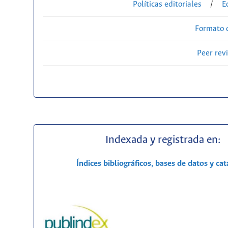
Políticas editoriales
/
E
Formato 
Peer rev
Indexada y registrada en:
Índices bibliográficos, bases de datos y ca