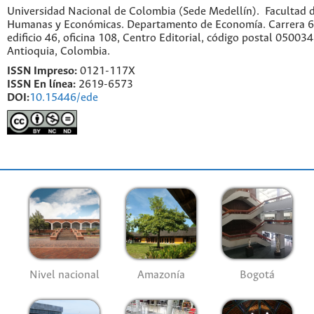
Universidad Nacional de Colombia (Sede Medellín). Facultad d
Humanas y Económicas. Departamento de Economía. Carrera 6
edificio 46, oficina 108, Centro Editorial, código postal 050034
Antioquia, Colombia.
ISSN Impreso:
0121-117X
ISSN En línea:
2619-6573
DOI:
10.15446/ede
Nivel nacional
Amazonía
Bogotá