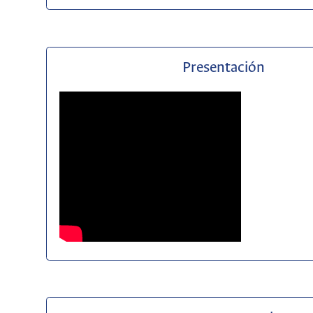
Presentación