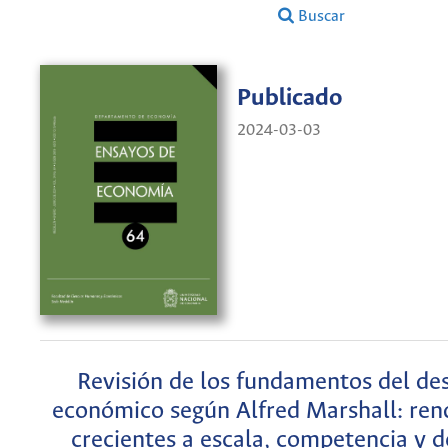
Buscar
Publicado
2024-03-03
Revisión de los fundamentos del des
económico según Alfred Marshall: ren
crecientes a escala, competencia y