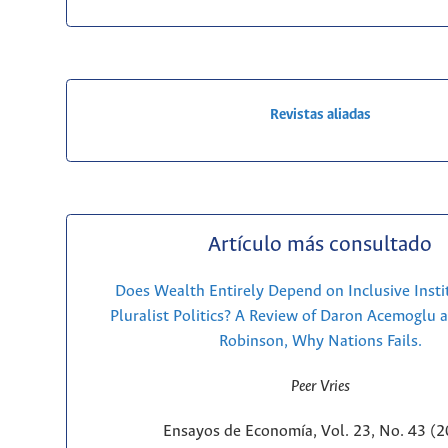
Revistas aliadas
Artículo más consultado
Does Wealth Entirely Depend on Inclusive Insti
Pluralist Politics? A Review of Daron Acemoglu 
Robinson, Why Nations Fails.
Peer Vries
Ensayos de Economía, Vol. 23, No. 43 (