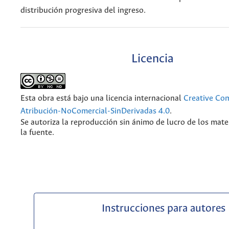
distribución progresiva del ingreso.
Licencia
Esta obra está bajo una licencia internacional
Creative C
Atribución-NoComercial-SinDerivadas 4.0
.
Se autoriza la reproducción sin ánimo de lucro de los mate
la fuente.
Instrucciones para autores