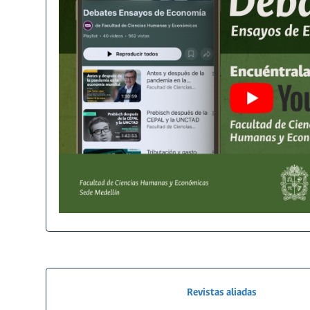
Revistas aliadas