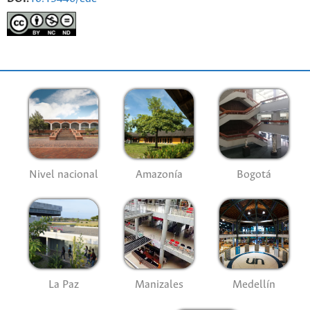
Nivel nacional
Amazonía
Bogotá
La Paz
Manizales
Medellín