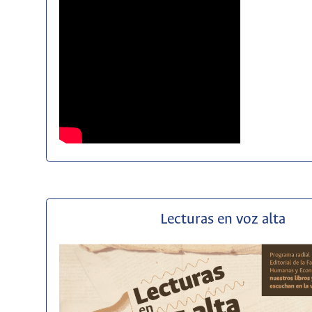
Lecturas en voz alta