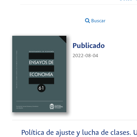
Buscar
Publicado
2022-08-04
Política de ajuste y lucha de clases.