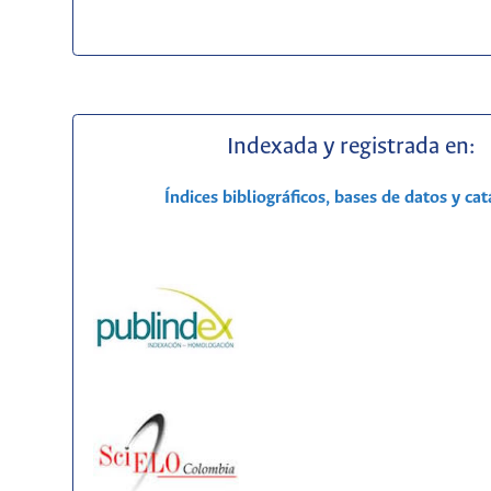
Indexada y registrada en:
Índices bibliográficos, bases de datos y ca