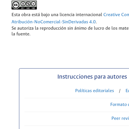
Esta obra está bajo una licencia internacional
Creative C
Atribución-NoComercial-SinDerivadas 4.0
.
Se autoriza la reproducción sin ánimo de lucro de los mate
la fuente.
Instrucciones para autores
Políticas editoriales
/
E
Formato 
Peer rev