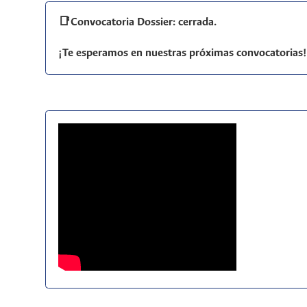
📑Convocatoria Dossier: cerrada.
¡Te esperamos en nuestras próximas convocatorias