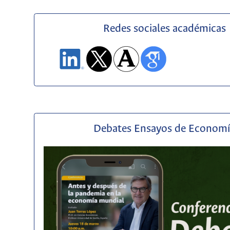
Redes sociales académicas
Debates Ensayos de Econom