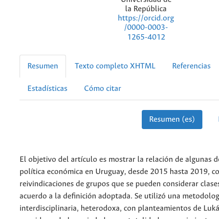
la República
https://orcid.org
/0000-0003-
1265-4012
Resumen
Texto completo XHTML
Referencias
Estadísticas
Cómo citar
Resumen (es)
El objetivo del artículo es mostrar la relación de algunas 
política económica en Uruguay, desde 2015 hasta 2019, co
reivindicaciones de grupos que se pueden considerar clases
acuerdo a la definición adoptada. Se utilizó una metodolog
interdisciplinaria, heterodoxa, con planteamientos de Luk