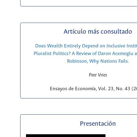
Artículo más consultado
Does Wealth Entirely Depend on Inclusive Insti
Pluralist Politics? A Review of Daron Acemoglu 
Robinson, Why Nations Fails.
Peer Vries
Ensayos de Economía, Vol. 23, No. 43 (
Presentación