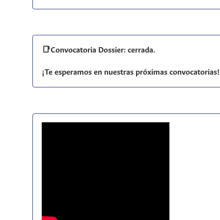
📑Convocatoria Dossier: cerrada.
¡Te esperamos en nuestras próximas convocatorias