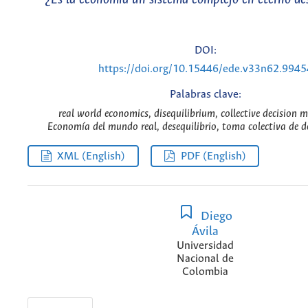
DOI:
https://doi.org/10.15446/ede.v33n62.9945
Palabras clave:
real world economics, disequilibrium, collective decision 
Economía del mundo real, desequilibrio, toma colectiva de de
XML (English)
PDF (English)
Diego
Ávila
Universidad
Nacional de
Colombia