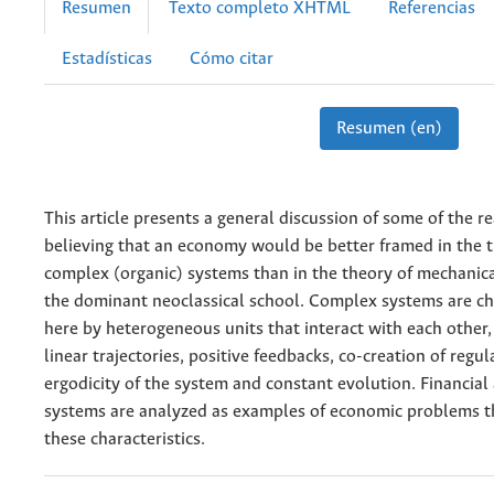
Resumen
Texto completo XHTML
Referencias
Estadísticas
Cómo citar
Resumen (en)
This article presents a general discussion of some of the r
believing that an economy would be better framed in the t
complex (organic) systems than in the theory of mechanic
the dominant neoclassical school. Complex systems are ch
here by heterogeneous units that interact with each other,
linear trajectories, positive feedbacks, co-creation of regul
ergodicity of the system and constant evolution. Financial
systems are analyzed as examples of economic problems t
these characteristics.