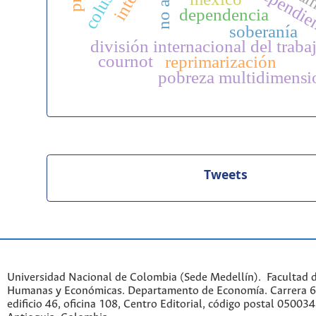
colusión
dependencia
soberanía
división internacional del traba
cournot
reprimarización
pobreza multidimensi
Tweets
Universidad Nacional de Colombia (Sede Medellín). Facultad d
Humanas y Económicas. Departamento de Economía. Carrera 6
edificio 46, oficina 108, Centro Editorial, código postal 050034