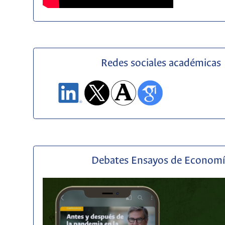
Redes sociales académicas
Debates Ensayos de Econom