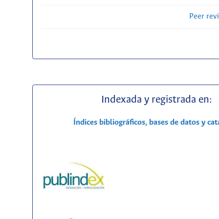
Peer rev
Indexada y registrada en:
Índices bibliográficos, bases de datos y ca