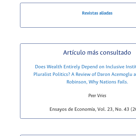
Revistas aliadas
Artículo más consultado
Does Wealth Entirely Depend on Inclusive Insti
Pluralist Politics? A Review of Daron Acemoglu 
Robinson, Why Nations Fails.
Peer Vries
Ensayos de Economía, Vol. 23, No. 43 (