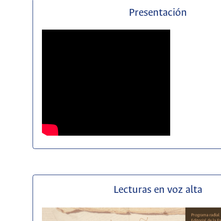
Presentación
Lecturas en voz alta