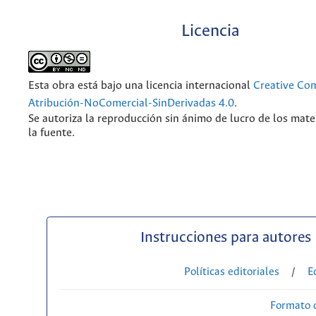
Licencia
Esta obra está bajo una licencia internacional
Creative C
Atribución-NoComercial-SinDerivadas 4.0
.
Se autoriza la reproducción sin ánimo de lucro de los mate
la fuente.
Instrucciones para autores
Políticas editoriales
/
E
Formato 