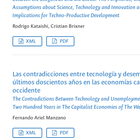
Assumptions about Science, Technology and Innovation a
Implications for Techno-Productive Development
Rodrigo Kataishi, Cristian Brixner
XML
PDF
Las contradicciones entre tecnología y dese
últimos doscientos años en las economías cap
occidente
The Contradictions Between Technology and Unemploymen
Two Hundred Years in The Capitalist Economies of The We
Fernando Ariel Manzano
XML
PDF