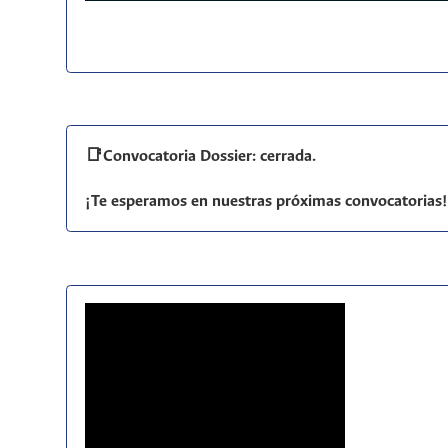
📑Convocatoria Dossier: cerrada.
¡Te esperamos en nuestras próximas convocatorias