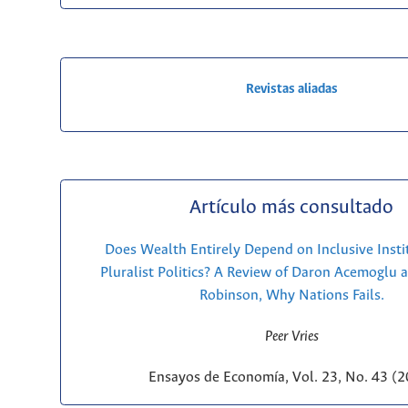
Revistas aliadas
Artículo más consultado
Does Wealth Entirely Depend on Inclusive Insti
Pluralist Politics? A Review of Daron Acemoglu 
Robinson, Why Nations Fails.
Peer Vries
Ensayos de Economía, Vol. 23, No. 43 (