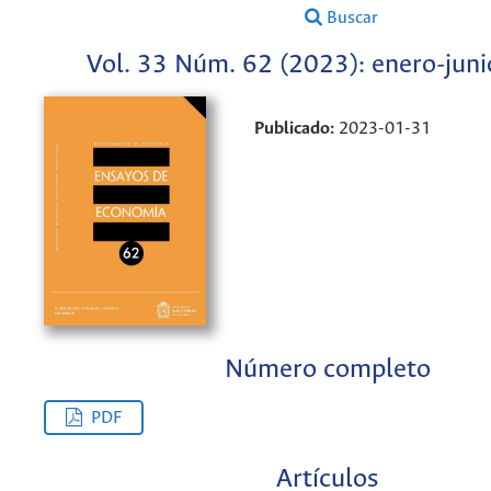
Buscar
Vol. 33 Núm. 62 (2023): enero-jun
Publicado:
2023-01-31
Número completo
PDF
Artículos