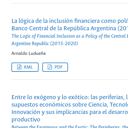
La lógica de la inclusión financiera como polí
Banco Central de la República Argentina (2
The Logic of Financial Inclusion as a Policy of the Central
Argentine Republic (2015-2020)
Arnaldo Ludueña
XML
PDF
Entre lo exógeno y lo exótico: las periferias, 
supuestos económicos sobre Ciencia, Tecnol
Innovación y sus implicancias para el desarro
productivo
Between the Exogenous and the Exotic: The Peripheries, t