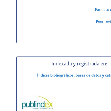
Formato 
Peer rev
Indexada y registrada en:
Índices bibliográficos, bases de datos y ca