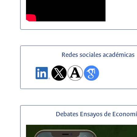
Redes sociales académicas
Debates Ensayos de Econom