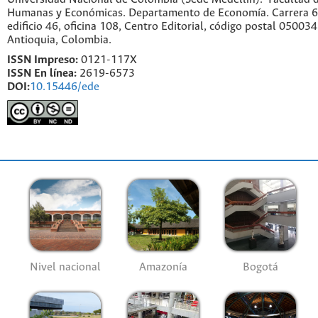
Humanas y Económicas. Departamento de Economía. Carrera 6
edificio 46, oficina 108, Centro Editorial, código postal 050034
Antioquia, Colombia.
ISSN Impreso:
0121-117X
ISSN En línea:
2619-6573
DOI:
10.15446/ede
Nivel nacional
Amazonía
Bogotá