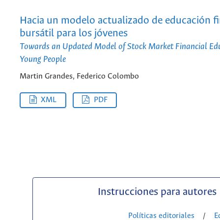
Hacia un modelo actualizado de educación fi
bursátil para los jóvenes
Towards an Updated Model of Stock Market Financial Edu
Young People
Martin Grandes, Federico Colombo
XML
PDF
Instrucciones para autores
Políticas editoriales
/
E