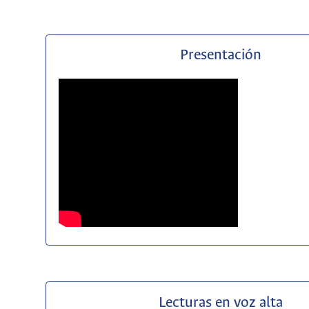
Presentación
Lecturas en voz alta