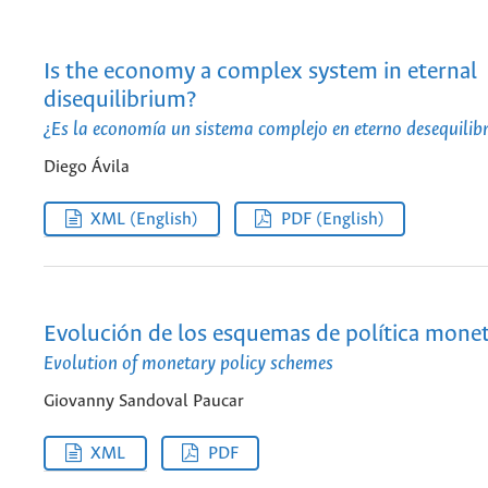
Is the economy a complex system in eternal
disequilibrium?
¿Es la economía un sistema complejo en eterno desequilib
Diego Ávila
XML (English)
PDF (English)
Evolución de los esquemas de política monet
Evolution of monetary policy schemes
Giovanny Sandoval Paucar
XML
PDF