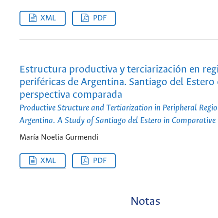
XML
PDF
Estructura productiva y terciarización en reg
periféricas de Argentina. Santiago del Estero
perspectiva comparada
Productive Structure and Tertiarization in Peripheral Regio
Argentina. A Study of Santiago del Estero in Comparative 
María Noelia Gurmendi
XML
PDF
Notas