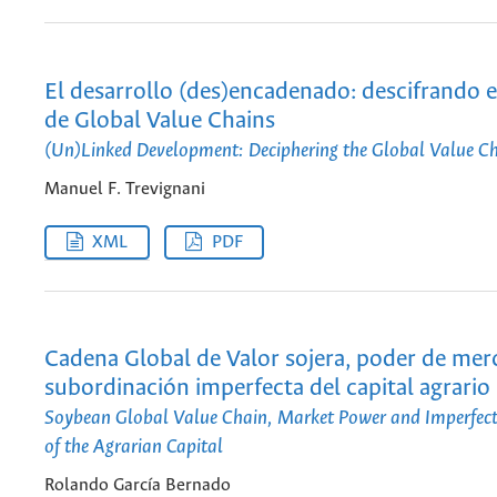
El desarrollo (des)encadenado: descifrando 
de Global Value Chains
(Un)Linked Development: Deciphering the Global Value C
Manuel F. Trevignani
XML
PDF
Cadena Global de Valor sojera, poder de mer
subordinación imperfecta del capital agrario
Soybean Global Value Chain, Market Power and Imperfec
of the Agrarian Capital
Rolando García Bernado