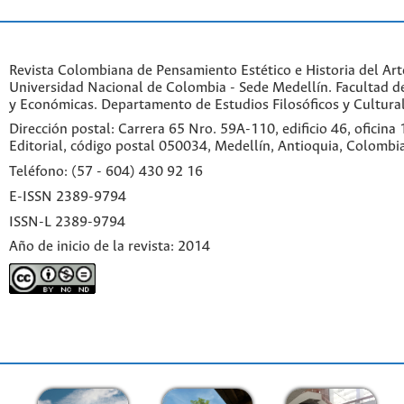
Revista Colombiana de Pensamiento Estético e Historia del Art
Universidad Nacional de Colombia - Sede Medellín. Facultad 
y Económicas. Departamento de Estudios Filosóficos y Cultural
Dirección postal: Carrera 65 Nro. 59A-110, edificio 46, oficina
Editorial, código postal 050034, Medellín, Antioquia, Colombi
Teléfono: (57 - 604) 430 92 16
E-ISSN 2389-9794
ISSN-L 2389-9794
Año de inicio de la revista: 2014