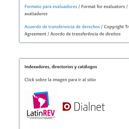
Formato para evaluadores
/ Format for evaluators 
avaliadores
Acuerdo de transferencia de derechos
/ Copyright Tr
Agreement / Acordo de transferência de direitos
Indexadores, directorios y catálogos
Click sobre la imagen para ir al sitio