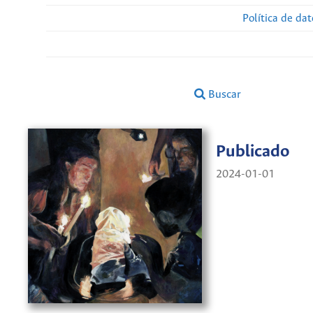
Política de da
Buscar
Publicado
2024-01-01