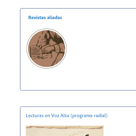
Revistas aliadas
Lecturas en Voz Alta (programa radial)