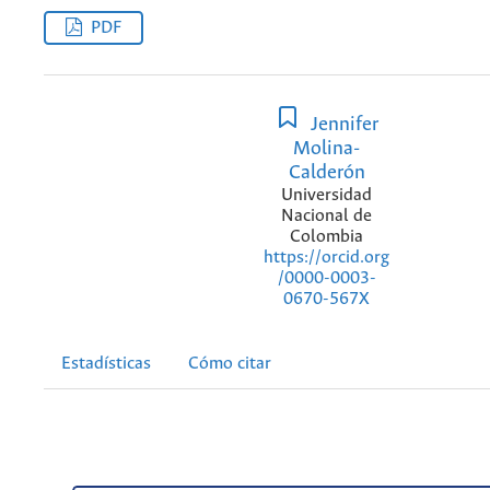
PDF
Jennifer
Molina-
Calderón
Universidad
Nacional de
Colombia
https://orcid.org
/0000-0003-
0670-567X
Estadísticas
Cómo citar