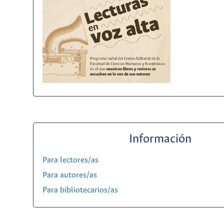
Información
Para lectores/as
Para autores/as
Para bibliotecarios/as