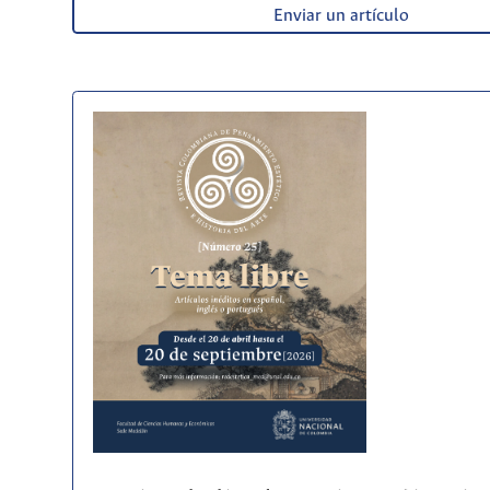
Enviar un artículo