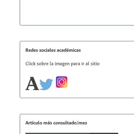
Redes sociales académicas
Click sobre la imagen para ir al sitio
Artículo más consultado/mes