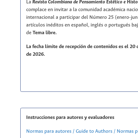
La
Revista Colombiana de Pensamiento Estético e Histo
complace en invitar a la comunidad académica nacio
internacional a participar del Número 25 (enero-ju
artículos inéditos en español, inglés o portugués ba
de
T
ema libre.
La fecha límite de recepción de contenidos es el 20
de 2026.
Instrucciones para autores y evaluadores
Normas para autores / Guide to Authors / Normas p