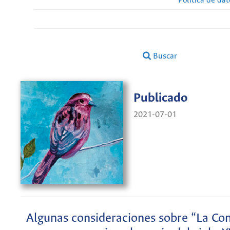
Política de da
Buscar
Publicado
2021-07-01
Algunas consideraciones sobre “La Co