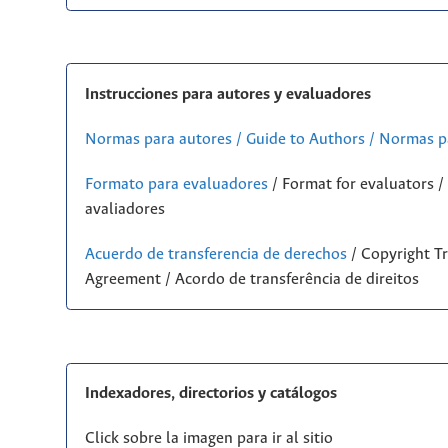
Instrucciones para autores y evaluadores
Normas para autores / Guide to Authors / Normas p
Formato para evaluadores
/ Format for evaluators 
avaliadores
Acuerdo de transferencia de derechos
/ Copyright Tr
Agreement / Acordo de transferência de direitos
Indexadores, directorios y catálogos
Click sobre la imagen para ir al sitio