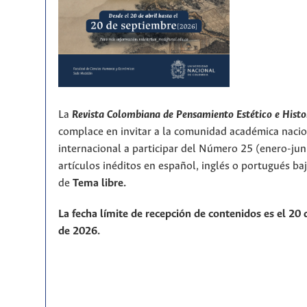
La
Revista Colombiana de Pensamiento Estético e Histo
complace en invitar a la comunidad académica nacio
internacional a participar del Número 25 (enero-ju
artículos inéditos en español, inglés o portugués ba
de
T
ema libre.
La fecha límite de recepción de contenidos es el 20
de 2026.