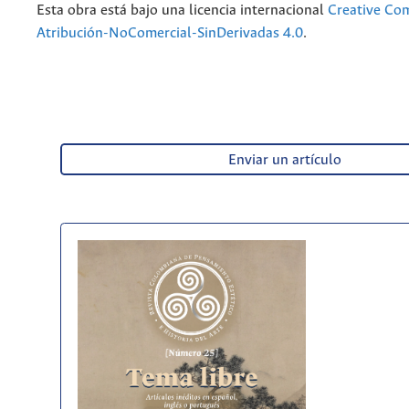
Esta obra está bajo una licencia internacional
Creative C
Atribución-NoComercial-SinDerivadas 4.0
.
Enviar un artículo