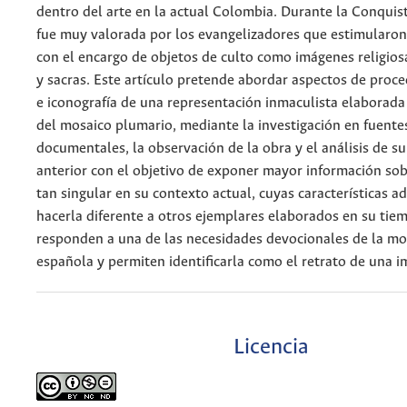
dentro del arte en la actual Colombia. Durante la Conquist
fue muy valorada por los evangelizadores que estimularon
con el encargo de objetos de culto como imágenes religio
y sacras. Este artículo pretende abordar aspectos de proce
e iconografía de una representación inmaculista elaborada 
del mosaico plumario, mediante la investigación en fuente
documentales, la observación de la obra y el análisis de su
anterior con el objetivo de exponer mayor información sob
tan singular en su contexto actual, cuyas características 
hacerla diferente a otros ejemplares elaborados en su tiem
responden a una de las necesidades devocionales de la m
española y permiten identificarla como el retrato de una i
Licencia