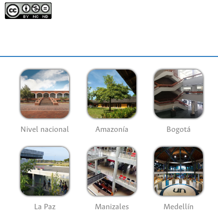
Nivel nacional
Amazonía
Bogotá
La Paz
Manizales
Medellín