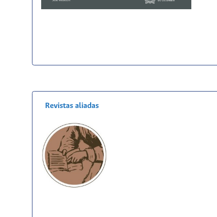
Revistas aliadas