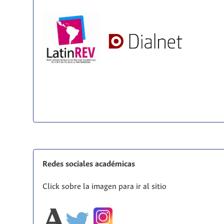
Redes sociales académicas
Click sobre la imagen para ir al sitio