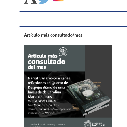
Artículo más consultado/mes