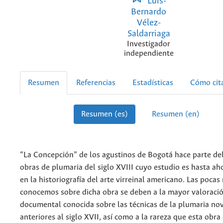
Luis-
Bernardo
Vélez-
Saldarriaga
Investigador
independiente
Resumen
Referencias
Estadísticas
Cómo cit
Resumen (es)
Resumen (en)
“La Concepción” de los agustinos de Bogotá hace parte de
obras de plumaria del siglo XVIII cuyo estudio es hasta ah
en la historiografía del arte virreinal americano. Las poca
conocemos sobre dicha obra se deben a la mayor valoració
documental conocida sobre las técnicas de la plumaria no
anteriores al siglo XVII, así como a la rareza que esta obra