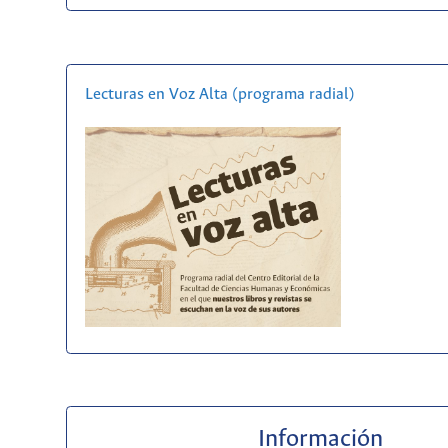
Lecturas en Voz Alta (programa radial)
Información