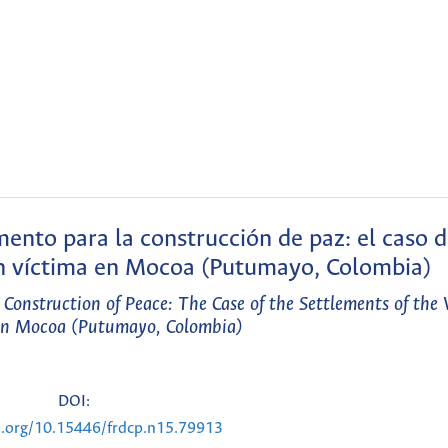
ento para la construcción de paz: el caso d
n víctima en Mocoa (Putumayo, Colombia)
 Construction of Peace: The Case of the Settlements of the 
in Mocoa (Putumayo, Colombia)
DOI:
i.org/10.15446/frdcp.n15.79913