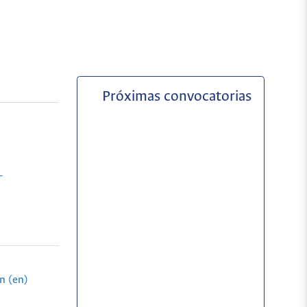
Próximas convocatorias
-
n (en)