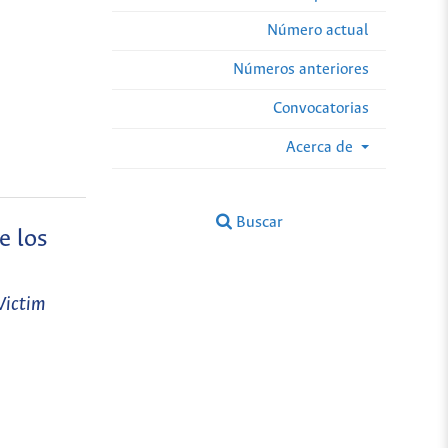
Número actual
Números anteriores
Convocatorias
Acerca de
Buscar
e los
Victim