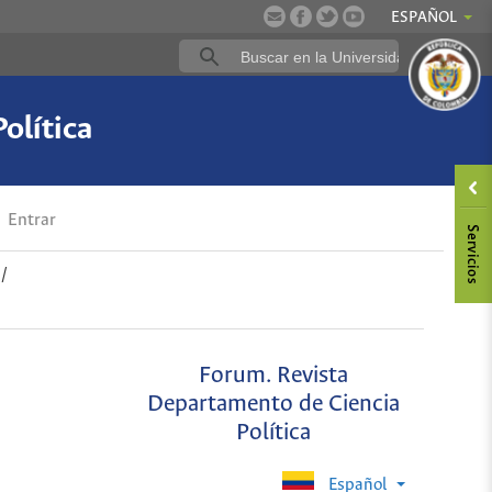
ESPAÑOL
olítica
Entrar
/
Forum. Revista
Departamento de Ciencia
Política
Español