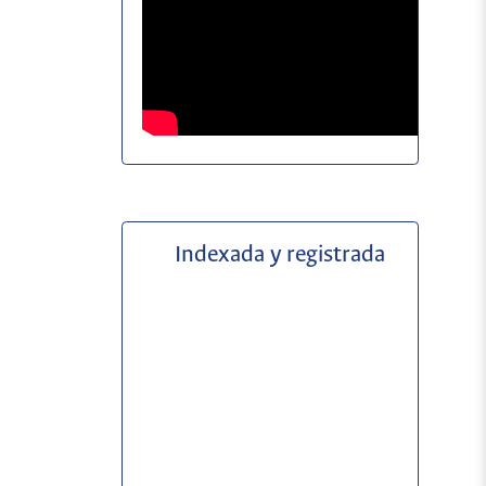
Indexada y registrada