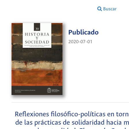
Buscar
Publicado
2020-07-01
Reflexiones filosófico-políticas en torn
de las prácticas de solidaridad hacia 