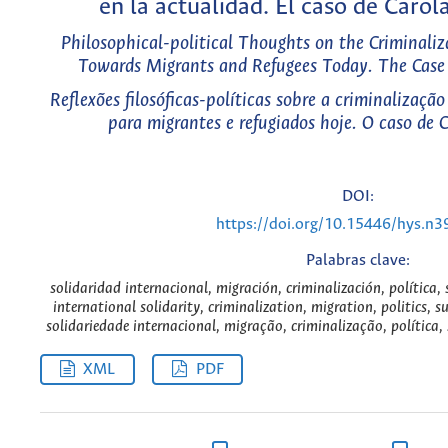
en la actualidad. El caso de Caro
Philosophical-political Thoughts on the Criminaliza
Towards Migrants and Refugees Today. The Case 
Reflexões filosóficas-políticas sobre a criminalização
para migrantes e refugiados hoje. O caso de 
DOI:
https://doi.org/10.15446/hys.n
Palabras clave:
solidaridad internacional, migración, criminalización, política
international solidarity, criminalization, migration, politics, 
solidariedade internacional, migração, criminalização, política
XML
PDF