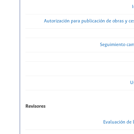
Autorización para publicación de obras y c
Seguimiento cam
U
Revisores
Evaluación de l