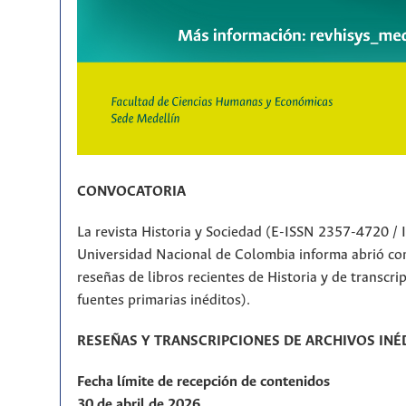
CONVOCATORIA
La revista Historia y Sociedad (E-ISSN 2357-4720 /
Universidad Nacional de Colombia informa abrió con
reseñas de libros recientes de Historia y de transcr
fuentes primarias inéditos).
RESEÑAS Y TRANSCRIPCIONES DE ARCHIVOS INÉ
Fecha límite de recepción de contenidos
30 de abril de 2026