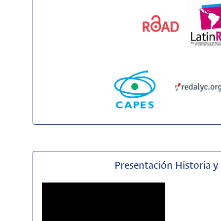
Presentación Historia y