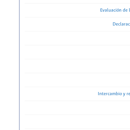
Evaluación de l
Declarac
Intercambio y r