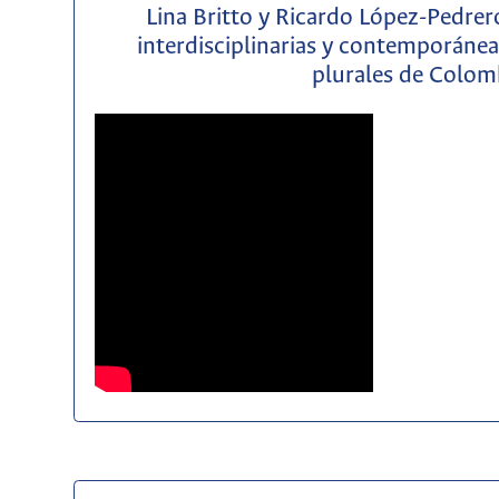
Lina Britto y Ricardo López-Pedre
interdisciplinarias y contemporáneas
plurales de Colom