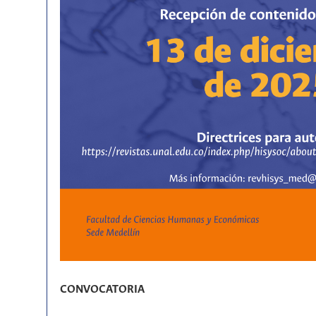
CONVOCATORIA