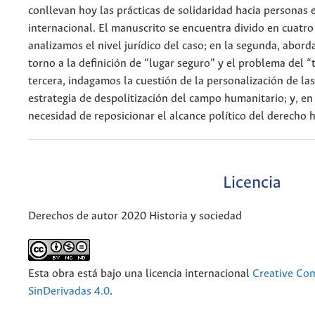
conllevan hoy las prácticas de solidaridad hacia personas 
internacional. El manuscrito se encuentra divido en cuatro 
analizamos el nivel jurídico del caso; en la segunda, abord
torno a la definición de “lugar seguro” y el problema del “t
tercera, indagamos la cuestión de la personalización de la
estrategia de despolitización del campo humanitario; y, en 
necesidad de reposicionar el alcance político del derecho 
Licencia
Derechos de autor 2020 Historia y sociedad
Esta obra está bajo una licencia internacional
Creative Co
SinDerivadas 4.0
.