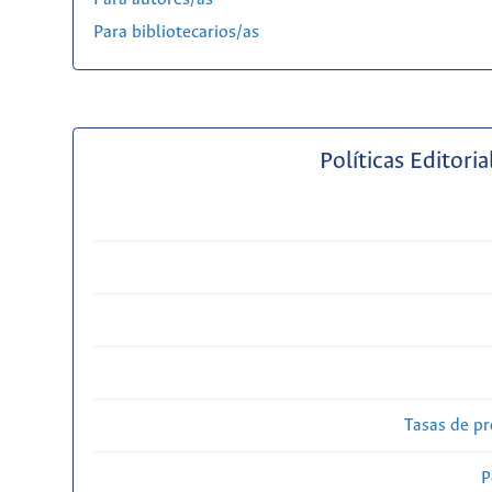
Para bibliotecarios/as
Políticas Editoria
Tasas de pr
P