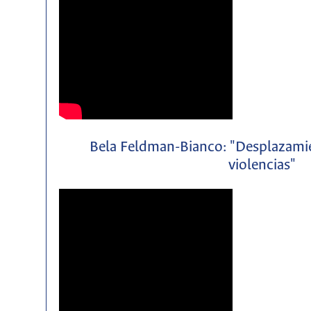
Bela Feldman-Bianco: "Desplazamie
violencias"