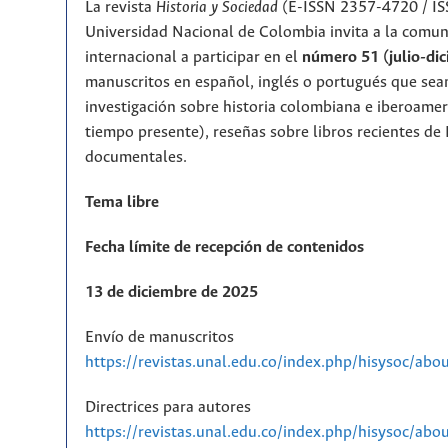
La revista
Historia y Sociedad
(E-ISSN 2357-4720 / IS
Universidad Nacional de Colombia invita a la comu
internacional a participar en el
número 51 (julio-di
manuscritos en español, inglés o portugués que sean
investigación sobre historia colombiana e iberoameri
tiempo presente), reseñas sobre libros recientes de 
documentales.
Tema libre
Fecha límite de recepción de contenidos
13 de diciembre de 2025
Envío de manuscritos
https://revistas.unal.edu.co/index.php/hisysoc/abo
Directrices para autores
https://revistas.unal.edu.co/index.php/hisysoc/ab