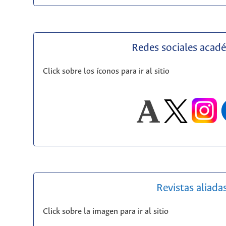
Redes sociales acad
Click sobre los íconos para ir al sitio
Revistas aliada
Click sobre la imagen para ir al sitio