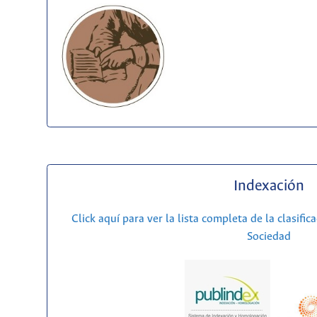
Indexación
Click aquí para ver la lista completa de la clasific
Sociedad