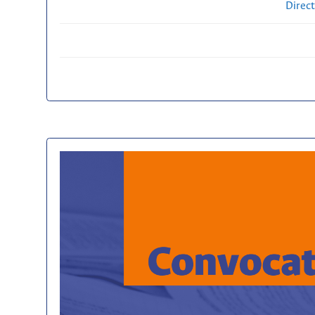
Direct