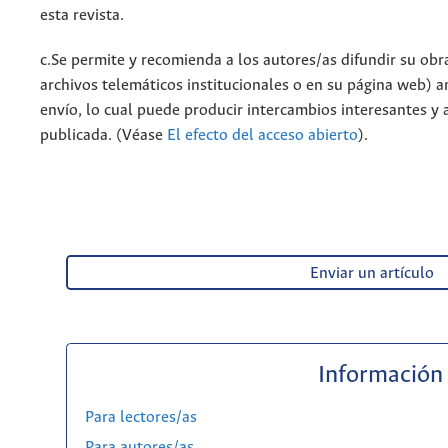
esta revista.
c.Se permite y recomienda a los autores/as difundir su obra 
archivos telemáticos institucionales o en su página web) a
envío, lo cual puede producir intercambios interesantes y 
publicada. (Véase
El efecto del acceso abierto
).
Enviar un artículo
Información
Para lectores/as
Para autores/as