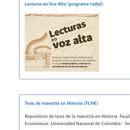
Lecturas en Voz Alta (programa radial)
Tesis de maestría en Historia (FCHE)
Repositorio de tesis de la maestría en Historia. Fac
Económicas. Universidad Nacional de Colombia - Se