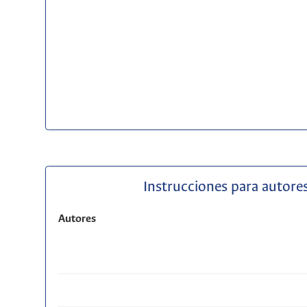
Instrucciones para autores
Autores