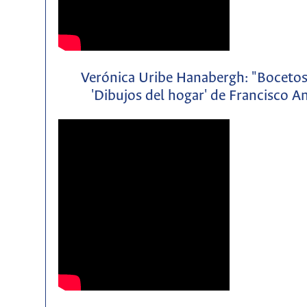
Verónica Uribe Hanabergh: "Bocetos d
'Dibujos del hogar' de Francisco 