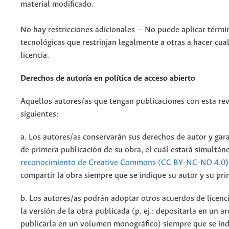
material modificado.
No hay restricciones adicionales — No puede aplicar térmi
tecnológicas que restrinjan legalmente a otras a hacer cua
licencia.
Derechos de autoría en política de acceso abierto
Aquellos autores/as que tengan publicaciones con esta rev
siguientes:
a. Los autores/as conservarán sus derechos de autor y gara
de primera publicación de su obra, el cuál estará simultá
reconocimiento de Creative Commons (CC BY-NC-ND 4.0
)
compartir la obra siempre que se indique su autor y su pri
b. Los autores/as podrán adoptar otros acuerdos de licenci
la versión de la obra publicada (p. ej.: depositarla en un a
publicarla en un volumen monográfico) siempre que se indi