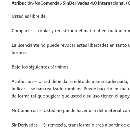
Atribución-NoComercial-SinDerivadas 4.0 Internacional 
Usted es libre de:
Compartir — copiar y redistribuir el material en cualquier
La licenciante no puede revocar estas libertades en tanto u
licencia
Bajo los siguientes términos:
Atribución — Usted debe dar crédito de manera adecuada, br
indicar si se han realizado cambios. Puede hacerlo en cual
de forma tal que sugiera que usted o su uso tienen el apoyo
NoComercial — Usted no puede hacer uso del material con
SinDerivadas — Si remezcla, transforma o crea a partir de el