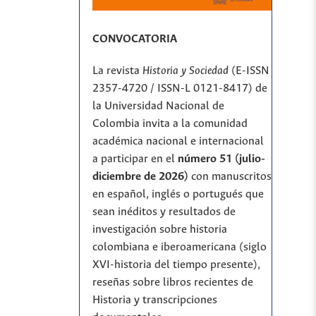
CONVOCATORIA
La revista
Historia y Sociedad
(E-ISSN
2357-4720 / ISSN-L 0121-8417) de
la Universidad Nacional de
Colombia invita a la comunidad
académica nacional e internacional
a participar en el
número 51 (julio-
diciembre de 2026)
con manuscritos
en español, inglés o portugués que
sean inéditos y resultados de
investigación sobre historia
colombiana e iberoamericana (siglo
XVI-historia del tiempo presente),
reseñas sobre libros recientes de
Historia y transcripciones