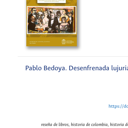
Pablo Bedoya. Desenfrenada lujuria
https://d
reseña de libros, historia de colombia, historia