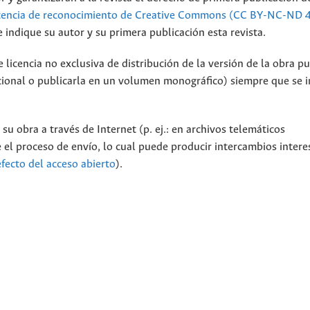
cencia de reconocimiento de Creative Commons (CC BY-NC-ND 4
 indique su autor y su primera publicación esta revista.
licencia no exclusiva de distribución de la versión de la obra p
tucional o publicarla en un volumen monográfico) siempre que se 
su obra a través de Internet (p. ej.: en archivos telemáticos
 el proceso de envío, lo cual puede producir intercambios intere
efecto del acceso abierto
).