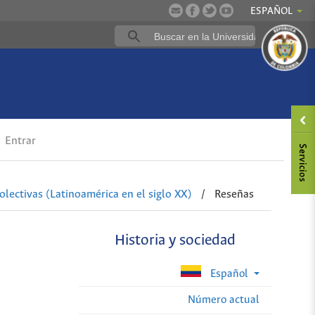
ESPAÑOL
Entrar
lectivas (Latinoamérica en el siglo XX)
/
Reseñas
Historia y sociedad
Español
Número actual