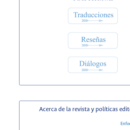
Acerca de la revista y políticas edit
Enfo