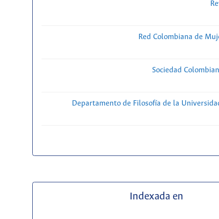
Re
Red Colombiana de Muje
Sociedad Colombiana
Departamento de Filosofía de la Universida
Indexada en