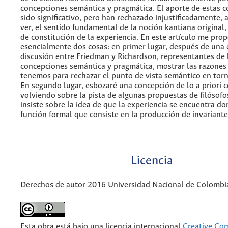
concepciones semántica y pragmática. El aporte de estas 
sido significativo, pero han rechazado injustificadamente,
ver, el sentido fundamental de la noción kantiana original, 
de constitución de la experiencia. En este artículo me pro
esencialmente dos cosas: en primer lugar, después de una 
discusión entre Friedman y Richardson, representantes de 
concepciones semántica y pragmática, mostrar las razones 
tenemos para rechazar el punto de vista semántico en torno
En segundo lugar, esbozaré una concepción de lo a priori c
volviendo sobre la pista de algunas propuestas de filósofos
insiste sobre la idea de que la experiencia se encuentra d
función formal que consiste en la producción de invariante
Licencia
Derechos de autor 2016 Universidad Nacional de Colombi
Esta obra está bajo una licencia internacional
Creative C