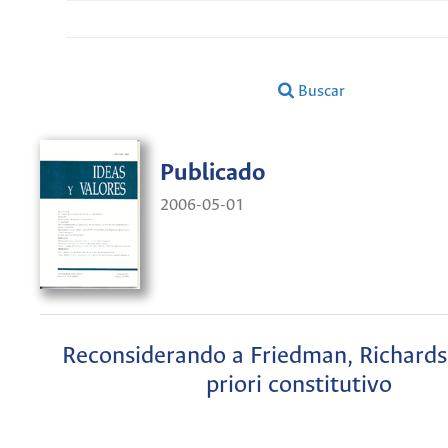
Buscar
Publicado
2006-05-01
Reconsiderando a Friedman, Richards
priori constitutivo