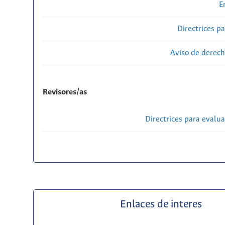
E
Directrices p
Aviso de derech
Revisores/as
Directrices para evalu
Enlaces de interes