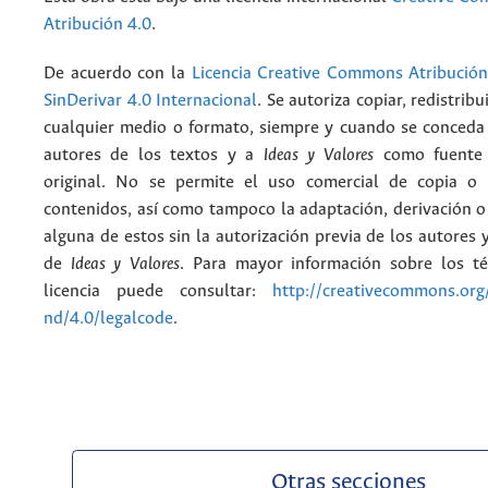
Atribución 4.0
.
De acuerdo con la
Licencia Creative Commons Atribució
SinDerivar 4.0 Internacional
. Se autoriza copiar, redistribu
cualquier medio o formato, siempre y cuando se conceda e
autores de los textos y a
Ideas y Valores
como fuente 
original. No se permite el uso comercial de copia o 
contenidos, así como tampoco la adaptación, derivación o
alguna de estos sin la autorización previa de los autores y
de
Ideas y Valores
. Para mayor información sobre los t
licencia puede consultar:
http://creativecommons.org/
nd/4.0/legalcode
.
Otras secciones