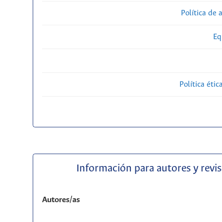
Política de 
Eq
Política étic
Información para autores y revi
Autores/as