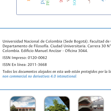
Universidad Nacional de Colombia (Sede Bogotá). Facultad de
Departamento de Filosofía. Ciudad Universitaria. Carrera 30 
Colombia. Edificio Manuel Ancízar - Oficina 3044.
ISSN Impreso: 0120-0062
ISSN En línea: 2011-3668
Todos los documentos alojados en esta web están protegidos por la l
non commercial no derivatives 4.0 intenational