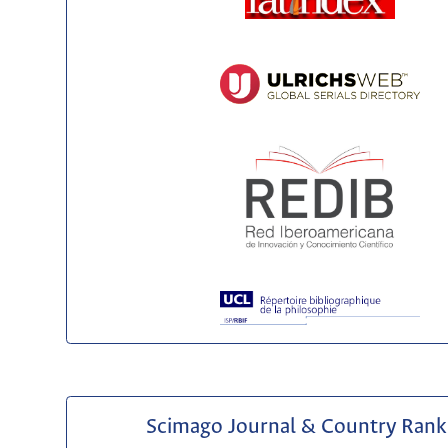
Scimago Journal & Country Rank 