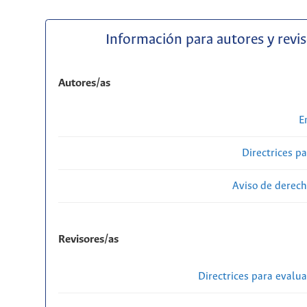
Información para autores y revi
Autores/as
E
Directrices p
Aviso de derech
Revisores/as
Directrices para evalu