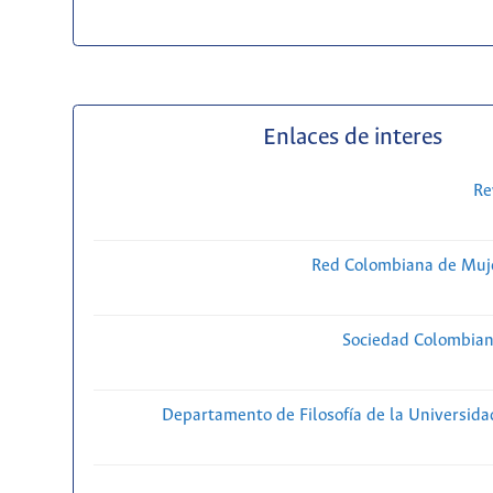
Enlaces de interes
Re
Red Colombiana de Muje
Sociedad Colombiana
Departamento de Filosofía de la Universida