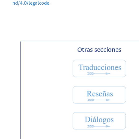
nd/4.0/legalcode
.
Otras secciones