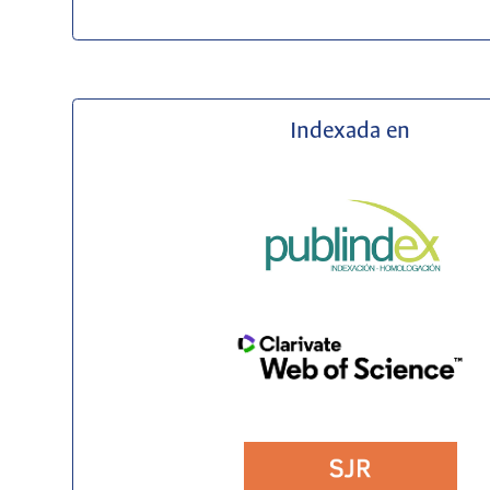
Indexada en