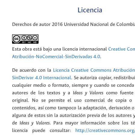
Licencia
Derechos de autor 2016 Universidad Nacional de Colombi
Esta obra está bajo una licencia internacional
Creative C
Atribución-NoComercial-SinDerivadas 4.0
.
De acuerdo con la
Licencia Creative Commons Atribució
SinDerivar 4.0 Internacional
. Se autoriza copiar, redistribu
cualquier medio o formato, siempre y cuando se conceda e
autores de los textos y a
Ideas y Valores
como fuente 
original. No se permite el uso comercial de copia o 
contenidos, así como tampoco la adaptación, derivación o
alguna de estos sin la autorización previa de los autores y
de
Ideas y Valores
. Para mayor información sobre los t
licencia puede consultar:
http://creativecommons.org/