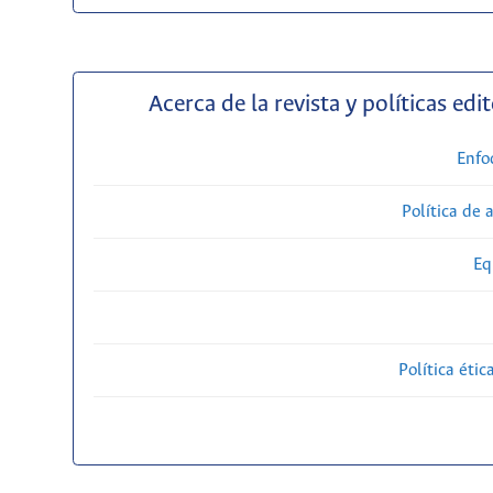
Acerca de la revista y políticas edit
Enfo
Política de 
Eq
Política étic