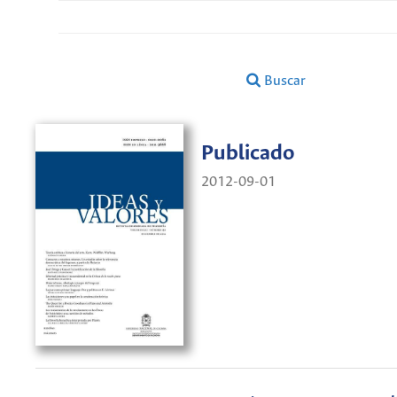
Buscar
Publicado
2012-09-01