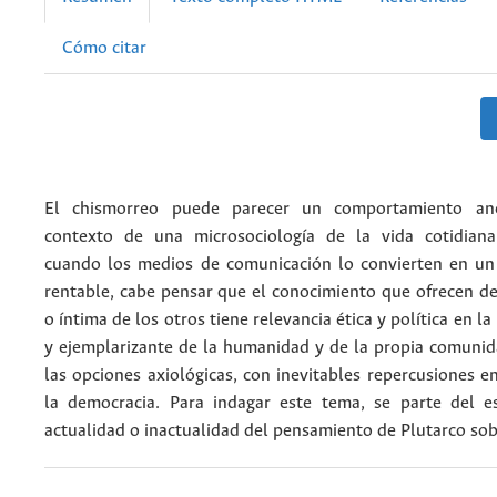
Cómo citar
El chismorreo puede parecer un comportamiento an
contexto de una microsociología de la vida cotidiana
cuando los medios de comunicación lo convierten en u
rentable, cabe pensar que el conocimiento que ofrecen de
o íntima de los otros tiene relevancia ética y política en l
y ejemplarizante de la humanidad y de la propia comunid
las opciones axiológicas, con inevitables repercusiones en
la democracia. Para indagar este tema, se parte del e
actualidad o inactualidad del pensamiento de Plutarco sob