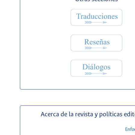
Acerca de la revista y políticas edit
Enfo