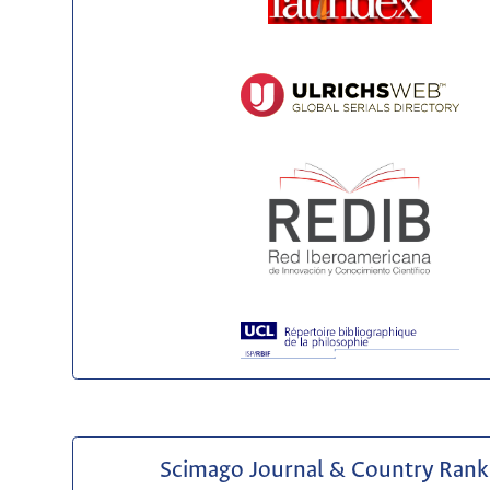
Scimago Journal & Country Rank 