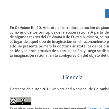
En
De Anima
III, 10, Aristóteles introduce la noción de
phant
como uno de los principios de la acción racionalA partir de
de algunos textos del
De Anima
y de
Ética a Nicómaco
, se b
el lugar de aquel tipo de imaginación en el razonamiento p
ello, se presenta primero la doctrina aristotélica de los pri
acción y la problemática de su articulación, y luego se disc
la imaginación racional en la configuración del objeto del 
Licencia
Derechos de autor 2016 Universidad Nacional de Colombi