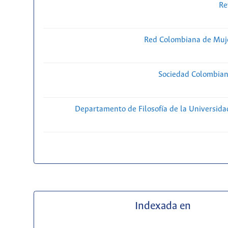
Re
Red Colombiana de Muje
Sociedad Colombiana
Departamento de Filosofía de la Universida
Indexada en