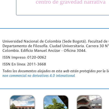
centro de gravedad narrativa
Universidad Nacional de Colombia (Sede Bogotá). Facultad de
Departamento de Filosofía. Ciudad Universitaria. Carrera 30 
Colombia. Edificio Manuel Ancízar - Oficina 3044.
ISSN Impreso: 0120-0062
ISSN En línea: 2011-3668
Todos los documentos alojados en esta web están protegidos por la l
non commercial no derivatives 4.0 intenational