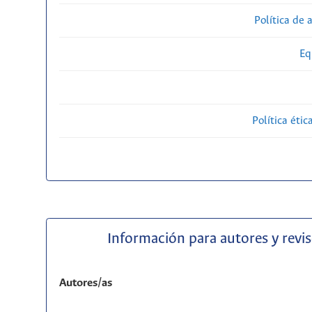
Política de 
Eq
Política étic
Información para autores y revi
Autores/as