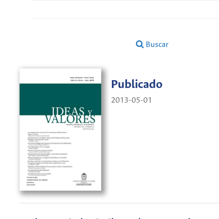
Buscar
Publicado
2013-05-01