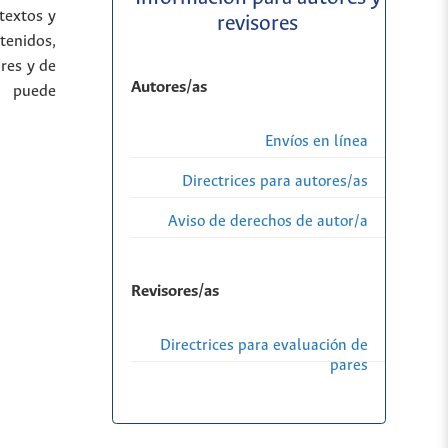
 textos y
revisores
tenidos,
res y de
Autores/as
a puede
Envíos en línea
Directrices para autores/as
Aviso de derechos de autor/a
Revisores/as
Directrices para evaluación de
pares