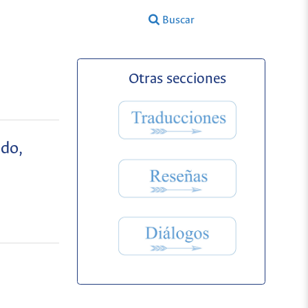
Buscar
Otras secciones
ado,