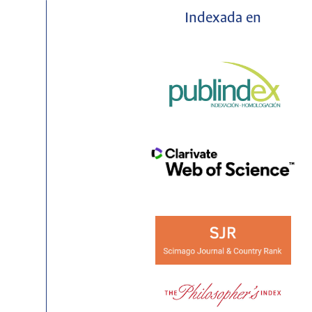
Indexada en