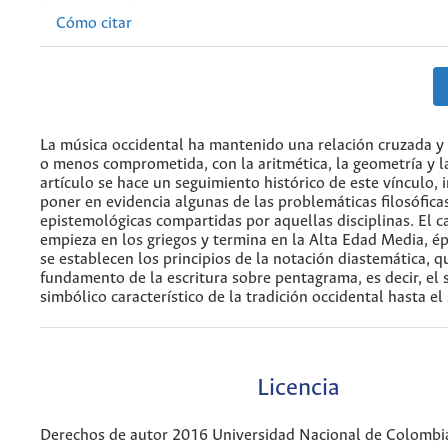
Cómo citar
La música occidental ha mantenido una relación cruzada y
o menos comprometida, con la aritmética, la geometría y la 
artículo se hace un seguimiento histórico de este vínculo,
poner en evidencia algunas de las problemáticas filosófica
epistemológicas compartidas por aquellas disciplinas. El 
empieza en los griegos y termina en la Alta Edad Media, é
se establecen los principios de la notación diastemática, q
fundamento de la escritura sobre pentagrama, es decir, el 
simbólico característico de la tradición occidental hasta el 
Licencia
Derechos de autor 2016 Universidad Nacional de Colombi