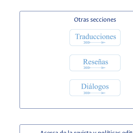
Otras secciones