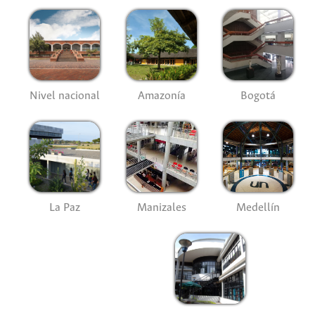
Nivel nacional
Amazonía
Bogotá
La Paz
Manizales
Medellín