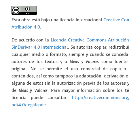
Esta obra está bajo una licencia internacional
Creative C
Atribución 4.0
.
De acuerdo con la
Licencia Creative Commons Atribució
SinDerivar 4.0 Internacional
. Se autoriza copiar, redistribu
cualquier medio o formato, siempre y cuando se conceda e
autores de los textos y a
Ideas y Valores
como fuente 
original. No se permite el uso comercial de copia o 
contenidos, así como tampoco la adaptación, derivación o
alguna de estos sin la autorización previa de los autores y
de
Ideas y Valores
. Para mayor información sobre los t
licencia puede consultar:
http://creativecommons.org/
nd/4.0/legalcode
.