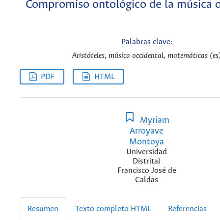
Compromiso ontológico de la música o
Palabras clave:
Aristóteles, música occidental, matemáticas (es
PDF
HTML
Myriam
Arroyave
Montoya
Universidad
Distrital
Francisco José de
Caldas
Resumen
Texto completo HTML
Referencias