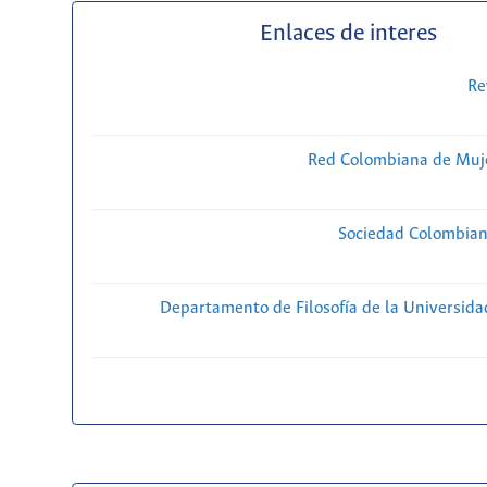
Enlaces de interes
Re
Red Colombiana de Muje
Sociedad Colombiana
Departamento de Filosofía de la Universida