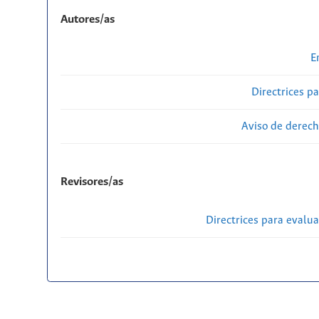
Autores/as
E
Directrices p
Aviso de derech
Revisores/as
Directrices para evalu