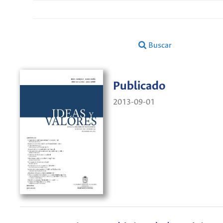
Buscar
Publicado
2013-09-01