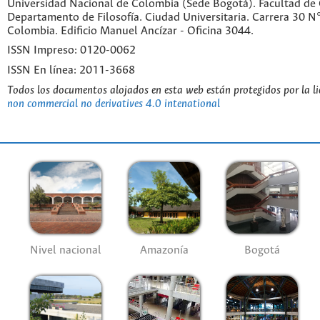
Universidad Nacional de Colombia (Sede Bogotá). Facultad de
Departamento de Filosofía. Ciudad Universitaria. Carrera 30 
Colombia. Edificio Manuel Ancízar - Oficina 3044.
ISSN Impreso: 0120-0062
ISSN En línea: 2011-3668
Todos los documentos alojados en esta web están protegidos por la l
non commercial no derivatives 4.0 intenational
Nivel nacional
Amazonía
Bogotá