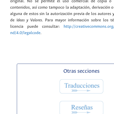
original. No se permite el uso comercial de copia o 
contenidos, así como tampoco la adaptación, derivación o
alguna de estos sin la autorización previa de los autores y
de
Ideas y Valores
. Para mayor información sobre los t
licencia puede consultar:
http://creativecommons.org/
nd/4.0/legalcode
.
Otras secciones