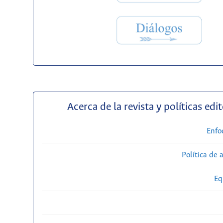
Acerca de la revista y políticas edit
Enfo
Política de 
Eq