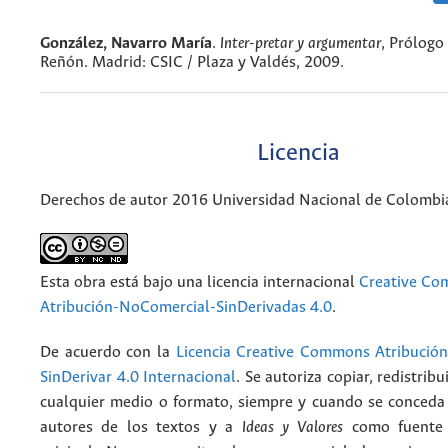
González, Navarro María
.
Inter-pretar y argumentar
, Prólogo
Reñón. Madrid: CSIC / Plaza y Valdés, 2009.
Licencia
Derechos de autor 2016 Universidad Nacional de Colombi
Esta obra está bajo una licencia internacional
Creative C
Atribución-NoComercial-SinDerivadas 4.0
.
De acuerdo con la
Licencia Creative Commons Atribució
SinDerivar 4.0 Internacional
. Se autoriza copiar, redistribu
cualquier medio o formato, siempre y cuando se conceda e
autores de los textos y a
Ideas y Valores
como fuente 