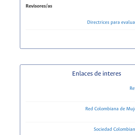
Revisores/as
Directrices para evalu
Enlaces de interes
Re
Red Colombiana de Muje
Sociedad Colombiana