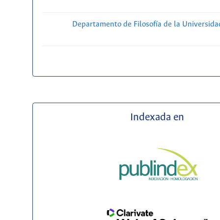
Departamento de Filosofía de la Universida
Indexada en