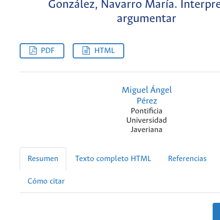
González, Navarro María. Interpre
argumentar
PDF
HTML
Miguel Ángel
Pérez
Pontificia
Universidad
Javeriana
Resumen
Texto completo HTML
Referencias
Cómo citar