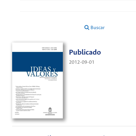
Buscar
Publicado
2012-09-01