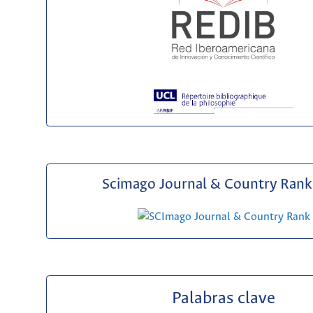
Scimago Journal & Country Rank 
Palabras clave