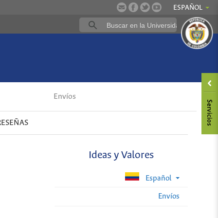
ESPAÑOL
Envíos
RESEÑAS
Ideas y Valores
Español
Envíos