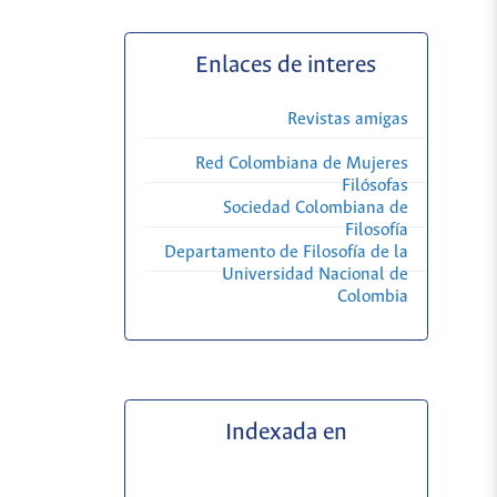
Enlaces de interes
Revistas amigas
Red Colombiana de Mujeres
Filósofas
Sociedad Colombiana de
Filosofía
Departamento de Filosofía de la
Universidad Nacional de
Colombia
Indexada en