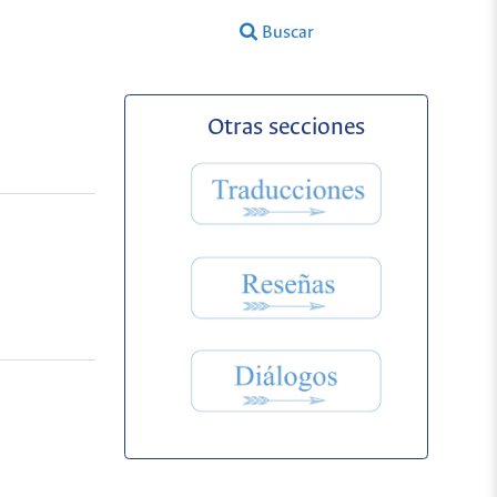
Buscar
Otras secciones