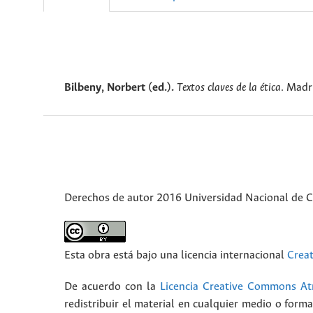
Bilbeny, Norbert (ed.).
Textos claves de la ética
. Madr
Derechos de autor 2016 Universidad Nacional de 
Esta obra está bajo una licencia internacional
Crea
De acuerdo con la
Licencia Creative Commons Atr
redistribuir el material en cualquier medio o form