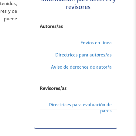
tenidos,
revisores
res y de
a puede
Autores/as
Envíos en línea
Directrices para autores/as
Aviso de derechos de autor/a
Revisores/as
Directrices para evaluación de
pares