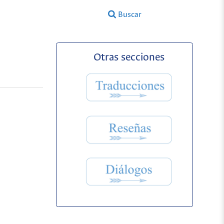
Buscar
Otras secciones