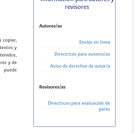
revisores
Autores/as
a copiar,
Envíos en línea
 textos y
Directrices para autores/as
tenidos,
res y de
Aviso de derechos de autor/a
a puede
Revisores/as
Directrices para evaluación de
pares