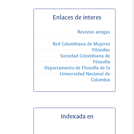
Enlaces de interes
Revistas amigas
Red Colombiana de Mujeres
Filósofas
Sociedad Colombiana de
Filosofía
Departamento de Filosofía de la
Universidad Nacional de
Colombia
Indexada en