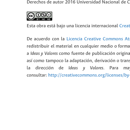
Derechos de autor 2016 Universidad Nacional de 
Esta obra está bajo una licencia internacional
Crea
De acuerdo con la
Licencia Creative Commons Atr
redistribuir el material en cualquier medio o form
a
Ideas y Valores
como fuente de publicación origina
así como tampoco la adaptación, derivación o trans
la dirección de
Ideas y Valores
. Para may
consultar:
http://creativecommons.org/licenses/by