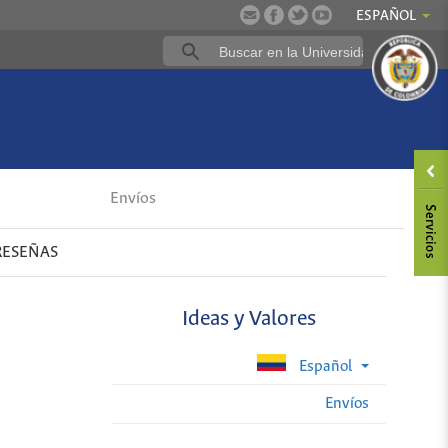
ESPAÑOL
Envíos
RESEÑAS
Ideas y Valores
Español
Envíos