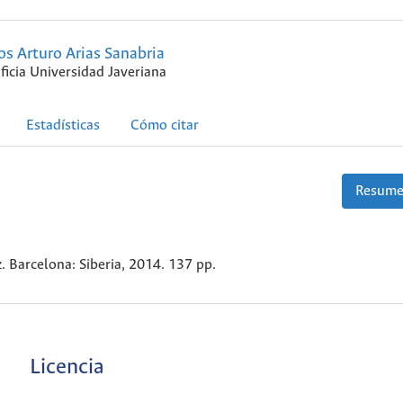
os Arturo Arias Sanabria
ficia Universidad Javeriana
Estadísticas
Cómo citar
Resume
. Barcelona: Siberia, 2014. 137 pp.
Licencia