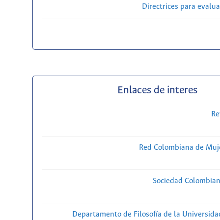
Directrices para evalu
Enlaces de interes
Re
Red Colombiana de Muje
Sociedad Colombiana
Departamento de Filosofía de la Universida