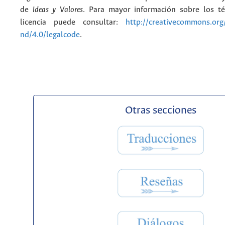
de
Ideas y Valores
. Para mayor información sobre los t
licencia puede consultar:
http://creativecommons.org/
nd/4.0/legalcode
.
Otras secciones