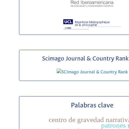
Scimago Journal & Country Rank 
Palabras clave
centro de gravedad narrativ
patrones 