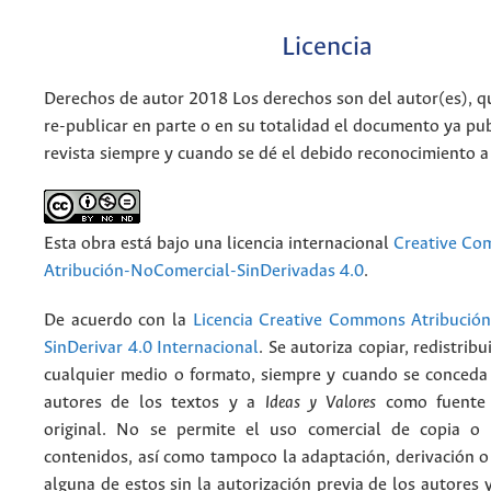
Licencia
Derechos de autor 2018 Los derechos son del autor(es), q
re-publicar en parte o en su totalidad el documento ya pub
revista siempre y cuando se dé el debido reconocimiento a
Esta obra está bajo una licencia internacional
Creative C
Atribución-NoComercial-SinDerivadas 4.0
.
De acuerdo con la
Licencia Creative Commons Atribució
SinDerivar 4.0 Internacional
. Se autoriza copiar, redistribu
cualquier medio o formato, siempre y cuando se conceda e
autores de los textos y a
Ideas y Valores
como fuente 
original. No se permite el uso comercial de copia o 
contenidos, así como tampoco la adaptación, derivación o
alguna de estos sin la autorización previa de los autores y