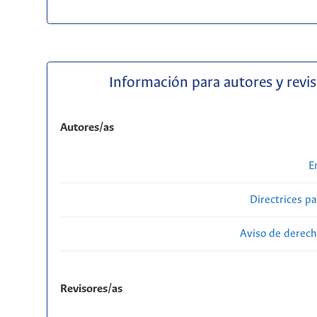
Información para autores y revi
Autores/as
E
Directrices p
Aviso de derech
Revisores/as