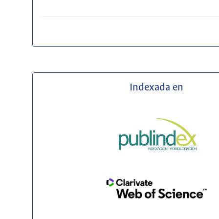
Indexada en