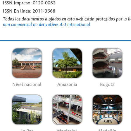
ISSN Impreso: 0120-0062
ISSN En línea: 2011-3668
Todos los documentos alojados en esta web están protegidos por la l
non commercial no derivatives 4.0 intenational
Nivel nacional
Amazonía
Bogotá