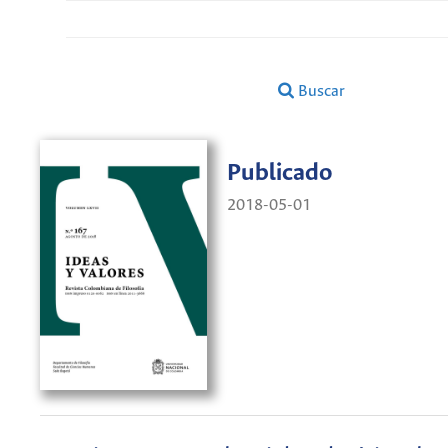
Buscar
Publicado
2018-05-01