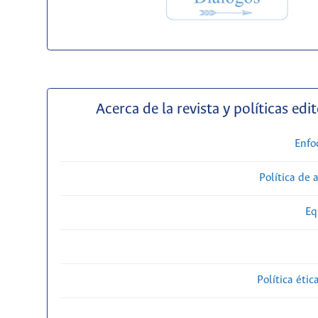
Acerca de la revista y políticas edit
Enfo
Política de 
Eq
Política étic