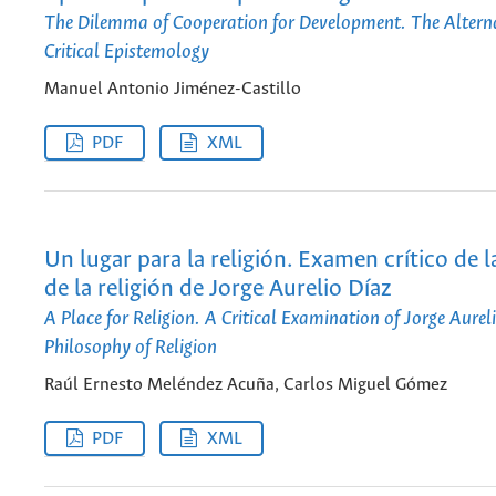
The Dilemma of Cooperation for Development. The Alterna
Critical Epistemology
Manuel Antonio Jiménez-Castillo
PDF
XML
Un lugar para la religión. Examen crítico de la
de la religión de Jorge Aurelio Díaz
A Place for Religion. A Critical Examination of Jorge Aurel
Philosophy of Religion
Raúl Ernesto Meléndez Acuña, Carlos Miguel Gómez
PDF
XML