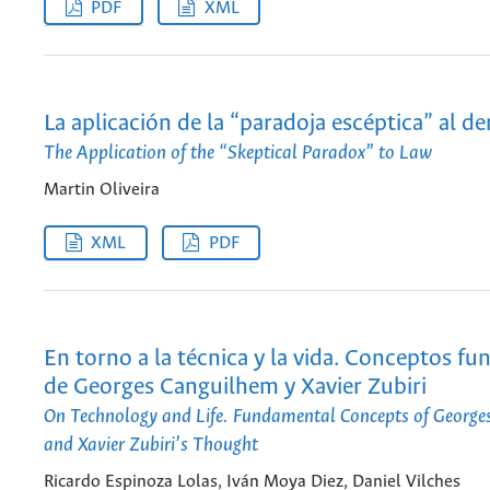
PDF
XML
La aplicación de la “paradoja escéptica” al d
The Application of the “Skeptical Paradox” to Law
Martin Oliveira
XML
PDF
En torno a la técnica y la vida. Conceptos f
de Georges Canguilhem y Xavier Zubiri
On Technology and Life. Fundamental Concepts of George
and Xavier Zubiri’s Thought
Ricardo Espinoza Lolas, Iván Moya Diez, Daniel Vilches