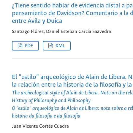
¿Tiene sentido hablar de evidencia distal a pa
pensamiento de Davidson? Comentario a la d
entre Ávila y Duica
Santiago Flórez, Daniel Esteban García Saavedra
PDF
XML
El “estilo” arqueológico de Alain de Libera. 
la relación entre la historia de la filosofía y la
The archeological style of Alain de Libera. Note on the re
History of Philosophy and Philosophy
O "estilo" arqueológico de Alain de Libera: nota sobre a re
história da filosofia e da filosofia
Juan Vicente Cortés Cuadra