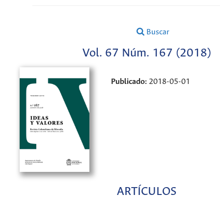
Buscar
Vol. 67 Núm. 167 (2018)
Publicado:
2018-05-01
ARTÍCULOS