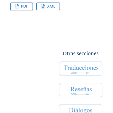
PDF
XML
Otras secciones