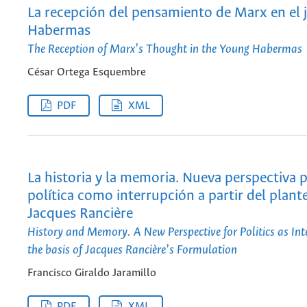
La recepción del pensamiento de Marx en el 
Habermas
The Reception of Marx’s Thought in the Young Habermas
César Ortega Esquembre
PDF
XML
La historia y la memoria. Nueva perspectiva p
política como interrupción a partir del plan
Jacques Rancière
History and Memory. A New Perspective for Politics as Int
the basis of Jacques Rancière’s Formulation
Francisco Giraldo Jaramillo
PDF
XML