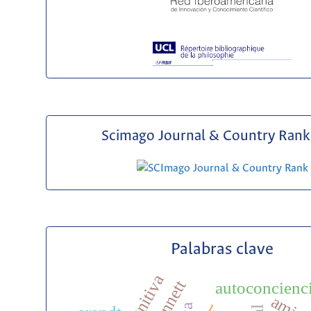
Scimago Journal & Country Rank 
Palabras clave
autoconcienc