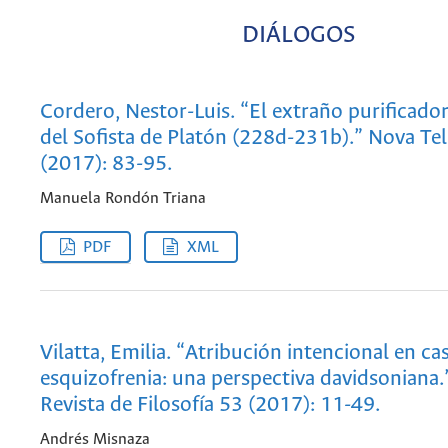
DIÁLOGOS
Cordero, Nestor-Luis. “El extraño purificado
del Sofista de Platón (228d-231b).” Nova Tel
(2017): 83-95.
Manuela Rondón Triana
PDF
XML
Vilatta, Emilia. “Atribución intencional en ca
esquizofrenia: una perspectiva davidsoniana.
Revista de Filosofía 53 (2017): 11-49.
Andrés Misnaza