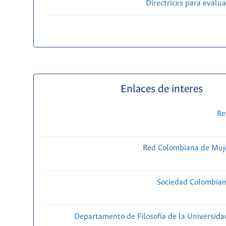
Directrices para evalu
Enlaces de interes
Re
Red Colombiana de Muje
Sociedad Colombiana
Departamento de Filosofía de la Universida