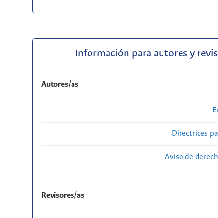
Información para autores y revi
Autores/as
E
Directrices p
Aviso de derech
Revisores/as