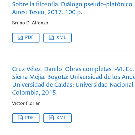
Sobre la filosofía. Diálogo pseudo-platónico
Aires: Teseo, 2017. 100 p.
Bruno D. Alfonzo
PDF
XML
Cruz Vélez, Danilo. Obras completas I-VI. Ed
Sierra Mejía. Bogotá: Universidad de los Ande
Universidad de Caldas; Universidad Nacional
Colombia, 2015.
Víctor Florián
PDF
XML