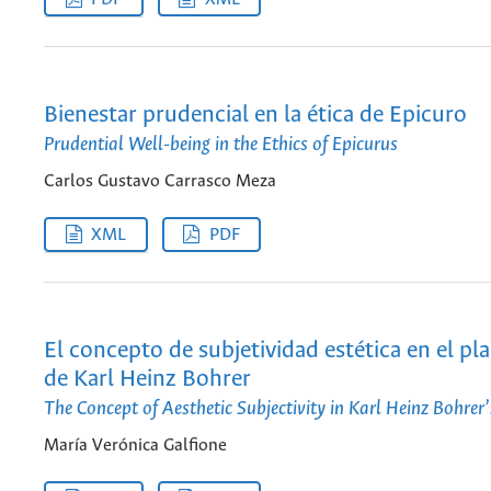
Bienestar prudencial en la ética de Epicuro
Prudential Well-being in the Ethics of Epicurus
Carlos Gustavo Carrasco Meza
XML
PDF
El concepto de subjetividad estética en el p
de Karl Heinz Bohrer
The Concept of Aesthetic Subjectivity in Karl Heinz Bohrer
María Verónica Galfione