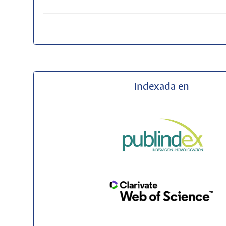
Indexada en