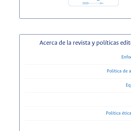
Acerca de la revista y políticas edit
Enfo
Política de 
Eq
Política étic