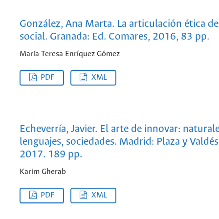
González, Ana Marta. La articulación ética de 
social. Granada: Ed. Comares, 2016, 83 pp.
María Teresa Enríquez Gómez
PDF
XML
Echeverría, Javier. El arte de innovar: natural
lenguajes, sociedades. Madrid: Plaza y Valdés
2017. 189 pp.
Karim Gherab
PDF
XML