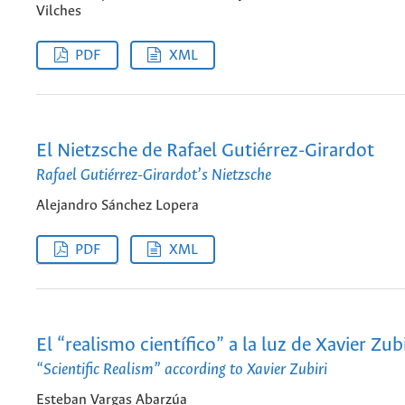
Vilches
PDF
XML
El Nietzsche de Rafael Gutiérrez-Girardot
Rafael Gutiérrez-Girardot’s Nietzsche
Alejandro Sánchez Lopera
PDF
XML
El “realismo científico” a la luz de Xavier Zubi
“Scientific Realism” according to Xavier Zubiri
Esteban Vargas Abarzúa