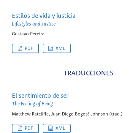
Estilos de vida y justicia
Lifestyles and Justice
Gustavo Pereira
PDF
XML
TRADUCCIONES
El sentimiento de ser
The Feeling of Being
Matthew Ratcliffe, Juan Diego Bogotá Johnson (trad.)
PDF
XML