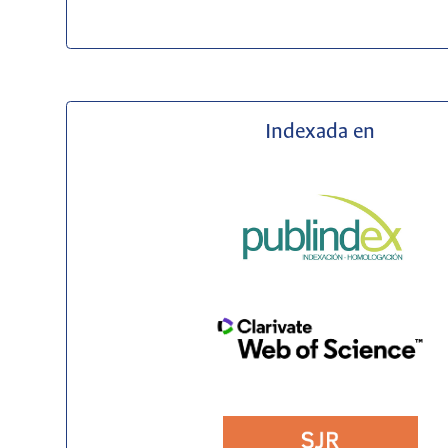
Indexada en