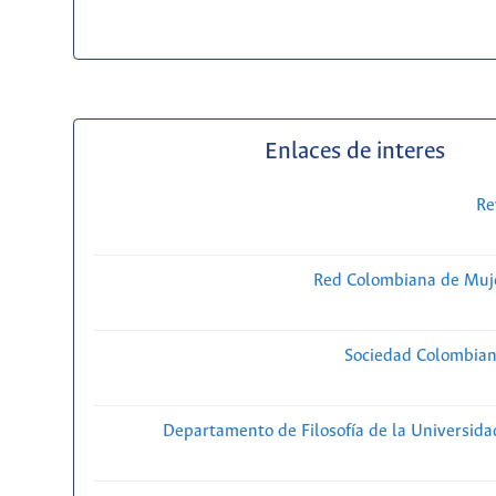
Enlaces de interes
Re
Red Colombiana de Muje
Sociedad Colombiana
Departamento de Filosofía de la Universida