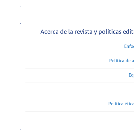
Acerca de la revista y políticas edit
Enfo
Política de 
Eq
Política étic