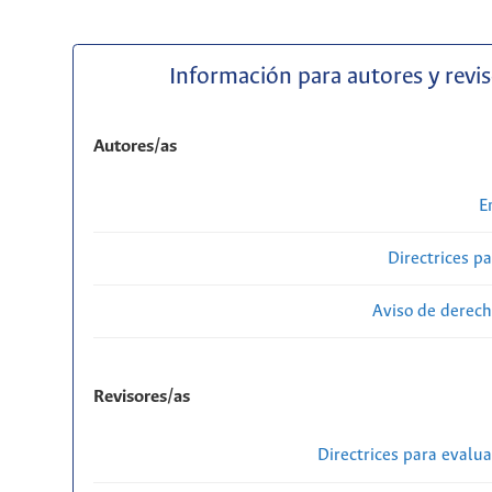
Información para autores y revi
Autores/as
E
Directrices p
Aviso de derech
Revisores/as
Directrices para evalu