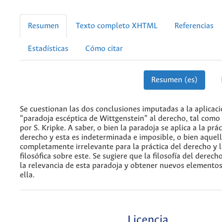
Resumen
Texto completo XHTML
Referencias
Estadísticas
Cómo citar
Resumen (es)
Se cuestionan las dos conclusiones imputadas a la aplicaci
“paradoja escéptica de Wittgenstein” al derecho, tal como
por S. Kripke. A saber, o bien la paradoja se aplica a la prác
derecho y esta es indeterminada e imposible, o bien aquell
completamente irrelevante para la práctica del derecho y l
filosófica sobre este. Se sugiere que la filosofía del derec
la relevancia de esta paradoja y obtener nuevos elementos 
ella.
Licencia