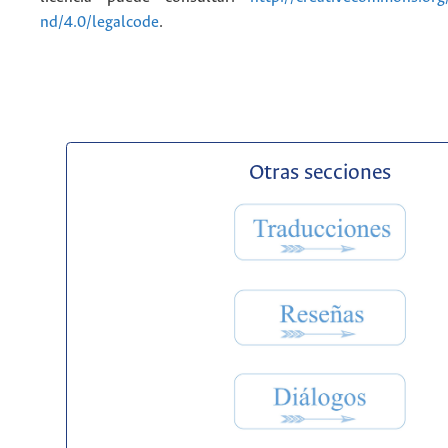
nd/4.0/legalcode
.
Otras secciones