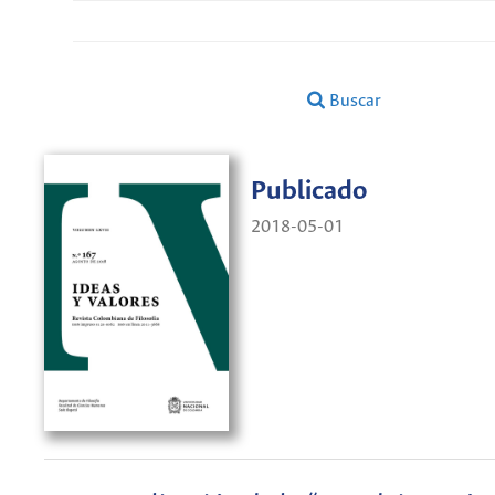
Buscar
Publicado
2018-05-01