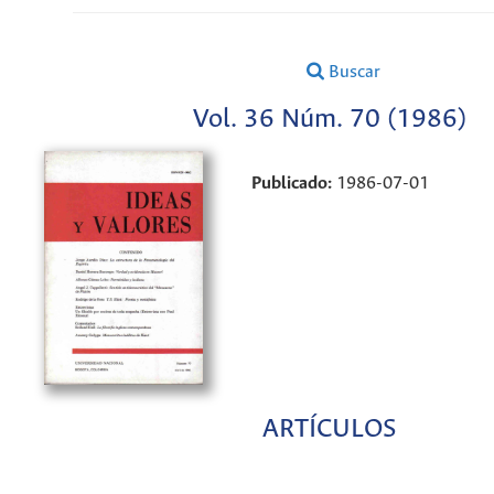
Buscar
Vol. 36 Núm. 70 (1986)
Publicado:
1986-07-01
ARTÍCULOS