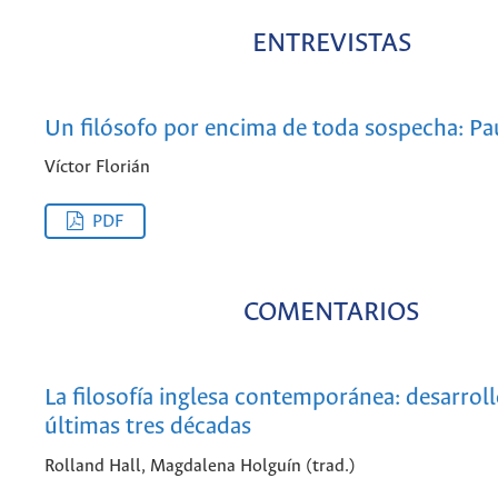
ENTREVISTAS
Un filósofo por encima de toda sospecha: Pau
Víctor Florián
PDF
COMENTARIOS
La filosofía inglesa contemporánea: desarroll
últimas tres décadas
Rolland Hall, Magdalena Holguín (trad.)