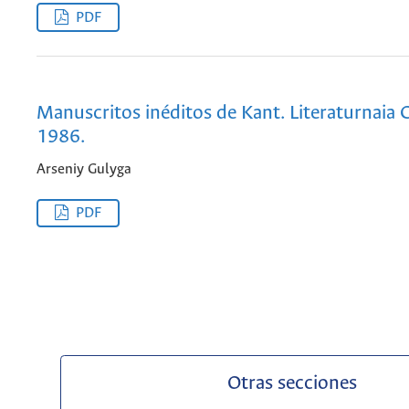
PDF
Manuscritos inéditos de Kant. Literaturnaia 
1986.
Arseniy Gulyga
PDF
Otras secciones