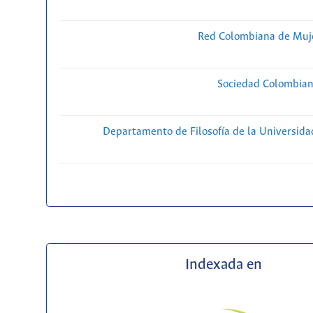
Red Colombiana de Muje
Sociedad Colombiana
Departamento de Filosofía de la Universida
Indexada en