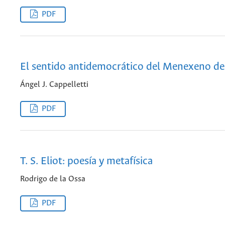
PDF
El sentido antidemocrático del Menexeno de
Ángel J. Cappelletti
PDF
T. S. Eliot: poesía y metafísica
Rodrigo de la Ossa
PDF