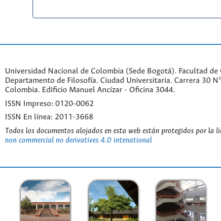
Universidad Nacional de Colombia (Sede Bogotá). Facultad de
Departamento de Filosofía. Ciudad Universitaria. Carrera 30 
Colombia. Edificio Manuel Ancízar - Oficina 3044.
ISSN Impreso: 0120-0062
ISSN En línea: 2011-3668
Todos los documentos alojados en esta web están protegidos por la l
non commercial no derivatives 4.0 intenational