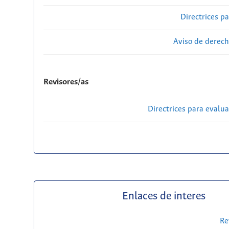
Directrices p
Aviso de derech
Revisores/as
Directrices para evalu
Enlaces de interes
Re