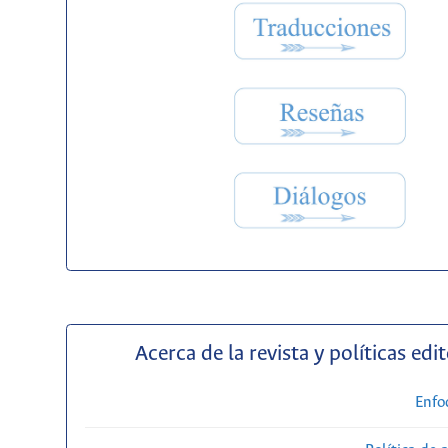
Acerca de la revista y políticas edit
Enfo