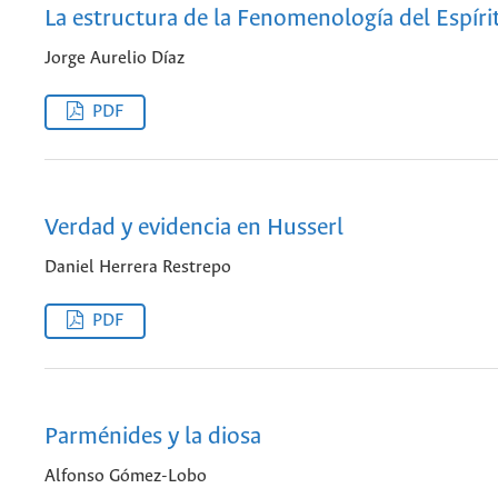
La estructura de la Fenomenología del Espíri
Jorge Aurelio Díaz
PDF
Verdad y evidencia en Husserl
Daniel Herrera Restrepo
PDF
Parménides y la diosa
Alfonso Gómez-Lobo