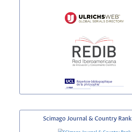
Scimago Journal & Country Rank 