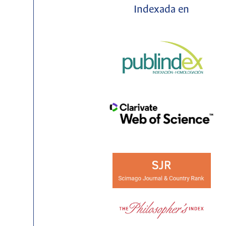
Indexada en