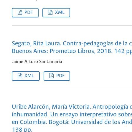
PDF
XML
Segato, Rita Laura. Contra-pedagogías de la 
Buenos Aires: Prometeo Libros, 2018. 142 pp
Jaime Arturo Santamaría
XML
PDF
Uribe Alarcón, María Victoria. Antropología d
inhumanidad. Un ensayo interpretativo sobre
en Colombia. Bogotá: Universidad de los And
138 pp.