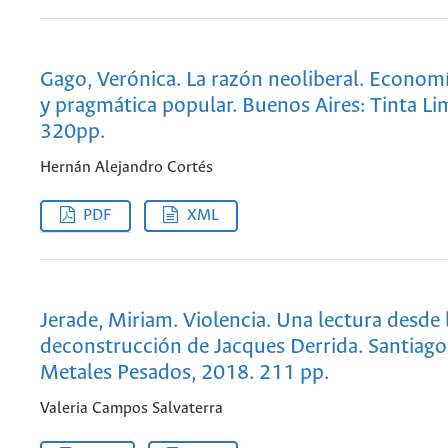
Gago, Verónica. La razón neoliberal. Econom
y pragmática popular. Buenos Aires: Tinta L
320pp.
Hernán Alejandro Cortés
PDF
XML
Jerade, Miriam. Violencia. Una lectura desde 
deconstrucción de Jacques Derrida. Santiago 
Metales Pesados, 2018. 211 pp.
Valeria Campos Salvaterra