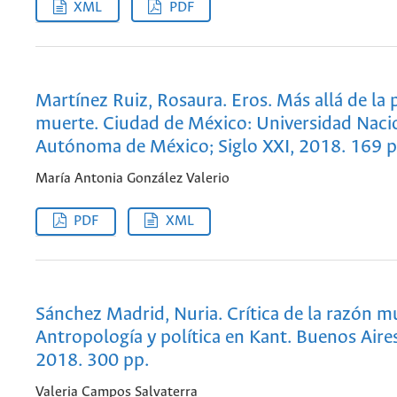
XML
PDF
Martínez Ruiz, Rosaura. Eros. Más allá de la 
muerte. Ciudad de México: Universidad Naci
Autónoma de México; Siglo XXI, 2018. 169 p
María Antonia González Valerio
PDF
XML
Sánchez Madrid, Nuria. Crítica de la razón 
Antropología y política en Kant. Buenos Aires
2018. 300 pp.
Valeria Campos Salvaterra