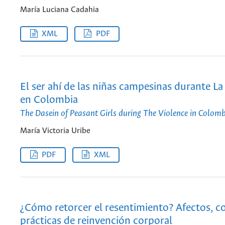
María Luciana Cadahia
XML
PDF
El ser ahí de las niñas campesinas durante La
en Colombia
The Dasein of Peasant Girls during The Violence in Colom
María Victoria Uribe
PDF
XML
¿Cómo retorcer el resentimiento? Afectos, co
prácticas de reinvención corporal