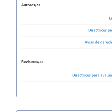
Autores/as
E
Directrices p
Aviso de derech
Revisores/as
Directrices para evalu