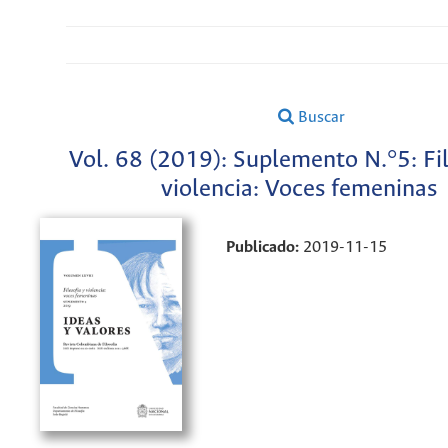
Buscar
Vol. 68 (2019): Suplemento N.°5: Fil
violencia: Voces femeninas
Publicado:
2019-11-15