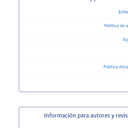
Enfo
Política de 
Eq
Política étic
Información para autores y revi