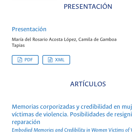
PRESENTACIÓN
Presentación
María del Rosario Acosta López, Camila de Gamboa
Tapias
PDF
XML
ARTÍCULOS
Memorias corporizadas y credibilidad en muj
víctimas de violencia. Posibilidades de resigni
reparación
Embodied Memories and Credibility in Women Victims of V