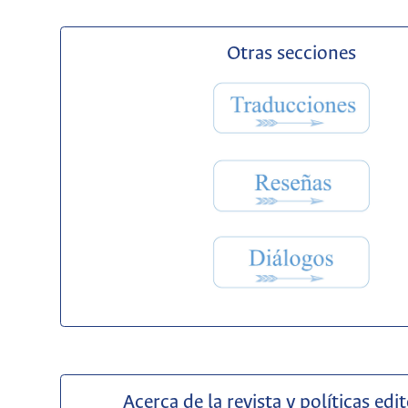
Otras secciones
Acerca de la revista y políticas edit