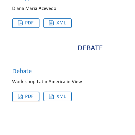
Diana María Acevedo
PDF
XML
DEBATE
Debate
Work-shop Latin America in View
PDF
XML