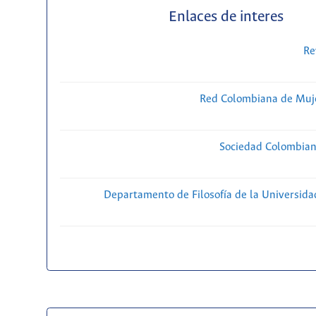
Enlaces de interes
Re
Red Colombiana de Muje
Sociedad Colombiana
Departamento de Filosofía de la Universida