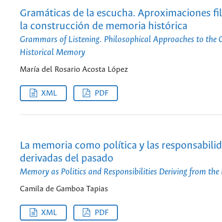
Gramáticas de la escucha. Aproximaciones fil
la construcción de memoria histórica
Grammars of Listening. Philosophical Approaches to the C
Historical Memory
María del Rosario Acosta López
XML
PDF
La memoria como política y las responsabili
derivadas del pasado
Memory as Politics and Responsibilities Deriving from the
Camila de Gamboa Tapias
XML
PDF