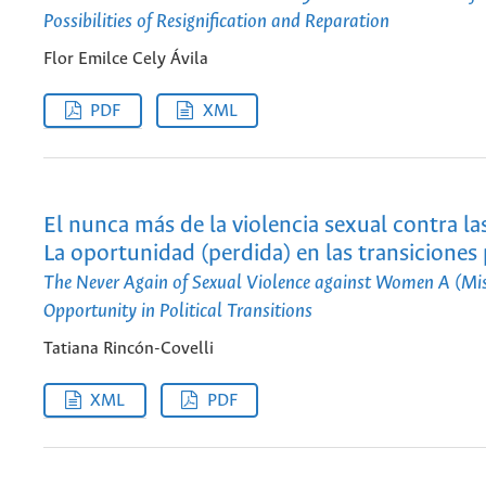
Possibilities of Resignification and Reparation
Flor Emilce Cely Ávila
PDF
XML
El nunca más de la violencia sexual contra la
La oportunidad (perdida) en las transiciones 
The Never Again of Sexual Violence against Women A (Mi
Opportunity in Political Transitions
Tatiana Rincón-Covelli
XML
PDF