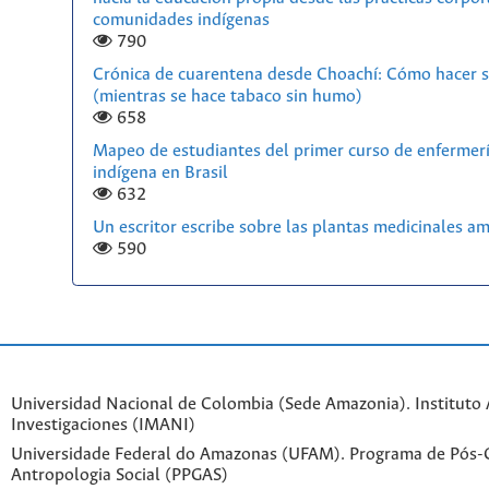
comunidades indígenas
790
Crónica de cuarentena desde Choachí: Cómo hacer s
(mientras se hace tabaco sin humo)
658
Mapeo de estudiantes del primer curso de enfermerí
indígena en Brasil
632
Un escritor escribe sobre las plantas medicinales a
590
Universidad Nacional de Colombia (Sede Amazonia). Instituto
Investigaciones (IMANI)
Universidade Federal do Amazonas (UFAM). Programa de Pós
Antropologia Social (PPGAS)