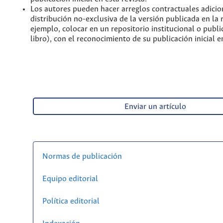
Los autores pueden hacer arreglos contractuales adicio
distribución no-exclusiva de la versión publicada en la 
ejemplo, colocar en un repositorio institucional o publi
libro), con el reconocimiento de su publicación inicial en
Enviar un artículo
Normas de publicación
Equipo editorial
Política editorial