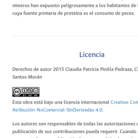
mineros han expuesto peligrosamente a los habitantes de
cuya fuente primaria de proteína es el consumo de peces.
Licencia
Derechos de autor 2015 Claudia Patricia Pinilla Pedraza, C
Santos Morán
Esta obra está bajo una licencia internacional
Creative C
Atribución-NoComercial-SinDerivadas 4.0
.
Los autores son responsables de todas las autorizaciones 
publicación de sus contribuciones pueda requerir. Cuando