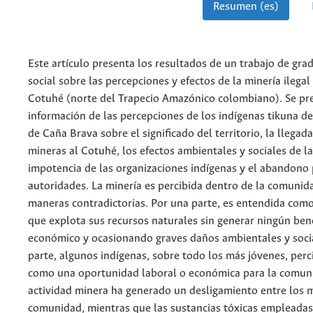
Resumen (es)
Este artículo presenta los resultados de un trabajo de gra
social sobre las percepciones y efectos de la minería ilegal 
Cotuhé (norte del Trapecio Amazónico colombiano). Se pr
información de las percepciones de los indígenas tikuna d
de Caña Brava sobre el significado del territorio, la llegada
mineras al Cotuhé, los efectos ambientales y sociales de la
impotencia de las organizaciones indígenas y el abandono 
autoridades. La minería es percibida dentro de la comunid
maneras contradictorias. Por una parte, es entendida co
que explota sus recursos naturales sin generar ningún bene
económico y ocasionando graves daños ambientales y socia
parte, algunos indígenas, sobre todo los más jóvenes, perc
como una oportunidad laboral o económica para la comun
actividad minera ha generado un desligamiento entre los 
comunidad, mientras que las sustancias tóxicas empleadas