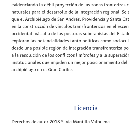
evidenciando la débil proyección de las zonas fronterizas
naturales para el desarrollo de la integración regional. Se 
que el Archipiélago de San Andrés, Providencia y Santa Ca
en la construcción de vínculos transfronterizos en el escen
occidental más allá de las posturas soberanistas del Estad
exploran las potencialidades tanto políticas como sociocu
desde una posible región de integración transfronteriza po
a la resolución de los conflictos limítrofes y a la superació
institucionales que impiden un mejor posicionamiento del 
archipiélago en el Gran Caribe.
Licencia
Derechos de autor 2018 Silvia Mantilla Valbuena