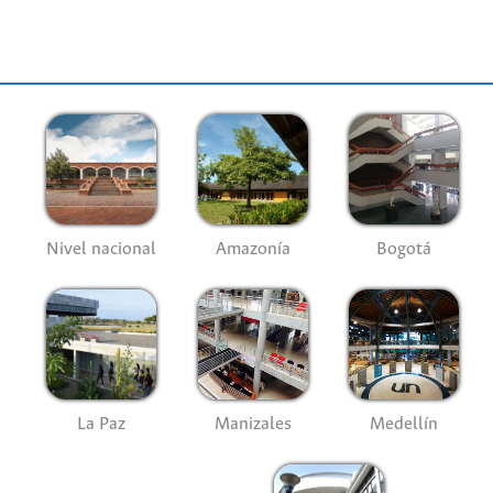
Nivel nacional
Amazonía
Bogotá
La Paz
Manizales
Medellín