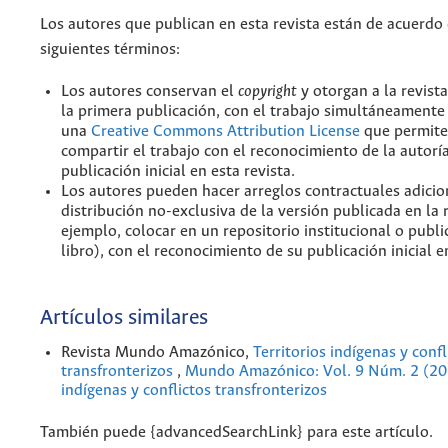
Los autores que publican en esta revista están de acuerdo 
siguientes términos:
Los autores conservan el
copyright
y otorgan a la revist
la primera publicación, con el trabajo simultáneamente 
una
Creative Commons Attribution License
que permite
compartir el trabajo con el reconocimiento de la autoría
publicación inicial en esta revista.
Los autores pueden hacer arreglos contractuales adicio
distribución no-exclusiva de la versión publicada en la 
ejemplo, colocar en un repositorio institucional o publi
libro), con el reconocimiento de su publicación inicial en
Artículos similares
Revista Mundo Amazónico,
Territorios indígenas y confl
transfronterizos
,
Mundo Amazónico: Vol. 9 Núm. 2 (201
indígenas y conflictos transfronterizos
También puede {advancedSearchLink} para este artículo.