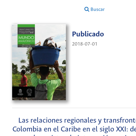
Buscar
Publicado
2018-07-01
Las relaciones regionales y transfront
Colombia en el Caribe en el siglo XXI: de