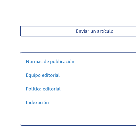
Enviar un artículo
Normas de publicación
Equipo editorial
Política editorial
Indexación