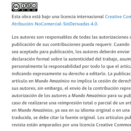
Esta obra está bajo una licencia internacional
Creative C
Atribución-NoComercial-SinDerivadas 4.0
.
Los autores son responsables de todas las autorizaciones 
publicación de sus contribuciones pueda requerir. Cuando
sea aceptado para publicación, los autores deberán enviar
declaración formal sobre la autenticidad del trabajo, asu
personalmente la responsabilidad por todo lo que el artíc
indicando expresamente su derecho a editarlo. La publicac
artículo en
Mundo Amazónico
no implica la cesión de derec
sus autores; sin embargo, el envío de la contribución repr
autorización de los autores a
Mundo Amazónico
para su pub
caso de realizarse una reimpresión total o parcial de un ar
en
Mundo Amazónico
, ya sea en su idioma original o en una
traducida, se debe citar la fuente original. Los artículos pu
revista están amparados por una licencia Creative Common