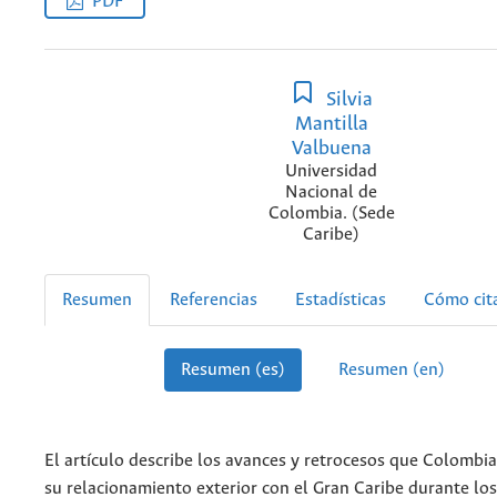
PDF
Silvia
Mantilla
Valbuena
Universidad
Nacional de
Colombia. (Sede
Caribe)
Resumen
Referencias
Estadísticas
Cómo cit
Resumen (es)
Resumen (en)
El artículo describe los avances y retrocesos que Colombia
su relacionamiento exterior con el Gran Caribe durante los 