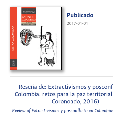
Publicado
2017-01-01
Reseña de: Extractivismos y posconf
Colombia: retos para la paz territoria
Coronoado, 2016)
Review of Extractivismos y posconflicto en Colombia: