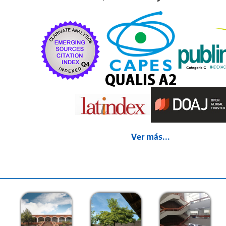
Ver más...