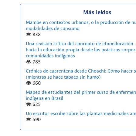
Más leídos
Mambe en contextos urbanos, o la producción de n
modalidades de consumo
838
Una revisión crítica del concepto de etnoeducación
hacia la educación propia desde las prácticas corpor
comunidades indígenas
785
Crónica de cuarentena desde Choachí: Cómo hacer s
(mientras se hace tabaco sin humo)
660
Mapeo de estudiantes del primer curso de enfermerí
indígena en Brasil
625
Un escritor escribe sobre las plantas medicinales a
590