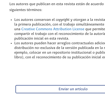
Los autores que publican en esta revista están de acuerdo 
siguientes términos:
Los autores conservan el
copyright
y otorgan a la revist
la primera publicación, con el trabajo simultáneamente 
una
Creative Commons Attribution License
que permite
compartir el trabajo con el reconocimiento de la autoría
publicación inicial en esta revista.
Los autores pueden hacer arreglos contractuales adicio
distribución no-exclusiva de la versión publicada en la 
ejemplo, colocar en un repositorio institucional o publi
libro), con el reconocimiento de su publicación inicial en
Enviar un artículo