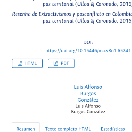
paz territorial (Ulloa & Coronado, 2016
Resenha de Extractivismos y posconflicto en Colombia
paz territorial (Ulloa & Coronado, 2016
DOI:
https://doi.org/10.15446/ma.v8n1.65241
HTML
PDF
Luis Alfonso
Burgos
González
Luis Alfonso
Burgos González
Resumen
Texto completo HTML
Estadísticas