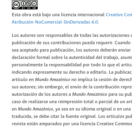
Esta obra está bajo una licencia internacional
Creative C
Atribución-NoComercial-SinDerivadas 4.0
.
Los autores son responsables de todas las autorizaciones 
publicación de sus contribuciones pueda requerir. Cuando
sea aceptado para publicación, los autores deberán enviar
declaración formal sobre la autenticidad del trabajo, asu
personalmente la responsabilidad por todo lo que el artíc
indicando expresamente su derecho a editarlo. La publicac
artículo en
Mundo Amazónico
no implica la cesión de derec
sus autores; sin embargo, el envío de la contribución repr
autorización de los autores a
Mundo Amazónico
para su pub
caso de realizarse una reimpresión total o parcial de un ar
en
Mundo Amazónico
, ya sea en su idioma original o en una
traducida, se debe citar la fuente original. Los artículos pu
revista están amparados por una licencia Creative Common