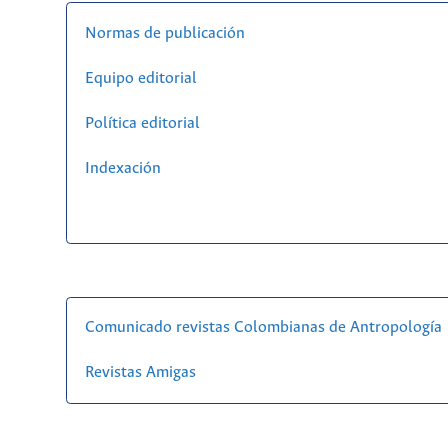
Normas de publicación
Equipo editorial
Política editorial
Indexación
Comunicado revistas Colombianas de Antropología
Revistas Amigas