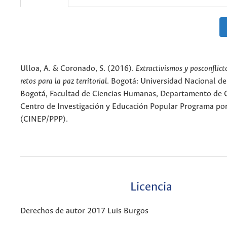
Ulloa, A. & Coronado, S. (2016).
Extractivismos y posconflict
retos para la paz territorial
. Bogotá: Universidad Nacional d
Bogotá, Facultad de Ciencias Humanas, Departamento de G
Centro de Investigación y Educación Popular Programa por
(CINEP/PPP).
Licencia
Derechos de autor 2017 Luis Burgos