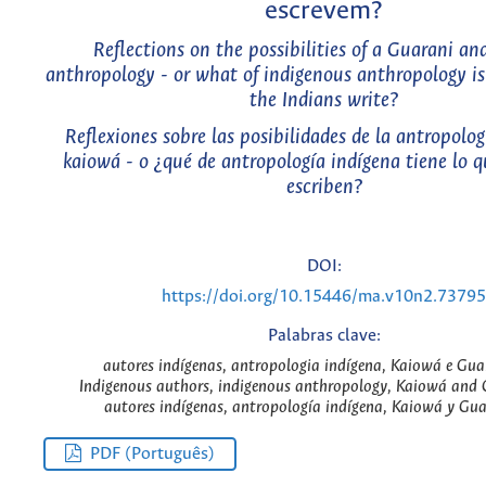
escrevem?
Reflections on the possibilities of a Guarani a
anthropology - or what of indigenous anthropology is
the Indians write?
Reflexiones sobre las posibilidades de la antropolog
kaiowá - o ¿qué de antropología indígena tiene lo q
escriben?
DOI:
https://doi.org/10.15446/ma.v10n2.73795
Palabras clave:
autores indígenas, antropologia indígena, Kaiowá e Gua
Indigenous authors, indigenous anthropology, Kaiowá and 
autores indígenas, antropología indígena, Kaiowá y Gua
PDF (Português)