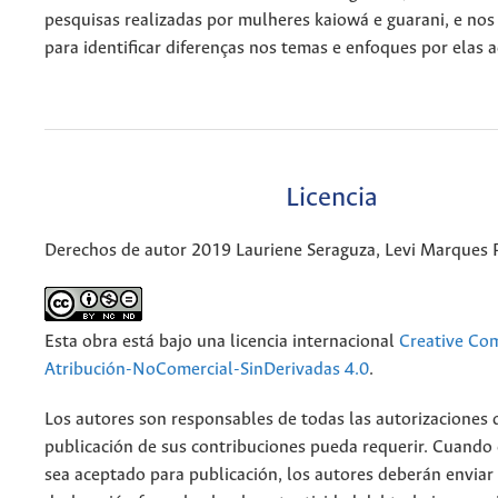
pesquisas realizadas por mulheres kaiowá e guarani, e no
para identificar diferenças nos temas e enfoques por elas 
Licencia
Derechos de autor 2019 Lauriene Seraguza, Levi Marques 
Esta obra está bajo una licencia internacional
Creative C
Atribución-NoComercial-SinDerivadas 4.0
.
Los autores son responsables de todas las autorizaciones 
publicación de sus contribuciones pueda requerir. Cuando
sea aceptado para publicación, los autores deberán enviar