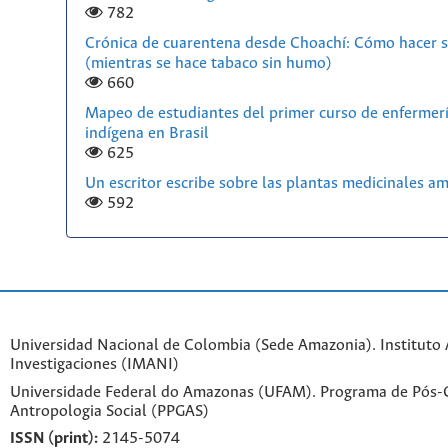
782
Crónica de cuarentena desde Choachí: Cómo hacer s
(mientras se hace tabaco sin humo)
660
Mapeo de estudiantes del primer curso de enfermerí
indígena en Brasil
625
Un escritor escribe sobre las plantas medicinales a
592
Universidad Nacional de Colombia (Sede Amazonia). Instituto
Investigaciones (IMANI)
Universidade Federal do Amazonas (UFAM). Programa de Pós
Antropologia Social (PPGAS)
ISSN (print):
2145-5074