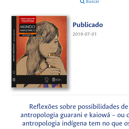
Buscar
Publicado
2019-07-01
Reflexões sobre possibilidades d
antropologia guarani e kaiowá – ou 
antropologia indígena tem no que os