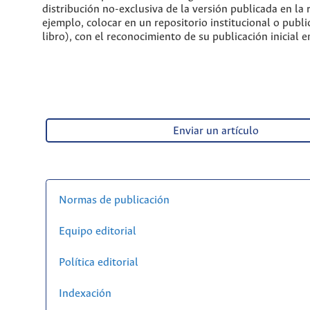
distribución no-exclusiva de la versión publicada en la 
ejemplo, colocar en un repositorio institucional o publi
libro), con el reconocimiento de su publicación inicial en
Enviar un artículo
Normas de publicación
Equipo editorial
Política editorial
Indexación