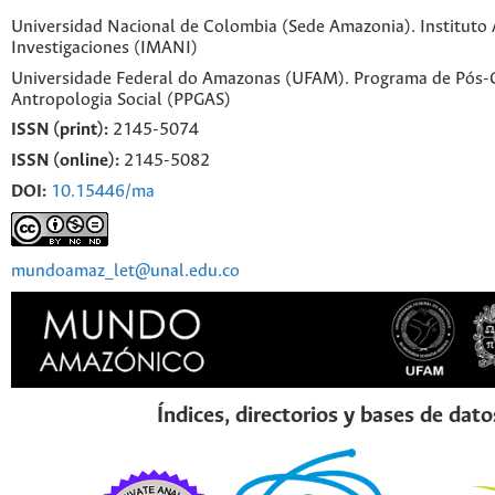
Universidad Nacional de Colombia (Sede Amazonia). Instituto
Investigaciones (IMANI)
Universidade Federal do Amazonas (UFAM). Programa de Pós
Antropologia Social (PPGAS)
ISSN (print):
2145-5074
ISSN (online):
2145-5082
DOI:
10.15446/ma
mundoamaz_let@unal.edu.co
Índices, directorios y bases de dato