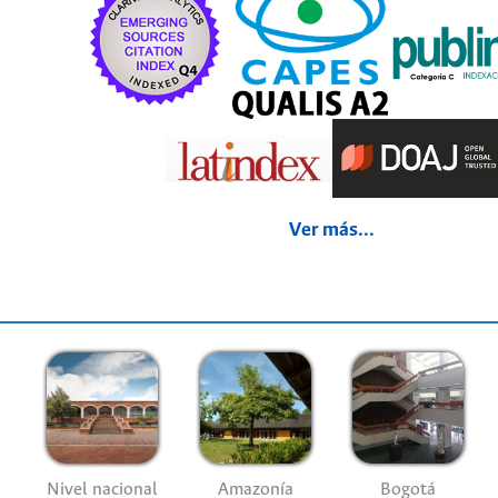
Ver más...
Nivel nacional
Amazonía
Bogotá