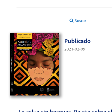
Buscar
Publicado
2021-02-09