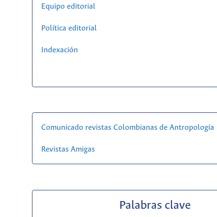
Equipo editorial
Política editorial
Indexación
Comunicado revistas Colombianas de Antropología
Revistas Amigas
Palabras clave