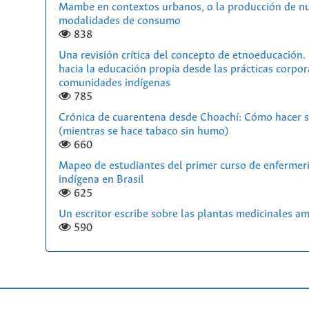
Mambe en contextos urbanos, o la producción de n
modalidades de consumo
838
Una revisión crítica del concepto de etnoeducación
hacia la educación propia desde las prácticas corpor
comunidades indígenas
785
Crónica de cuarentena desde Choachí: Cómo hacer s
(mientras se hace tabaco sin humo)
660
Mapeo de estudiantes del primer curso de enfermerí
indígena en Brasil
625
Un escritor escribe sobre las plantas medicinales a
590