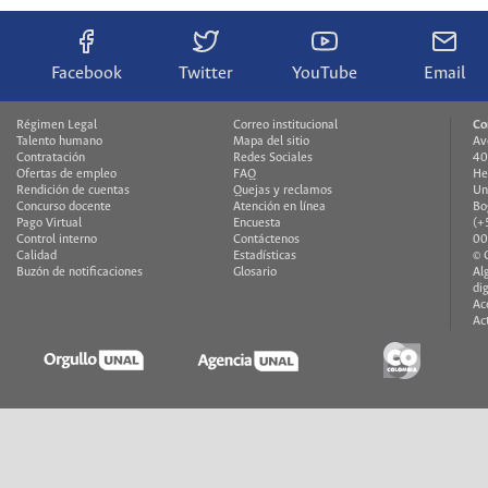
Facebook
Twitter
YouTube
Email
Régimen Legal
Correo institucional
Co
Talento humano
Mapa del sitio
Av
Contratación
Redes Sociales
40
Ofertas de empleo
FAQ
He
Rendición de cuentas
Quejas y reclamos
Un
Concurso docente
Atención en línea
Bo
Pago Virtual
Encuesta
(+
Control interno
Contáctenos
00
Calidad
Estadísticas
© 
Buzón de notificaciones
Glosario
Al
di
Ac
Ac