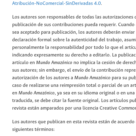
Atribución-NoComercial-SinDerivadas 4.0
.
Los autores son responsables de todas las autorizaciones 
publicación de sus contribuciones pueda requerir. Cuando
sea aceptado para publicación, los autores deberán enviar
declaración formal sobre la autenticidad del trabajo, asu
personalmente la responsabilidad por todo lo que el artíc
indicando expresamente su derecho a editarlo. La publicac
artículo en
Mundo Amazónico
no implica la cesión de derec
sus autores; sin embargo, el envío de la contribución repr
autorización de los autores a
Mundo Amazónico
para su pub
caso de realizarse una reimpresión total o parcial de un ar
en
Mundo Amazónico
, ya sea en su idioma original o en una
traducida, se debe citar la fuente original. Los artículos pu
revista están amparados por una licencia Creative Common
Los autores que publican en esta revista están de acuerdo 
siguientes términos: