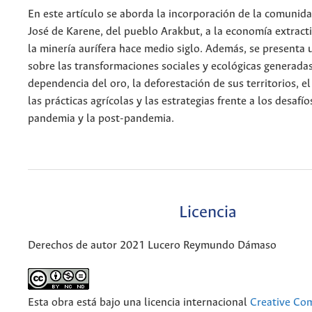
En este artículo se aborda la incorporación de la comunid
José de Karene, del pueblo Arakbut, a la economía extracti
la minería aurífera hace medio siglo. Además, se presenta 
sobre las transformaciones sociales y ecológicas generadas
dependencia del oro, la deforestación de sus territorios, 
las prácticas agrícolas y las estrategias frente a los desafío
pandemia y la post-pandemia.
Licencia
Derechos de autor 2021 Lucero Reymundo Dámaso
Esta obra está bajo una licencia internacional
Creative C