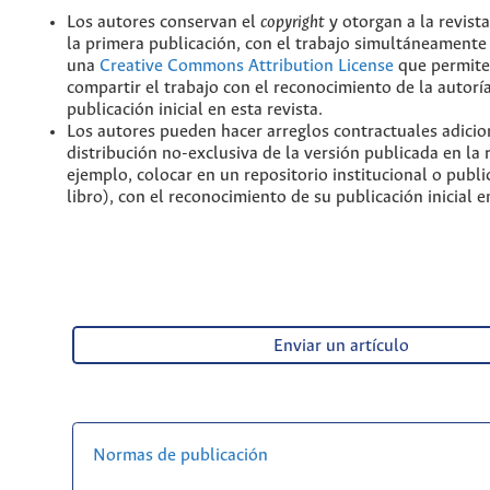
Los autores conservan el
copyright
y otorgan a la revist
la primera publicación, con el trabajo simultáneamente 
una
Creative Commons Attribution License
que permite
compartir el trabajo con el reconocimiento de la autoría
publicación inicial en esta revista.
Los autores pueden hacer arreglos contractuales adicio
distribución no-exclusiva de la versión publicada en la 
ejemplo, colocar en un repositorio institucional o publi
libro), con el reconocimiento de su publicación inicial en
Enviar un artículo
Normas de publicación