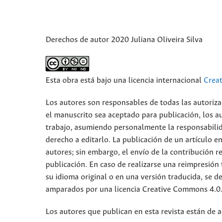
Derechos de autor 2020 Juliana Oliveira Silva
Esta obra está bajo una licencia internacional
Crea
Los autores son responsables de todas las autoriza
el manuscrito sea aceptado para publicación, los a
trabajo, asumiendo personalmente la responsabilid
derecho a editarlo. La publicación de un artículo e
autores; sin embargo, el envío de la contribución r
publicación. En caso de realizarse una reimpresión 
su idioma original o en una versión traducida, se de
amparados por una licencia Creative Commons 4.0
Los autores que publican en esta revista están de 