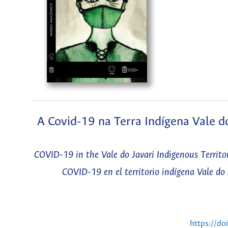
A Covid-19 na Terra Indígena Vale d
COVID-19 in the Vale do Javari Indigenous Territ
COVID-19 en el territorio indígena Vale do
https://d