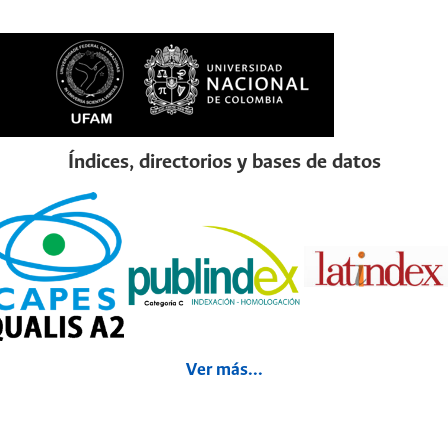
Índices, directorios y bases de datos
Ver más...