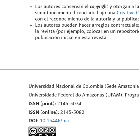
Los autores conservan el
copyright
y otorgan a la
simultáneamente licenciado bajo una
Creative 
con el reconocimiento de la autoría y la publicaci
Los autores pueden hacer arreglos contractuales
la revista (por ejemplo, colocar en un repositori
publicación inicial en esta revista.
Universidad Nacional de Colombia (Sede Amazonia)
Universidade Federal do Amazonas (UFAM). Progr
ISSN (print):
2145-5074
ISSN (online):
2145-5082
DOI:
10.15446/ma