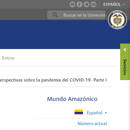
ESPAÑOL
Entrar
perspectivas sobre la pandemia del COVID-19- Parte I
Mundo Amazónico
Español
Número actual