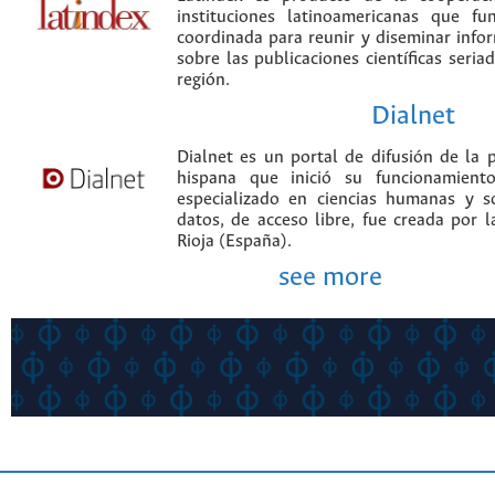
instituciones latinoamericanas que f
coordinada para reunir y diseminar infor
sobre las publicaciones científicas seria
región.
Dialnet
Dialnet es un portal de difusión de la p
hispana que inició su funcionamien
especializado en ciencias humanas y s
datos, de acceso libre, fue creada por 
Rioja (España).
see more