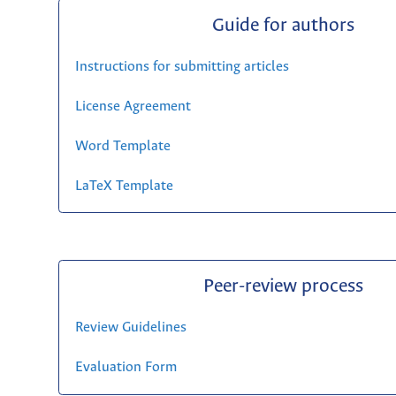
Guide for authors
Instructions for submitting articles
License Agreement
Word Template
LaTeX Template
Peer-review process
Review Guidelines
Evaluation Form