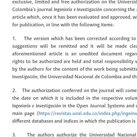
exclusive, limited and free authorization on the Univers
Colombia's journal
Ingeniería e Investigación
concerning the
article which, once it has been evaluated and approved, w
for publication, in line with the following items:
1. The version which has been corrected according to 
suggestions will be remitted and it will be made cle
aforementioned article is an unedited document regar
rights to be authorized are held and total responsibility
by the authors for the content of the work being submit
Investigación
, the Universidad Nacional de Colombia and thi
2. The authorization conferred on the journal will come 
the date on which it is included in the respective volu
Ingeniería e Investigación
in the Open Journal Systems and o
main page (
https://revistas.unal.edu.co/index.php/ingein
different databases and indices in which the publication is
3. The authors authorize the Universidad Nacional