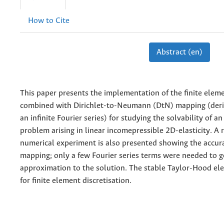
How to Cite
Abstract (en)
This paper presents the implementation of the finite ele
combined with Dirichlet-to-Neumann (DtN) mapping (deri
an infinite Fourier series) for studying the solvability of an
problem arising in linear incomepressible 2D-elasticity. A r
numerical experiment is also presented showing the accur
mapping; only a few Fourier series terms were needed to g
approximation to the solution. The stable Taylor-Hood e
for finite element discretisation.