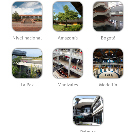
Nivel nacional
Amazonía
Bogotá
La Paz
Manizales
Medellín