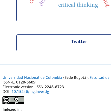
critical thinking
Twitter
Universidad Nacional de Colombia
(Sede Bogotá).
Facultad de 
ISSN-L:
0120-5609
Electronic version: ISSN
2248-8723
DOI:
10.15446/ing.investig
Indexed in: