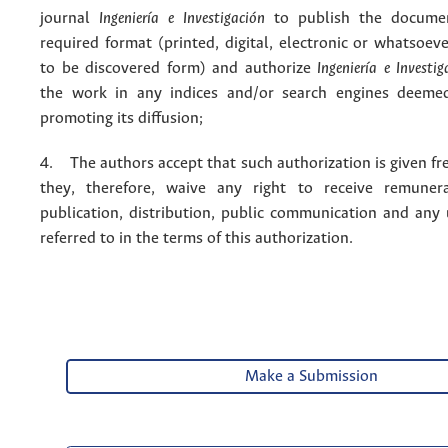
journal
Ingeniería e Investigación
to publish the docume
required format (printed, digital, electronic or whatsoe
to be discovered form) and authorize
Ingeniería e Investig
the work in any indices and/or search engines deemed
promoting its diffusion;
4. The authors accept that such authorization is given fr
they, therefore, waive any right to receive remuner
publication, distribution, public communication and any
referred to in the terms of this authorization.
Make a Submission