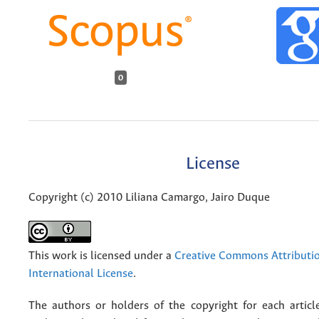
0
License
Copyright (c) 2010 Liliana Camargo, Jairo Duque
This work is licensed under a
Creative Commons Attributio
International License
.
The authors or holders of the copyright for each articl