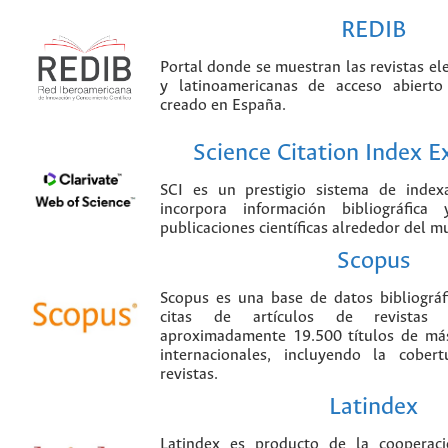
REDIB
Portal donde se muestran las revistas el
y latinoamericanas de acceso abierto
creado en España.
Science Citation Index 
SCI es un prestigio sistema de index
incorpora información bibliográfica
publicaciones científicas alrededor del m
Scopus
Scopus es una base de datos bibliográ
citas de artículos de revistas ci
aproximadamente 19.500 títulos de más
internacionales, incluyendo la cobe
revistas.
Latindex
Latindex es producto de la cooperac