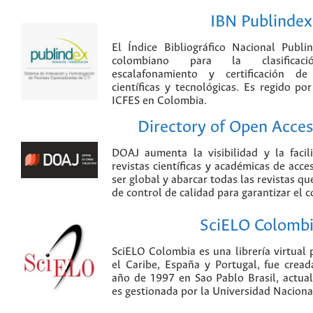
IBN Publindex
El Índice Bibliográfico Nacional Publ
colombiano para la clasificación
escalafonamiento y certificación de
científicas y tecnológicas. Es regido p
ICFES en Colombia.
Directory of Open Acces
DOAJ aumenta la visibilidad y la faci
revistas científicas y académicas de acce
ser global y abarcar todas las revistas qu
de control de calidad para garantizar el 
SciELO Colomb
SciELO Colombia es una librería virtual 
el Caribe, España y Portugal, fue crea
año de 1997 en Sao Pablo Brasil, actu
es gestionada por la Universidad Nacion