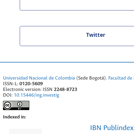
Twitter
Universidad Nacional de Colombia
(Sede Bogotá).
Facultad de 
ISSN-L:
0120-5609
Electronic version: ISSN
2248-8723
DOI:
10.15446/ing.investig
Indexed in:
IBN Publindex