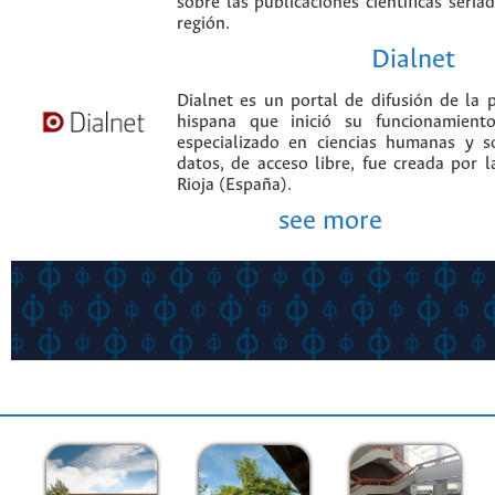
sobre las publicaciones científicas seria
región.
Dialnet
Dialnet es un portal de difusión de la p
hispana que inició su funcionamien
especializado en ciencias humanas y s
datos, de acceso libre, fue creada por 
Rioja (España).
see more