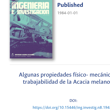
Published
1984-01-01
Algunas propiedades físico- mecánic
trabajabilidad de la Acacia melan
DOI:
https://doi.org/10.15446/ing.investig.n8.19