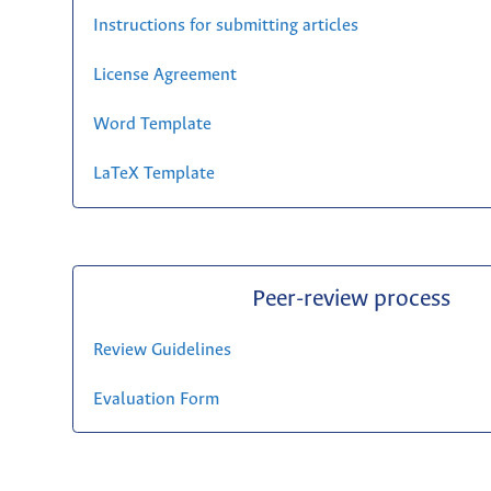
Instructions for submitting articles
License Agreement
Word Template
LaTeX Template
Peer-review process
Review Guidelines
Evaluation Form