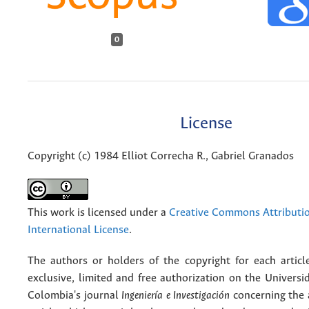
0
License
Copyright (c) 1984 Elliot Correcha R., Gabriel Granados
This work is licensed under a
Creative Commons Attributio
International License
.
The authors or holders of the copyright for each articl
exclusive, limited and free authorization on the Univers
Colombia's journal
Ingeniería e Investigación
concerning the