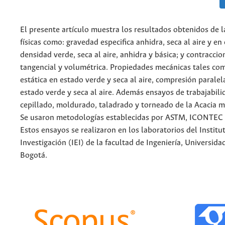
El presente artículo muestra los resultados obtenidos de 
físicas como: gravedad especifica anhidra, seca al aire y en
densidad verde, seca al aire, anhidra y básica; y contraccio
tangencial y volumétrica. Propiedades mecánicas tales com
estática en estado verde y seca al aire, compresión paralel
estado verde y seca al aire. Además ensayos de trabajabili
cepillado, moldurado, taladrado y torneado de la Acacia 
Se usaron metodologías establecidas por ASTM, ICONTEC
Estos ensayos se realizaron en los laboratorios del Instit
Investigación (IEI) de la facultad de Ingeniería, Universid
Bogotá.