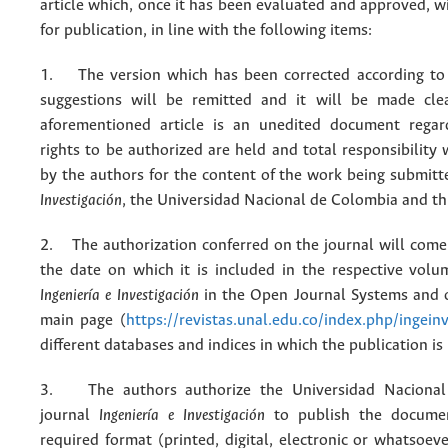
article which, once it has been evaluated and approved, w
for publication, in line with the following items:
1. The version which has been corrected according to 
suggestions will be remitted and it will be made cle
aforementioned article is an unedited document regar
rights to be authorized are held and total responsibility
by the authors for the content of the work being submit
Investigación
, the Universidad Nacional de Colombia and thi
2. The authorization conferred on the journal will come 
the date on which it is included in the respective volu
Ingeniería e Investigación
in the Open Journal Systems and o
main page (
https://revistas.unal.edu.co/index.php/ingein
different databases and indices in which the publication is
3. The authors authorize the Universidad Nacional
journal
Ingeniería e Investigación
to publish the docume
required format (printed, digital, electronic or whatsoe