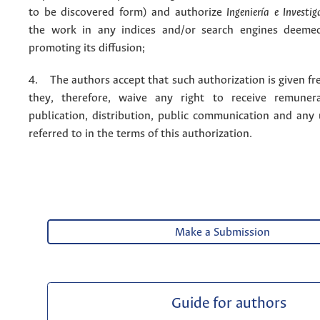
to be discovered form) and authorize
Ingeniería e Investig
the work in any indices and/or search engines deemed
promoting its diffusion;
4. The authors accept that such authorization is given fr
they, therefore, waive any right to receive remuner
publication, distribution, public communication and any
referred to in the terms of this authorization.
Make a Submission
Guide for authors