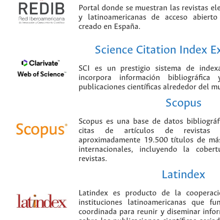
Portal donde se muestran las revistas el
y latinoamericanas de acceso abierto
creado en España.
Science Citation Index 
SCI es un prestigio sistema de index
incorpora información bibliográfica
publicaciones científicas alrededor del m
Scopus
Scopus es una base de datos bibliográ
citas de artículos de revistas ci
aproximadamente 19.500 títulos de más
internacionales, incluyendo la cobe
revistas.
Latindex
Latindex es producto de la cooperac
instituciones latinoamericanas que f
coordinada para reunir y diseminar infor