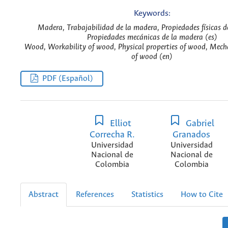
Keywords:
Madera, Trabajabilidad de la madera, Propiedades físicas d
Propiedades mecánicas de la madera (es)
Wood, Workability of wood, Physical properties of wood, Mecha
of wood (en)
PDF (Español)
Elliot
Gabriel
Correcha R.
Granados
Universidad
Universidad
Nacional de
Nacional de
Colombia
Colombia
Abstract
References
Statistics
How to Cite