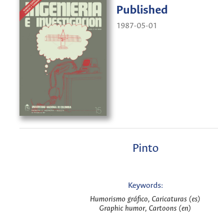
Published
1987-05-01
Pinto
Keywords:
Humorismo gráfico, Caricaturas (es)
Graphic humor, Cartoons (en)