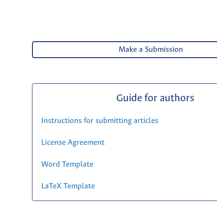
Make a Submission
Guide for authors
Instructions for submitting articles
License Agreement
Word Template
LaTeX Template