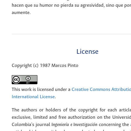
hacen que su humor no pierda su agresividad, sino que por 
aumente.
License
Copyright (c) 1987 Marcos Pinto
This work is licensed under a
Creative Commons Attributio
International License
.
The authors or holders of the copyright for each articl
exclusive, limited and free authorization on the Univers
Colombia's journal
Ingeniería e Investigación
concerning the