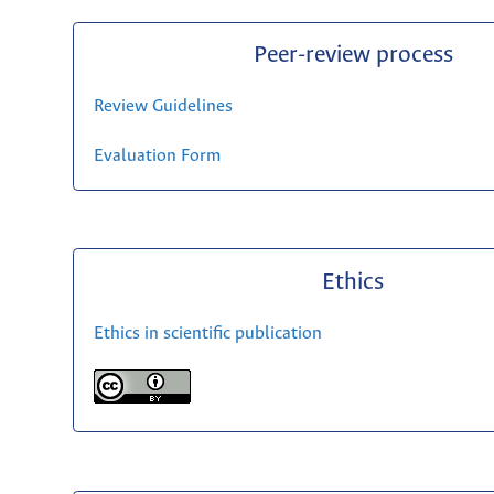
Peer-review process
Review Guidelines
Evaluation Form
Ethics
Ethics in scientific publication