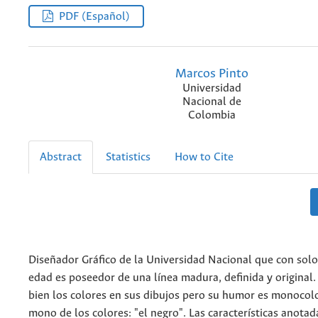
PDF (Español)
Marcos Pinto
Universidad
Nacional de
Colombia
Abstract
Statistics
How to Cite
Diseñador Gráfico de la Universidad Nacional que con sol
edad es poseedor de una línea madura, definida y original.
bien los colores en sus dibujos pero su humor es monocol
mono de los colores: "el negro". Las características anotad