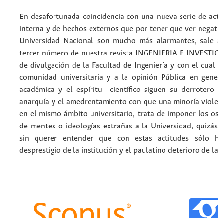
En desafortunada coincidencia con una nueva serie de act
interna y de hechos externos que por tener que ver negat
Universidad Nacional son mucho más alarmantes, sale a
tercer número de nuestra revista INGENIERIA E INVEST
de divulgación de la Facultad de Ingeniería y con el cua
comunidad universitaria y a la opinión Pública en gene
académica y el espíritu científico siguen su derrotero
anarquía y el amedrentamiento con que una minoría viole
en el mismo ámbito universitario, trata de imponer los o
de mentes o ideologías extrañas a la Universidad, quizás
sin querer entender que con estas actitudes sólo 
desprestigio de la institución y el paulatino deterioro de l