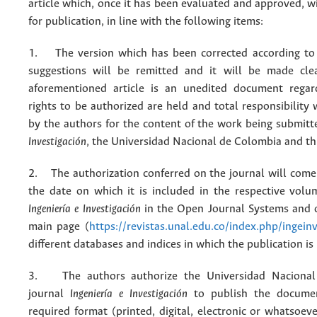
article which, once it has been evaluated and approved, w
for publication, in line with the following items:
1. The version which has been corrected according to 
suggestions will be remitted and it will be made cle
aforementioned article is an unedited document regar
rights to be authorized are held and total responsibility
by the authors for the content of the work being submit
Investigación
, the Universidad Nacional de Colombia and thi
2. The authorization conferred on the journal will come 
the date on which it is included in the respective volu
Ingeniería e Investigación
in the Open Journal Systems and o
main page (
https://revistas.unal.edu.co/index.php/ingein
different databases and indices in which the publication is
3. The authors authorize the Universidad Nacional
journal
Ingeniería e Investigación
to publish the docume
required format (printed, digital, electronic or whatsoe