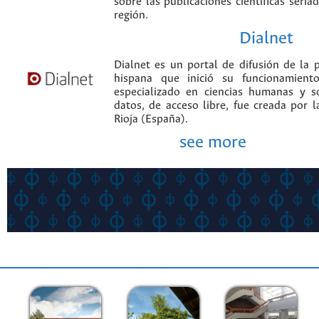
sobre las publicaciones científicas seria
región.
Dialnet
Dialnet es un portal de difusión de la p
hispana que inició su funcionamien
especializado en ciencias humanas y s
datos, de acceso libre, fue creada por 
Rioja (España).
see more