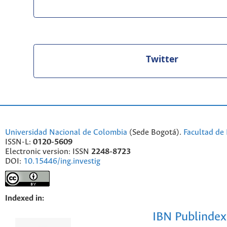
Twitter
Universidad Nacional de Colombia
(Sede Bogotá).
Facultad de 
ISSN-L:
0120-5609
Electronic version: ISSN
2248-8723
DOI:
10.15446/ing.investig
Indexed in:
IBN Publindex