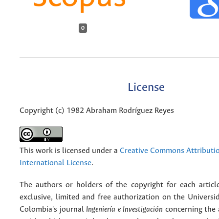
0
License
Copyright (c) 1982 Abraham Rodríguez Reyes
This work is licensed under a
Creative Commons Attributio
International License
.
The authors or holders of the copyright for each articl
exclusive, limited and free authorization on the Univers
Colombia's journal
Ingeniería e Investigación
concerning the