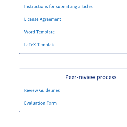
Instructions for submitting articles
License Agreement
Word Template
LaTeX Template
Peer-review process
Review Guidelines
Evaluation Form