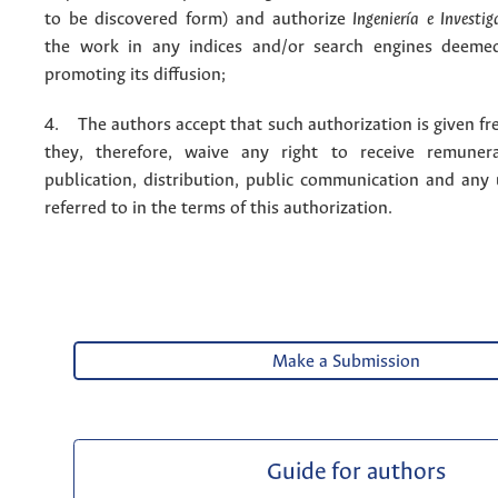
to be discovered form) and authorize
Ingeniería e Investig
the work in any indices and/or search engines deemed
promoting its diffusion;
4. The authors accept that such authorization is given fr
they, therefore, waive any right to receive remuner
publication, distribution, public communication and any
referred to in the terms of this authorization.
Make a Submission
Guide for authors