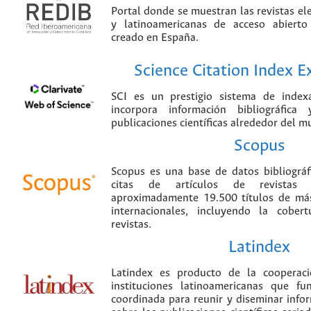
Portal donde se muestran las revistas el
y latinoamericanas de acceso abierto
creado en España.
Science Citation Index 
SCI es un prestigio sistema de index
incorpora información bibliográfica
publicaciones científicas alrededor del m
Scopus
Scopus es una base de datos bibliográ
citas de artículos de revistas ci
aproximadamente 19.500 títulos de más
internacionales, incluyendo la cobe
revistas.
Latindex
Latindex es producto de la cooperac
instituciones latinoamericanas que f
coordinada para reunir y diseminar infor