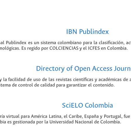
IBN Publindex
nal Publindex es un sistema colombiano para la clasificación, ac
ecnológicas. Es regido por COLCIENCIAS y el ICFES en Colombia.
Directory of Open Access Journ
 la facilidad de uso de las revistas científicas y académicas de
istema de control de calidad para garantizar el contenido.
SciELO Colombia
ía virtual para América Latina, el Caribe, España y Portugal, f
bia es gestionada por la Universidad Nacional de Colombia.