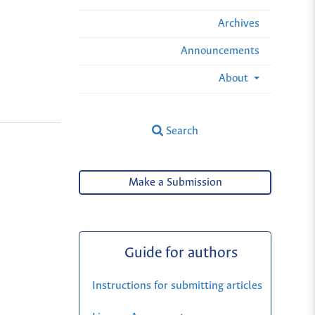
Archives
Announcements
About
Search
Make a Submission
Guide for authors
Instructions for submitting articles