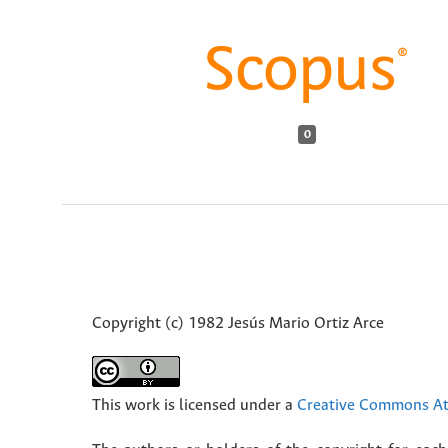
0
Copyright (c) 1982 Jesús Mario Ortiz Arce
This work is licensed under a
Creative Commons Att