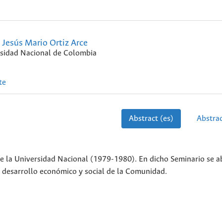
Jesús Mario Ortiz Arce
sidad Nacional de Colombia
te
Abstract (es)
Abstrac
de la Universidad Nacional (1979-1980). En dicho Seminario se a
 desarrollo económico y social de la Comunidad.