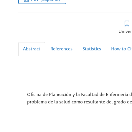
Univer
Abstract
References
Statistics
How to Ci
Oficina de Planeación y la Facultad de Enfermería 
problema de la salud como resultante del grado de