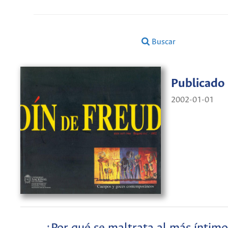
Buscar
Publicado
2002-01-01