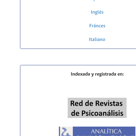
Inglés
Fránces
Italiano
Indexada y registrada en: