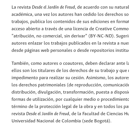
La revista
Desde el Jardín de Freud
, de acuerdo con su natura
académica, una vez los autores han cedido los derechos so
trabajos, publica los contenidos de sus ediciones en format
acceso abierto a través de una licencia de Creative Commo
“atribución, no comercial, sin derivar” (BY-NC-ND). Suger
autores enlazar los trabajos publicados en la revista a nue
desde páginas web personales o desde repositorios institu
También, como autores o coautores, deben declarar ante la
ellos son los titulares de los derechos de su trabajo y que
impedimento para realizar su cesión. Asimismo, los autore
los derechos patrimoniales (de reproducción, comunicació
distribución, divulgación, transformación, puesta a dispos
formas de utilización, por cualquier medio o procedimiento
término de la protección legal de la obra y en todos los paí
revista
Desde el Jardín de Freud
, de la Facultad de Ciencias 
Universidad Nacional de Colombia (sede Bogotá).