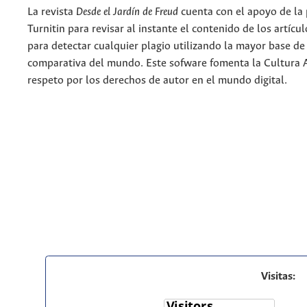
La revista
Desde el Jardín de Freud
cuenta con el apoyo de la
Turnitin para revisar al instante el contenido de los artícu
para detectar cualquier plagio utilizando la mayor base de
comparativa del mundo. Este sofware fomenta la Cultura 
respeto por los derechos de autor en el mundo digital.
Visitas: