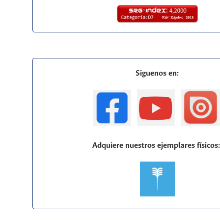
Siguenos en:
Adquiere nuestros ejemplares físicos