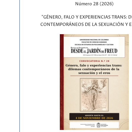
Número 28 (2026)
"GÉNERO, FALO Y EXPERIENCIAS TRANS: 
CONTEMPORÁNEOS DE LA SEXUACIÓN Y E