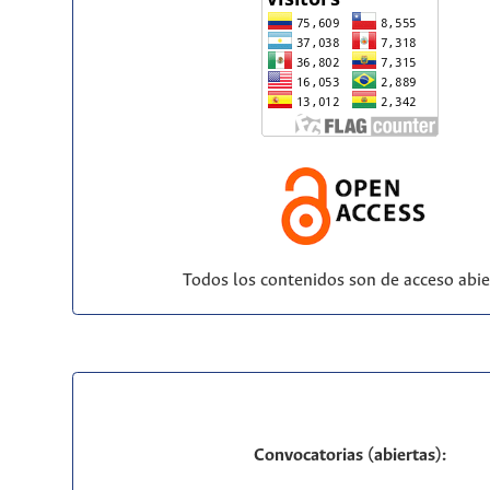
Todos los contenidos son de acceso abie
Convocatorias (abiertas):