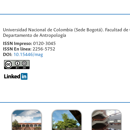
Universidad Nacional de Colombia (Sede Bogotá). Facultad de
Departamento de Antropología
ISSN Impreso:
0120-3045
ISSN En línea:
2256-5752
DOI:
10.15446/mag