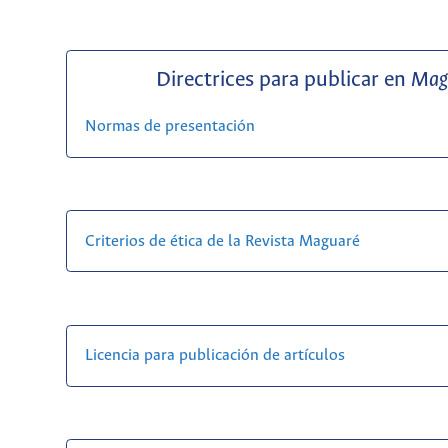
Directrices para publicar en
Mag
Normas de presentación
Criterios de ética de la Revista Maguaré
Licencia para publicación de artículos