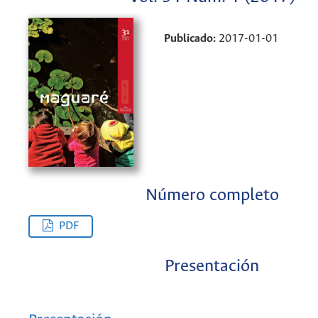
Publicado:
2017-01-01
Número completo
PDF
Presentación