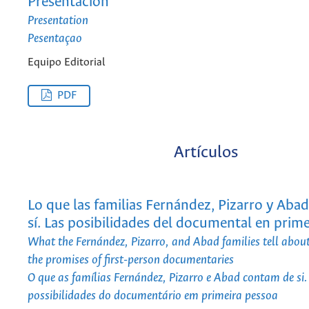
Presentación
Presentation
Pesentaçao
Equipo Editorial
PDF
Artículos
Lo que las familias Fernández, Pizarro y Aba
sí. Las posibilidades del documental en prim
What the Fernández, Pizarro, and Abad families tell abou
the promises of first-person documentaries
O que as famílias Fernández, Pizarro e Abad contam de si.
possibilidades do documentário em primeira pessoa