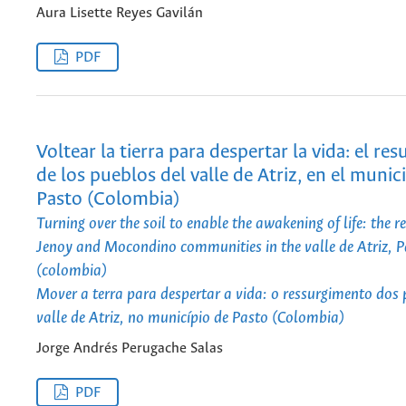
Aura Lisette Reyes Gavilán
PDF
Voltear la tierra para despertar la vida: el re
de los pueblos del valle de Atriz, en el munic
Pasto (Colombia)
Turning over the soil to enable the awakening of life: the r
Jenoy and Mocondino communities in the valle de Atriz, P
(colombia)
Mover a terra para despertar a vida: o ressurgimento dos
valle de Atriz, no município de Pasto (Colombia)
Jorge Andrés Perugache Salas
PDF