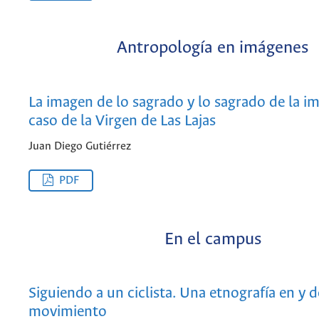
Antropología en imágenes
La imagen de lo sagrado y lo sagrado de la im
caso de la Virgen de Las Lajas
Juan Diego Gutiérrez
PDF
En el campus
Siguiendo a un ciclista. Una etnografía en y d
movimiento