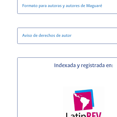
Formato para autoras y autores de Maguaré
Aviso de derechos de autor
Indexada y registrada en: