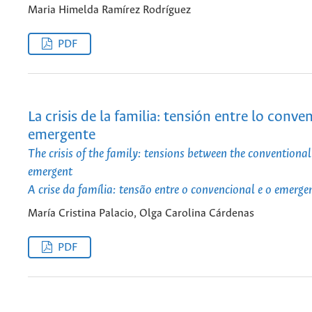
Maria Himelda Ramírez Rodríguez
PDF
La crisis de la familia: tensión entre lo conve
emergente
The crisis of the family: tensions between the conventiona
emergent
A crise da família: tensão entre o convencional e o emerge
María Cristina Palacio, Olga Carolina Cárdenas
PDF