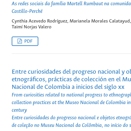
As redes sociais da família Martell Rumbaut na comunida
Castillo-Perché
Cynthia Acevedo Rodríguez, Marianela Morales Calatayud,
Taimí Norjas Valero
PDF
Entre curiosidades del progreso nacional y o
etnográficos, prácticas de colección en el M
Nacional de Colombia a inicios del siglo xx
From curiosities related to national progress to ethnograph
collection practices at the Museo Nacional de Colombia in
century
Entre curiosidades do progresso nacional e objetos etnográ
de coleção no Museu Nacional da Colômbia, no início do s