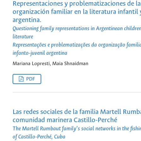
Representaciones y problematizaciones de la
organización familiar en la literatura infantil 
argentina.
Questioning family representations in Argentinean childre
literature
Representações e problematizações da organização familia
infanto-juvenil argentina
Mariana Lopresti, Maia Shnaidman
PDF
Las redes sociales de la familia Martell Rumb
comunidad marinera Castillo-Perché
The Martell Rumbaut family’s social networks in the fis
of Castillo-Perché, Cuba