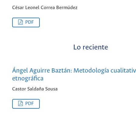
César Leonel Correa Bermúdez
PDF
Lo reciente
Ángel Aguirre Baztán: Metodología cualitati
etnográfica
Castor Saldaña Sousa
PDF