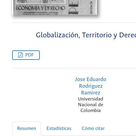
Globalización, Territorio y Der
PDF
Jose Eduardo
Rodriguez
Ramirez
Universidad
Nacional de
Colombia
Resumen
Estadísticas
Cómo citar