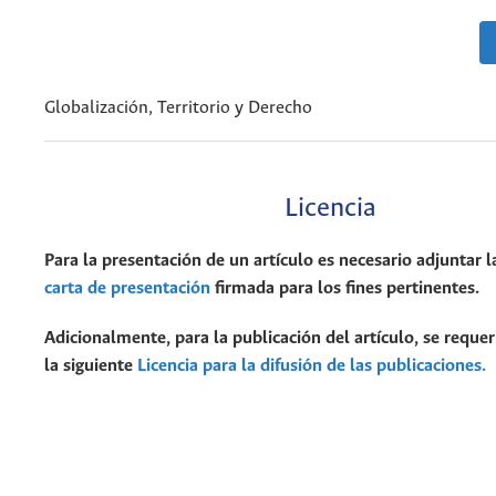
Globalización, Territorio y Derecho
Licencia
Para la presentación de un artículo es necesario adjuntar l
carta de presentación
firmada para los fines pertinentes.
Adicionalmente, para la publicación del artículo, se requer
la siguiente
Licencia para la difusión de las publicaciones.