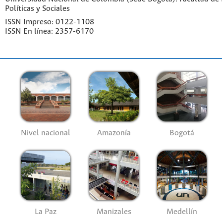
Políticas y Sociales
ISSN Impreso: 0122-1108
ISSN En línea: 2357-6170
Nivel nacional
Amazonía
Bogotá
La Paz
Manizales
Medellín