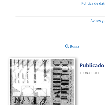
Política de da
Avisos y
Buscar
Publicado
1998-09-01