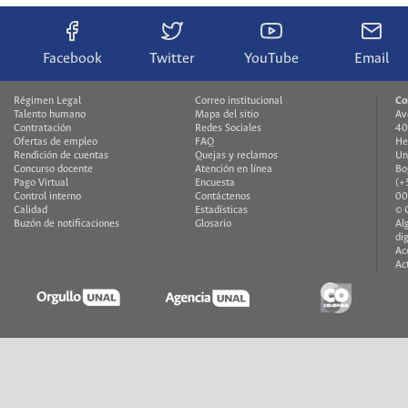
Facebook
Twitter
YouTube
Email
Régimen Legal
Correo institucional
Co
Talento humano
Mapa del sitio
Av
Contratación
Redes Sociales
40
Ofertas de empleo
FAQ
He
Rendición de cuentas
Quejas y reclamos
Un
Concurso docente
Atención en línea
Bo
Pago Virtual
Encuesta
(+
Control interno
Contáctenos
00
Calidad
Estadísticas
© 
Buzón de notificaciones
Glosario
Al
di
Ac
Ac