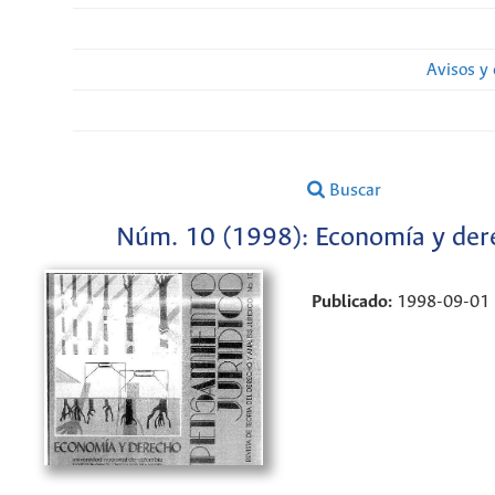
Avisos y
Buscar
Núm. 10 (1998): Economía y der
Publicado:
1998-09-01