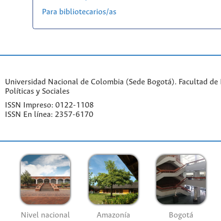
Para bibliotecarios/as
Universidad Nacional de Colombia (Sede Bogotá). Facultad de 
Políticas y Sociales
ISSN Impreso: 0122-1108
ISSN En línea: 2357-6170
Nivel nacional
Amazonía
Bogotá