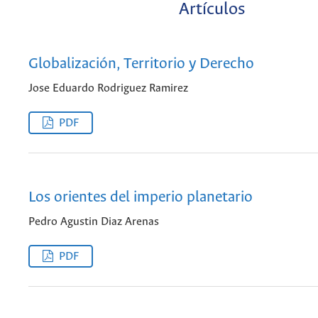
Artículos
Globalización, Territorio y Derecho
Jose Eduardo Rodriguez Ramirez
PDF
Los orientes del imperio planetario
Pedro Agustin Diaz Arenas
PDF