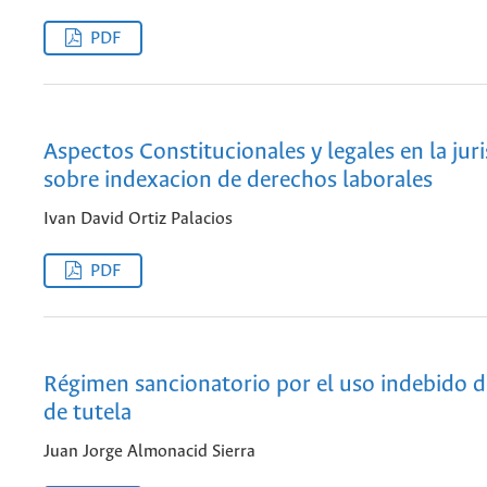
PDF
Aspectos Constitucionales y legales en la jur
sobre indexacion de derechos laborales
Ivan David Ortiz Palacios
PDF
Régimen sancionatorio por el uso indebido d
de tutela
Juan Jorge Almonacid Sierra