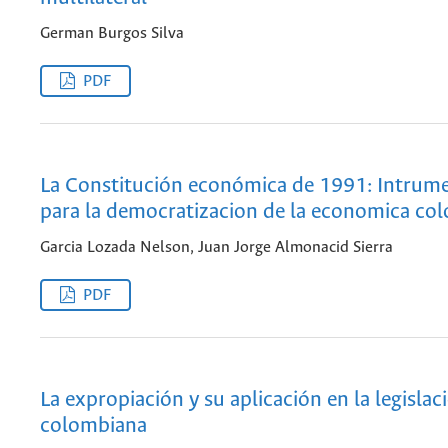
German Burgos Silva
PDF
La Constitución económica de 1991: Intrume
para la democratizacion de la economica co
Garcia Lozada Nelson, Juan Jorge Almonacid Sierra
PDF
La expropiación y su aplicación en la legislac
colombiana