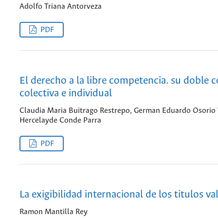
Adolfo Triana Antorveza
PDF
El derecho a la libre competencia. su doble 
colectiva e individual
Claudia Maria Buitrago Restrepo, German Eduardo Osorio
Hercelayde Conde Parra
PDF
La exigibilidad internacional de los titulos va
Ramon Mantilla Rey