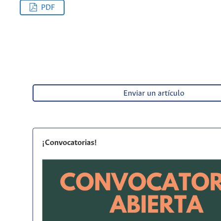
PDF
Enviar un artículo
¡Convocatorias!