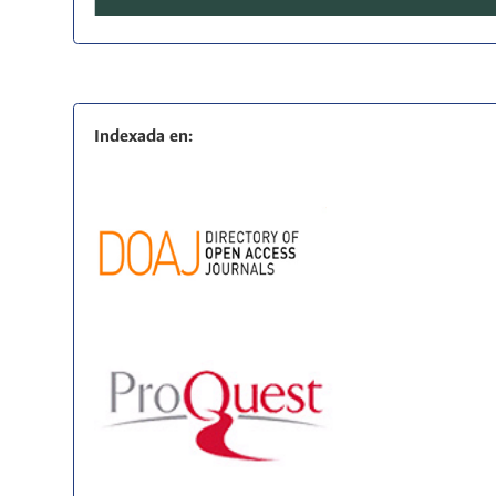
Indexada en: