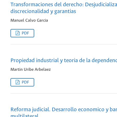
Transformaciones del derecho: Desjudicializa
discrecionalidad y garantias
Manuel Calvo Garcia
PDF
Propiedad industrial y teoria de la dependenc
Martin Uribe Arbelaez
PDF
Reforma judicial. Desarrollo economico y ba
multilateral