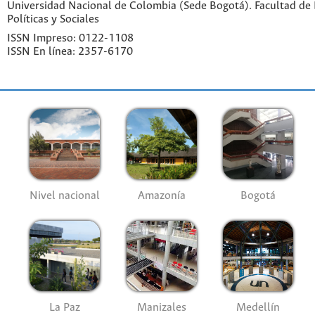
Universidad Nacional de Colombia (Sede Bogotá). Facultad de 
Políticas y Sociales
ISSN Impreso: 0122-1108
ISSN En línea: 2357-6170
Nivel nacional
Amazonía
Bogotá
La Paz
Manizales
Medellín