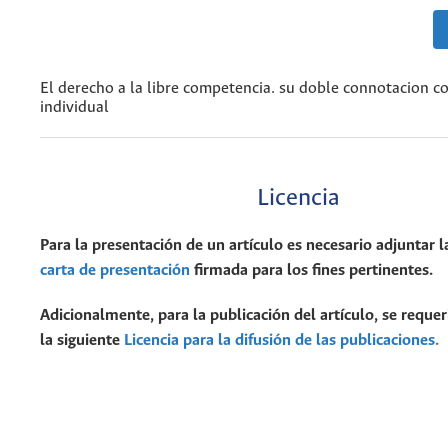
El derecho a la libre competencia. su doble connotacion co
individual
Licencia
Para la presentación de un artículo es necesario adjuntar l
carta de presentación
firmada para los fines pertinentes.
Adicionalmente, para la publicación del artículo, se requer
la siguiente
Licencia para la difusión de las publicaciones.