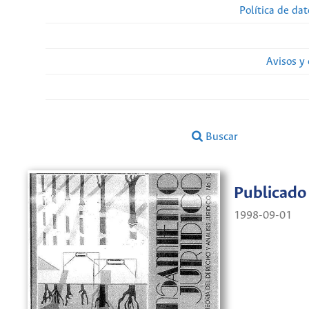
Política de da
Avisos y
Buscar
Publicado
1998-09-01