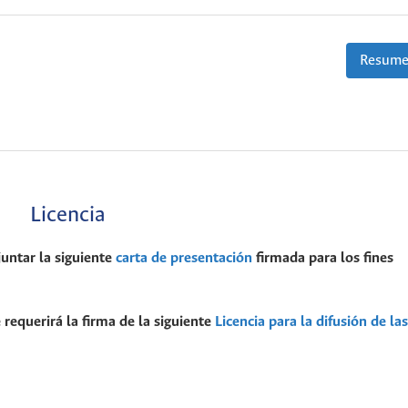
Resume
Licencia
juntar la siguiente
carta de presentación
firmada para los fines
 requerirá la firma de la siguiente
Licencia para la difusión de las