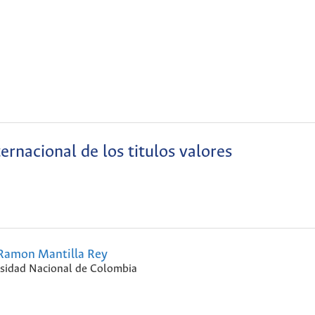
ternacional de los titulos valores
Ramon Mantilla Rey
sidad Nacional de Colombia