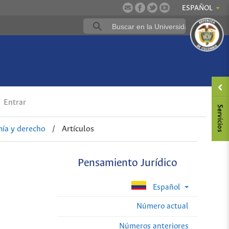
ESPAÑOL
Entrar
ía y derecho
/
Artículos
Pensamiento Jurídico
Español
Número actual
Números anteriores