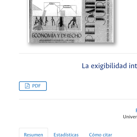
La exigibilidad in
PDF
Univer
Resumen
Estadísticas
Cómo citar