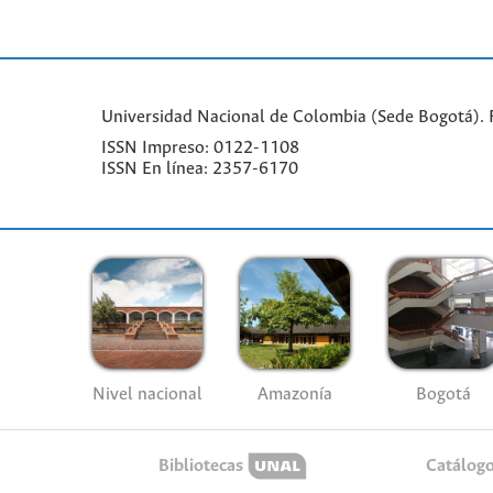
Universidad Nacional de Colombia (Sede Bogotá). Fa
ISSN Impreso: 0122-1108
ISSN En línea: 2357-6170
Nivel nacional
Amazonía
Bogotá
Bibliotecas
Catálog