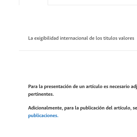
La exigibilidad internacional de los titulos valores
Para la presentación de un artículo es necesario ad
pertinentes.
Adicionalmente, para la publicación del artículo, se
publicaciones.