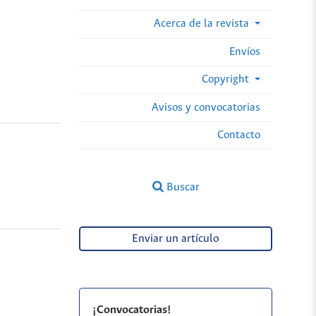
Acerca de la revista
Envíos
Copyright
Avisos y convocatorias
Contacto
Buscar
Enviar un artículo
¡Convocatorias!